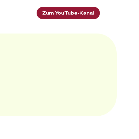
Zum YouTube-Kanal