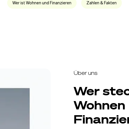
Wer ist Wohnen und Finanzieren
Zahlen & Fakten
Über uns
Wer stec
Wohnen 
Finanzie