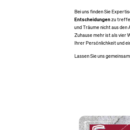
Bei uns finden Sie Expertise
Entscheidungen
zu treffe
und Träume nicht aus den A
Zuhause mehr ist als vier 
Ihrer Persönlichkeit und e
Lassen Sie uns gemeinsam 