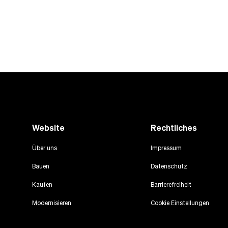
Website
Rechtliches
Über uns
Impressum
Bauen
Datenschutz
Kaufen
Barrierefreiheit
Modernisieren
Cookie Einstellungen