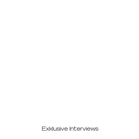
Exklusive Interviews