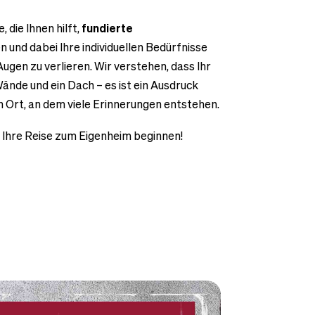
, die Ihnen hilft,
fundierte
n und dabei Ihre individuellen Bedürfnisse
ugen zu verlieren. Wir verstehen, dass Ihr
Wände und ein Dach – es ist ein Ausdruck
in Ort, an dem viele Erinnerungen entstehen.
Ihre Reise zum Eigenheim beginnen!