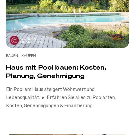
BAUEN
KAUFEN
Haus mit Pool bauen: Kosten,
Planung, Genehmigung
Ein Pool am Haus steigert Wohnwert und
Lebensqualität. ► Erfahren Sie alles zu Poolarten,
Kosten, Genehmigungen & Finanzierung.