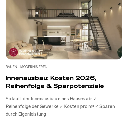
BAUEN
MODERNISIEREN
Innenausbau: Kosten 2026,
Reihenfolge & Sparpotenziale
So läuft der Innenausbau eines Hauses ab: ✓
Reihenfolge der Gewerke ✓ Kosten pro m² ✓ Sparen
durch Eigenleistung