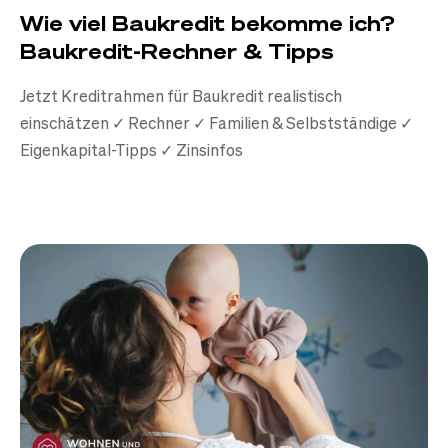
Wie viel Baukredit bekomme ich?
Baukredit-Rechner & Tipps
Jetzt Kreditrahmen für Baukredit realistisch
einschätzen ✓ Rechner ✓ Familien & Selbstständige ✓
Eigenkapital-Tipps ✓ Zinsinfos