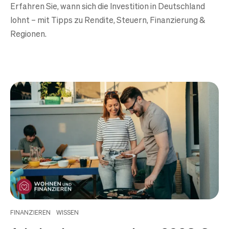
Erfahren Sie, wann sich die Investition in Deutschland
lohnt – mit Tipps zu Rendite, Steuern, Finanzierung &
Regionen.
FINANZIEREN
WISSEN