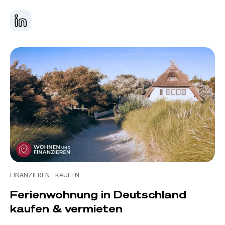
FINANZIEREN
KAUFEN
Ferienwohnung in Deutschland
kaufen & vermieten