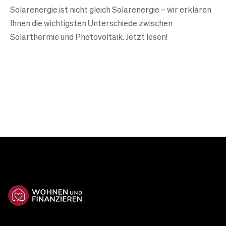
Solarenergie ist nicht gleich Solarenergie – wir erklären
Ihnen die wichtigsten Unterschiede zwischen
Solarthermie und Photovoltaik. Jetzt lesen!