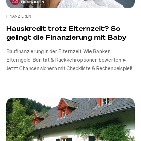
FINANZIEREN
Hauskredit trotz Elternzeit? So
gelingt die Finanzierung mit Baby
Baufinanzierung in der Elternzeit: Wie Banken
Elterngeld, Bonität & Rückkehroptionen bewerten ►
Jetzt Chancen sichern mit Checkliste & Rechenbeispiel!