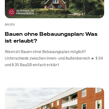
BAUEN
Bauen ohne Bebauungsplan: Was
ist erlaubt?
Wann ist Bauen ohne Bebauungsplan möglich?
Unterschiede zwischen Innen- und Außenbereich ► § 34
und § 35 BauGB einfach erklärt