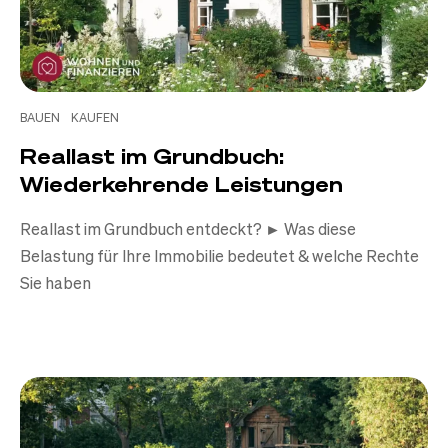
BAUEN
KAUFEN
Reallast im Grundbuch:
Wiederkehrende Leistungen
Reallast im Grundbuch entdeckt? ► Was diese
Belastung für Ihre Immobilie bedeutet & welche Rechte
Sie haben