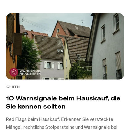
KAUFEN
10 Warnsignale beim Hauskauf, die
Sie kennen sollten
Red Flags beim Hauskauf: Erkennen Sie versteckte
Mängel, rechtliche Stolpersteine und Warnsignale bei