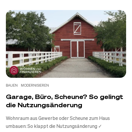
BAUEN
MODERNISIEREN
Garage, Büro, Scheune? So gelingt
die Nutzungsänderung
Wohnraum aus Gewerbe oder Scheune zum Haus
umbauen: So klappt die Nutzungsänderung ✓