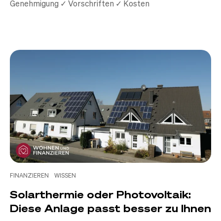
Genehmigung ✓ Vorschriften ✓ Kosten
FINANZIEREN
WISSEN
Solarthermie oder Photovoltaik:
Diese Anlage passt besser zu Ihnen