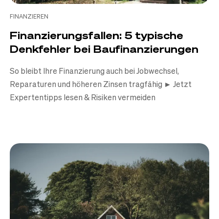
FINANZIEREN
Finanzierungsfallen: 5 typische
Denkfehler bei Baufinanzierungen
So bleibt Ihre Finanzierung auch bei Jobwechsel,
Reparaturen und höheren Zinsen tragfähig ► Jetzt
Expertentipps lesen & Risiken vermeiden