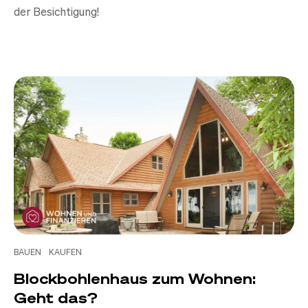
der Besichtigung!
BAUEN
KAUFEN
Blockbohlenhaus zum Wohnen:
Geht das?