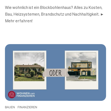
Wie wohnlich ist ein Blockbohlenhaus? Alles zu Kosten,
Bau, Heizsystemen, Brandschutz und Nachhaltigkeit. ►
Mehr erfahren!
BAUEN
FINANZIEREN