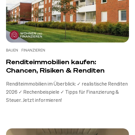
BAUEN
FINANZIEREN
Renditeimmobilien kaufen:
Chancen, Risiken & Renditen
Renditeimmobilien im Überblick: ✓ realistische Renditen
2026 ✓ Rechenbeispiele ✓ Tipps für Finanzierung &
Steuer. Jetzt informieren!