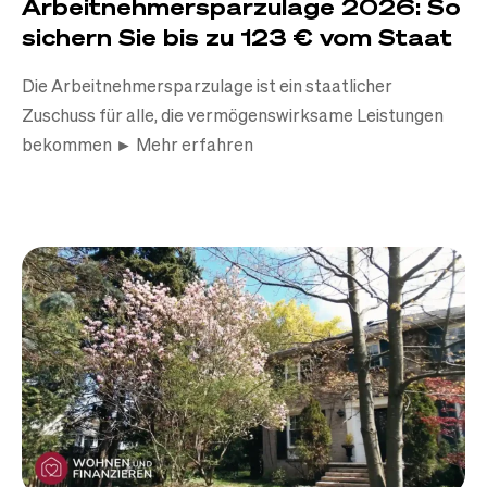
Arbeitnehmersparzulage 2026: So
sichern Sie bis zu 123 € vom Staat
Die Arbeitnehmersparzulage ist ein staatlicher
Zuschuss für alle, die vermögenswirksame Leistungen
bekommen ► Mehr erfahren