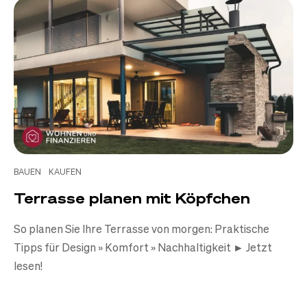
BAUEN
KAUFEN
Terrasse planen mit Köpfchen
So planen Sie Ihre Terrasse von morgen: Praktische
Tipps für Design » Komfort » Nachhaltigkeit ► Jetzt
lesen!