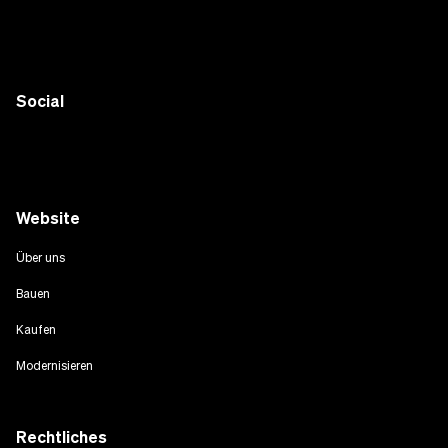
Social
Website
Über uns
Bauen
Kaufen
Modernisieren
Rechtliches