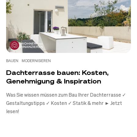
BAUEN
MODERNISIEREN
Dachterrasse bauen: Kosten,
Genehmigung & Inspiration
Was Sie wissen müssen zum Bau Ihrer Dachterrasse ✓
Gestaltungstipps ✓ Kosten ✓ Statik & mehr ► Jetzt
lesen!