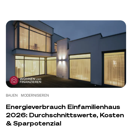
BAUEN
MODERNISIEREN
Energieverbrauch Einfamilienhaus
2026: Durchschnittswerte, Kosten
& Sparpotenzial