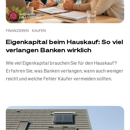
FINANZIEREN
KAUFEN
Eigenkapital beim Hauskauf: So viel
verlangen Banken wirklich
Wie viel Eigenkapital brauchen Sie für den Hauskauf?
Erfahren Sie, was Banken verlangen, wann auch weniger
reicht und welche Fehler Käufer vermeiden sollten.