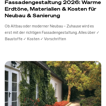
Fassadengestaltung 2026: Warme
Erdtöne, Materialien & Kosten für
Neubau & Sanierung
Ob Altbau oder moderner Neubau – Zuhause wird es
erst mit der richtigen Fassadengestaltung. Alles über ✓
Baustoffe ✓ Kosten ✓ Vorschriften