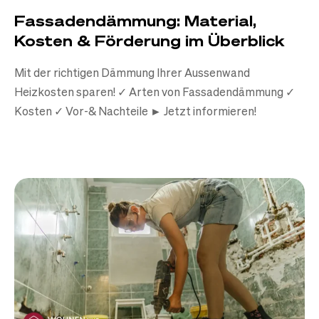
Fassadendämmung: Material,
Kosten & Förderung im Überblick
Mit der richtigen Dämmung Ihrer Aussenwand
Heizkosten sparen! ✓ Arten von Fassadendämmung ✓
Kosten ✓ Vor-& Nachteile ► Jetzt informieren!