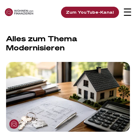
Zum YouTube-Kanal
Alles zum Thema
Modernisieren