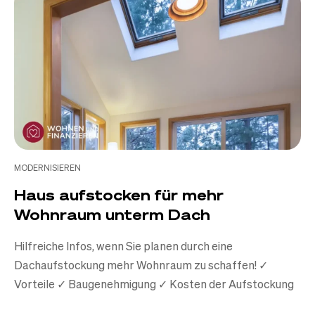
MODERNISIEREN
Haus aufstocken für mehr
Wohnraum unterm Dach
Hilfreiche Infos, wenn Sie planen durch eine
Dachaufstockung mehr Wohnraum zu schaffen! ✓
Vorteile ✓ Baugenehmigung ✓ Kosten der Aufstockung