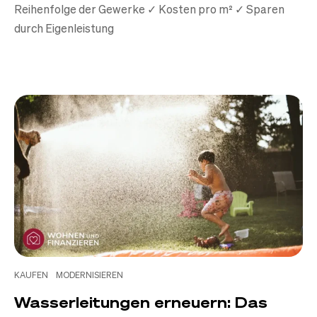
Reihenfolge der Gewerke ✓ Kosten pro m² ✓ Sparen
durch Eigenleistung
KAUFEN
MODERNISIEREN
Wasserleitungen erneuern: Das