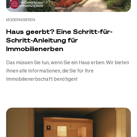
MODERNISIEREN
Haus geerbt? Eine Schritt-für-
Schritt-Anleitung für
Immobilienerben
Das müssen Sie tun, wenn Sie ein Haus erben. Wir bieten
Ihnen alle Informationen, die Sie für Ihre
Immobilienerbschaft benötigen!