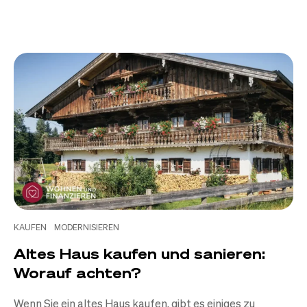
KAUFEN
MODERNISIEREN
Altes Haus kaufen und sanieren:
Worauf achten?
Wenn Sie ein altes Haus kaufen, gibt es einiges zu