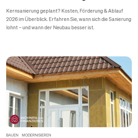
Kernsanierung geplant? Kosten, Förderung & Ablauf
2026 im Überblick. Erfahren Sie, wann sich die Sanierung
lohnt – und wann der Neubau besser ist.
BAUEN
MODERNISIEREN