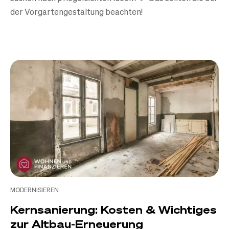
der Vorgartengestaltung beachten!
MODERNISIEREN
Kernsanierung: Kosten & Wichtiges
zur Altbau-Erneuerung