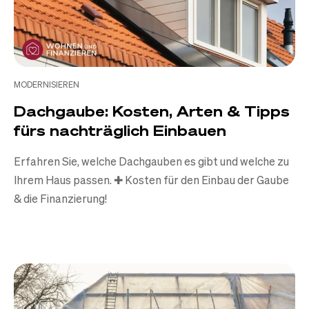
MODERNISIEREN
Dachgaube: Kosten, Arten & Tipps
fürs nachträglich Einbauen
Erfahren Sie, welche Dachgauben es gibt und welche zu
Ihrem Haus passen. ✚ Kosten für den Einbau der Gaube
& die Finanzierung!