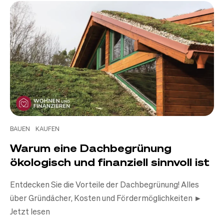
BAUEN
KAUFEN
Warum eine Dachbegrünung
ökologisch und finanziell sinnvoll ist
Entdecken Sie die Vorteile der Dachbegrünung! Alles
über Gründächer, Kosten und Fördermöglichkeiten ►
Jetzt lesen