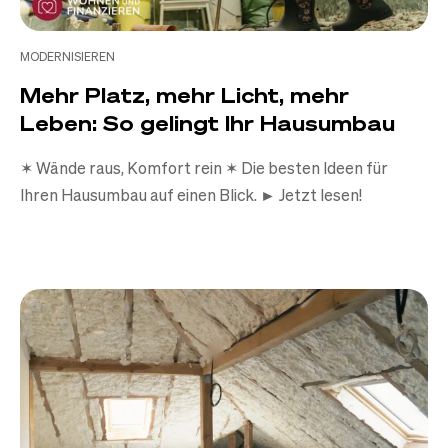
MODERNISIEREN
Mehr Platz, mehr Licht, mehr
Leben: So gelingt Ihr Hausumbau
✶ Wände raus, Komfort rein ✶ Die besten Ideen für
Ihren Hausumbau auf einen Blick. ► Jetzt lesen!