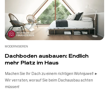
MODERNISIEREN
Dachboden ausbauen: Endlich
mehr Platz im Haus
Machen Sie Ihr Dach zu einem richtigen Wohnjuwel! ►
Wir verraten, worauf Sie beim Dachausbau achten
müssen!