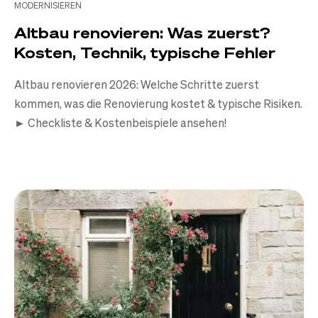
MODERNISIEREN
Altbau renovieren: Was zuerst?
Kosten, Technik, typische Fehler
Altbau renovieren 2026: Welche Schritte zuerst
kommen, was die Renovierung kostet & typische Risiken.
► Checkliste & Kostenbeispiele ansehen!