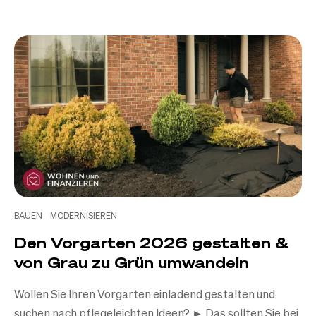
BAUEN
MODERNISIEREN
Den Vorgarten 2026 gestalten &
von Grau zu Grün umwandeln
Wollen Sie Ihren Vorgarten einladend gestalten und
suchen nach pflegeleichten Ideen? ► Das sollten Sie bei