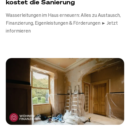
kostet die Sanierung
Wasserleitungen im Haus erneuern: Alles zu Austausch,
Finanzierung, Eigenleistungen & Förderungen ► Jetzt
informieren