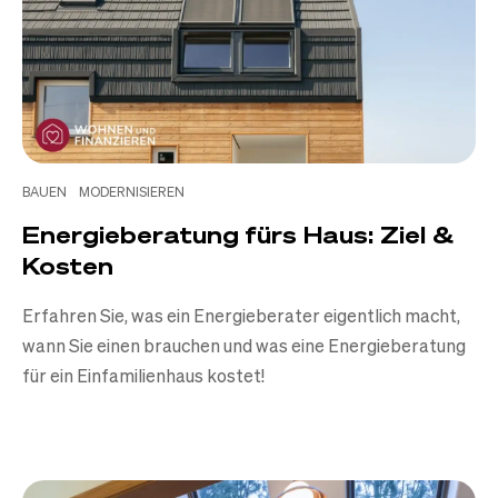
BAUEN
MODERNISIEREN
Energieberatung fürs Haus: Ziel &
Kosten
Erfahren Sie, was ein Energieberater eigentlich macht,
wann Sie einen brauchen und was eine Energieberatung
für ein Einfamilienhaus kostet!