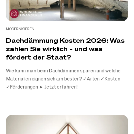
MODERNISIEREN
Dachdämmung Kosten 2026: Was
zahlen Sie wirklich – und was
fördert der Staat?
Wie kann man beim Dachdämmen sparen und welche
Materialien eignen sich am besten? ✓Arten ✓Kosten
✓Förderungen ► Jetzt erfahren!