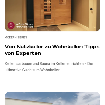
MODERNISIEREN
Von Nutzkeller zu Wohnkeller: Tipps
von Experten
Keller ausbauen und Sauna im Keller einrichten – Der
ultimative Guide zum Wohnkeller