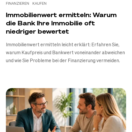
FINANZIEREN
KAUFEN
Immobilienwert ermitteln: Warum
die Bank Ihre Immobilie oft
niedriger bewertet
Immobilienwert ermitteln leicht erklärt: Erfahren Sie,
warum Kaufpreis und Bankwert voneinander abweichen
und wie Sie Probleme bei der Finanzierung vermeiden.