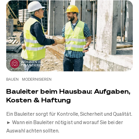
BAUEN
MODERNISIEREN
Bauleiter beim Hausbau: Aufgaben,
Kosten & Haftung
Ein Bauleiter sorgt für Kontrolle, Sicherheit und Qualität.
► Wann ein Bauleiter nötig ist und worauf Sie bei der
Auswahl achten sollten.