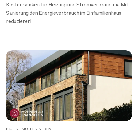
Kosten senken für Heizung und Stromverbrauch ► Mit
Sanierung den Energieverbrauch im Einfamilienhaus
reduzieren!
BAUEN
MODERNISIEREN