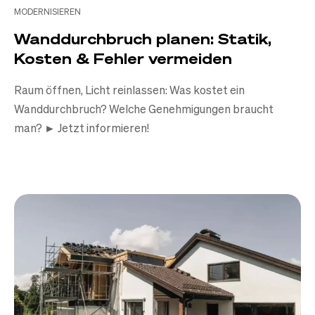
MODERNISIEREN
Wanddurchbruch planen: Statik,
Kosten & Fehler vermeiden
Raum öffnen, Licht reinlassen: Was kostet ein
Wanddurchbruch? Welche Genehmigungen braucht
man? ► Jetzt informieren!