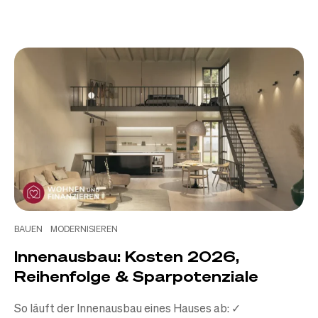
BAUEN
MODERNISIEREN
Innenausbau: Kosten 2026,
Reihenfolge & Sparpotenziale
So läuft der Innenausbau eines Hauses ab: ✓