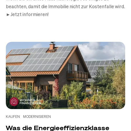
beachten, damit die Immobilie nicht zur Kostenfalle wird.
►Jetzt informieren!
KAUFEN
MODERNISIEREN
Was die Energieeffizienzklasse