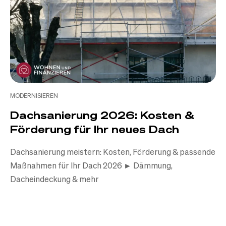
MODERNISIEREN
Dachsanierung 2026: Kosten &
Förderung für Ihr neues Dach
Dachsanierung meistern: Kosten, Förderung & passende
Maßnahmen für Ihr Dach 2026 ► Dämmung,
Dacheindeckung & mehr