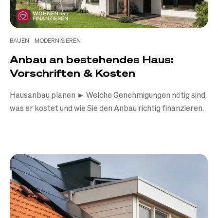
BAUEN
MODERNISIEREN
Anbau an bestehendes Haus:
Vorschriften & Kosten
Hausanbau planen ► Welche Genehmigungen nötig sind,
was er kostet und wie Sie den Anbau richtig finanzieren.