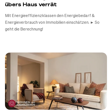
übers Haus verrät
Mit Energieeffizienzklassen den Energiebedarf &
Energieverbrauch von Immobilien einschätzen. ► So
geht die Berechnung!