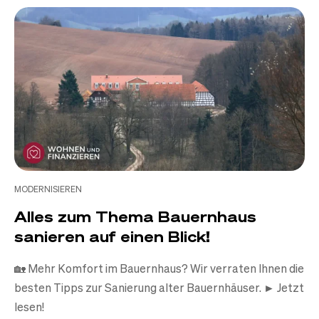
MODERNISIEREN
Alles zum Thema Bauernhaus
sanieren auf einen Blick!
🏡 Mehr Komfort im Bauernhaus? Wir verraten Ihnen die
besten Tipps zur Sanierung alter Bauernhäuser. ► Jetzt
lesen!