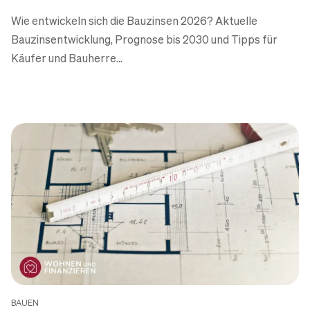
Wie entwickeln sich die Bauzinsen 2026? Aktuelle
Bauzinsentwicklung, Prognose bis 2030 und Tipps für
Käufer und Bauherre...
BAUEN