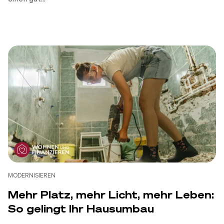
MODERNISIEREN
Mehr Platz, mehr Licht, mehr Leben:
So gelingt Ihr Hausumbau