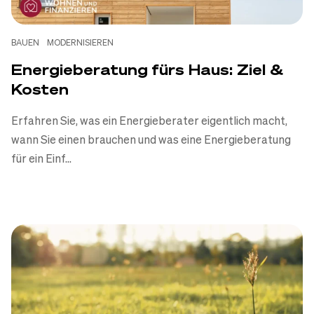
BAUEN
MODERNISIEREN
Energieberatung fürs Haus: Ziel &
Kosten
Erfahren Sie, was ein Energieberater eigentlich macht,
wann Sie einen brauchen und was eine Energieberatung
für ein Einf...