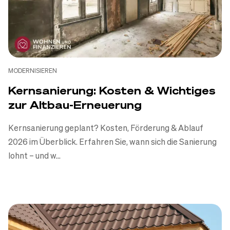
MODERNISIEREN
Kernsanierung: Kosten & Wichtiges
zur Altbau-Erneuerung
Kernsanierung geplant? Kosten, Förderung & Ablauf
2026 im Überblick. Erfahren Sie, wann sich die Sanierung
lohnt – und w...