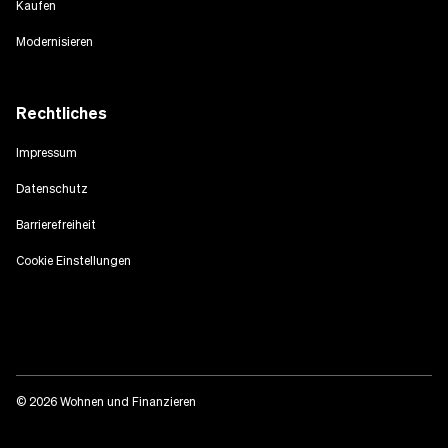
Kaufen
Modernisieren
Rechtliches
Impressum
Datenschutz
Barrierefreiheit
Cookie Einstellungen
© 2026 Wohnen und Finanzieren