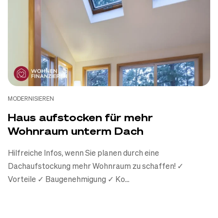
MODERNISIEREN
Haus aufstocken für mehr
Wohnraum unterm Dach
Hilfreiche Infos, wenn Sie planen durch eine
Dachaufstockung mehr Wohnraum zu schaffen! ✓
Vorteile ✓ Baugenehmigung ✓ Ko...