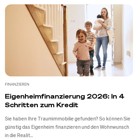
FINANZIEREN
Eigenheimfinanzierung 2026: In 4
Schritten zum Kredit
Sie haben Ihre Traumimmobilie gefunden? So können Sie
günstig das Eigenheim finanzieren und den Wohnwunsch
in die Realit...