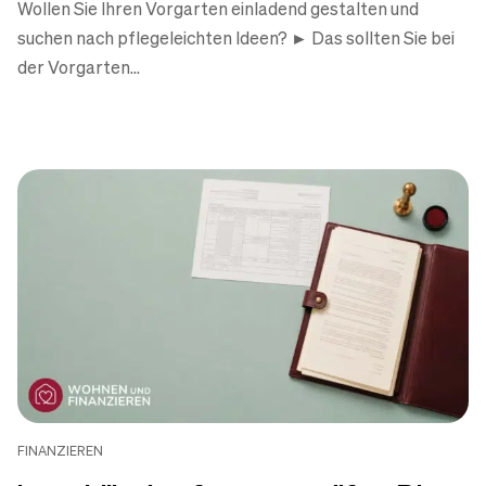
Wollen Sie Ihren Vorgarten einladend gestalten und
suchen nach pflegeleichten Ideen? ► Das sollten Sie bei
der Vorgarten...
FINANZIEREN