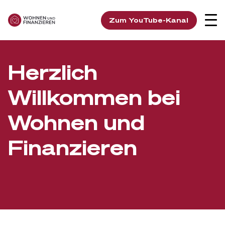
Zum YouTube-Kanal
Herzlich
Willkommen bei
Wohnen und
Finanzieren