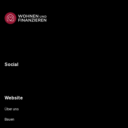
Social
Website
Über uns
Bauen