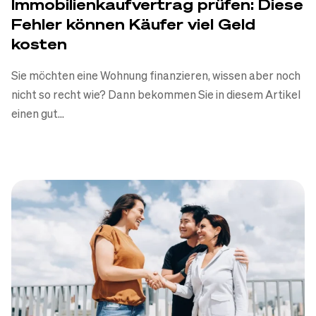
Immobilienkaufvertrag prüfen: Diese
Fehler können Käufer viel Geld
kosten
Sie möchten eine Wohnung finanzieren, wissen aber noch
nicht so recht wie? Dann bekommen Sie in diesem Artikel
einen gut...