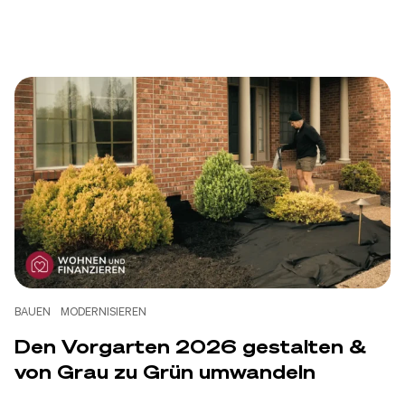
BAUEN
MODERNISIEREN
Den Vorgarten 2026 gestalten &
von Grau zu Grün umwandeln