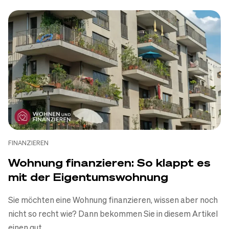
FINANZIEREN
Wohnung finanzieren: So klappt es
mit der Eigentumswohnung
Sie möchten eine Wohnung finanzieren, wissen aber noch
nicht so recht wie? Dann bekommen Sie in diesem Artikel
einen gut...