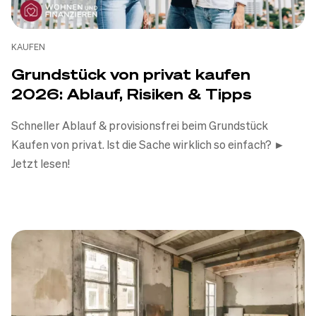
KAUFEN
Grundstück von privat kaufen
2026: Ablauf, Risiken & Tipps
Schneller Ablauf & provisionsfrei beim Grundstück
Kaufen von privat. Ist die Sache wirklich so einfach? ►
Jetzt lesen!