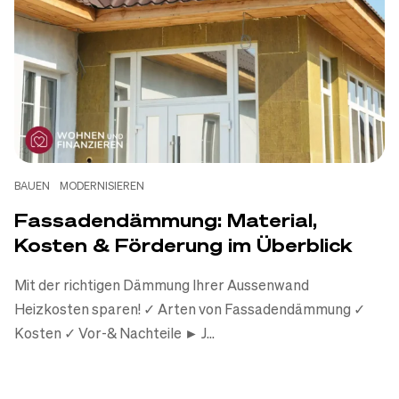
BAUEN
MODERNISIEREN
Fassadendämmung: Material,
Kosten & Förderung im Überblick
Mit der richtigen Dämmung Ihrer Aussenwand
Heizkosten sparen! ✓ Arten von Fassadendämmung ✓
Kosten ✓ Vor-& Nachteile ► J...