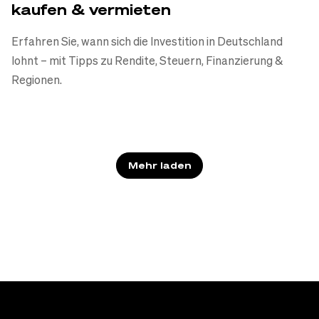
kaufen & vermieten
Erfahren Sie, wann sich die Investition in Deutschland
lohnt – mit Tipps zu Rendite, Steuern, Finanzierung &
Regionen.
Mehr laden