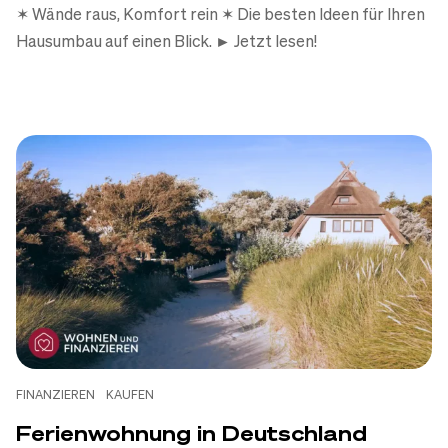
✶ Wände raus, Komfort rein ✶ Die besten Ideen für Ihren
Hausumbau auf einen Blick. ► Jetzt lesen!
FINANZIEREN
KAUFEN
Ferienwohnung in Deutschland