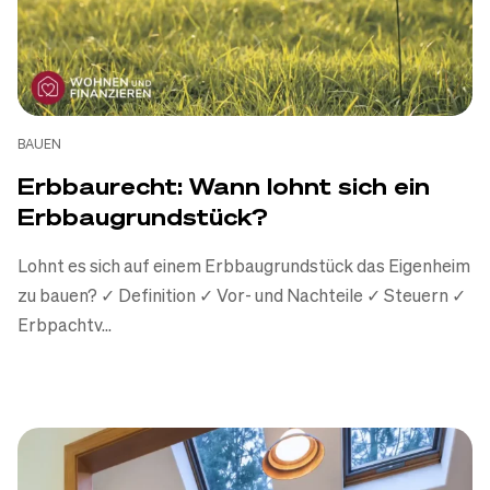
BAUEN
Erbbaurecht: Wann lohnt sich ein
Erbbaugrundstück?
Lohnt es sich auf einem Erbbaugrundstück das Eigenheim
zu bauen? ✓ Definition ✓ Vor- und Nachteile ✓ Steuern ✓
Erbpachtv...