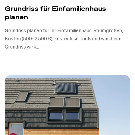
Grundriss für Einfamilienhaus
planen
Grundriss planen für Ihr Einfamilienhaus: Raumgrößen,
Kosten (500–2.500 €), kostenlose Tools und was beim
Grundriss wirk...