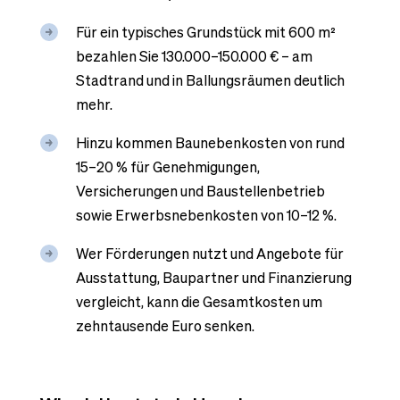
Für ein typisches Grundstück mit 600 m²
bezahlen Sie 130.000–150.000 € – am
Stadtrand und in Ballungsräumen deutlich
mehr.
Hinzu kommen Baunebenkosten von rund
15–20 % für Genehmigungen,
Versicherungen und Baustellenbetrieb
sowie Erwerbsnebenkosten von 10–12 %.
Wer Förderungen nutzt und Angebote für
Ausstattung, Baupartner und Finanzierung
vergleicht, kann die Gesamtkosten um
zehntausende Euro senken.