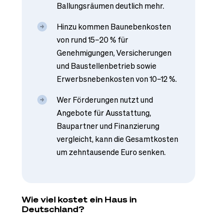
Ballungsräumen deutlich mehr.
Hinzu kommen Baunebenkosten
von rund 15–20 % für
Genehmigungen, Versicherungen
und Baustellenbetrieb sowie
Erwerbsnebenkosten von 10–12 %.
Wer Förderungen nutzt und
Angebote für Ausstattung,
Baupartner und Finanzierung
vergleicht, kann die Gesamtkosten
um zehntausende Euro senken.
Wie viel kostet ein Haus in
Deutschland?