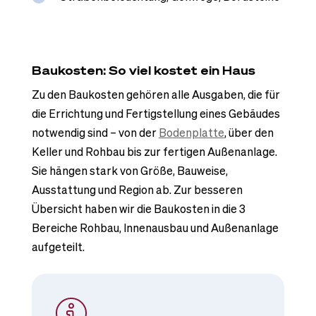
Baukosten: So viel kostet ein Haus
Zu den Baukosten gehören alle Ausgaben, die für
die Errichtung und Fertigstellung eines Gebäudes
notwendig sind – von der
Bodenplatte
, über den
Keller und Rohbau bis zur fertigen Außenanlage.
Sie hängen stark von Größe, Bauweise,
Ausstattung und Region ab. Zur besseren
Übersicht haben wir die Baukosten in die 3
Bereiche Rohbau, Innenausbau und Außenanlage
aufgeteilt.