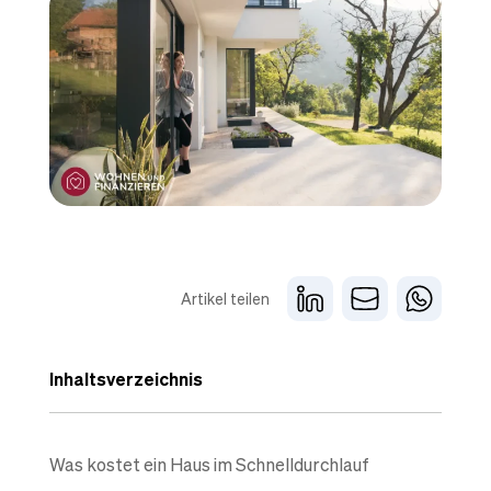
Artikel teilen
Inhaltsverzeichnis
Was kostet ein Haus im Schnelldurchlauf