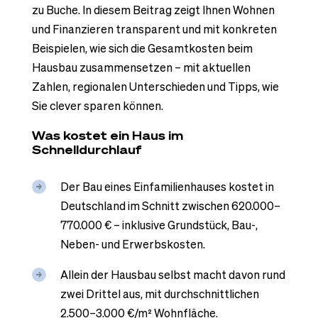
zu Buche. In diesem Beitrag zeigt Ihnen Wohnen
und Finanzieren transparent und mit konkreten
Beispielen, wie sich die Gesamtkosten beim
Hausbau zusammensetzen – mit aktuellen
Zahlen, regionalen Unterschieden und Tipps, wie
Sie clever sparen können.
Was kostet ein Haus im
Schnelldurchlauf
Der Bau eines Einfamilienhauses kostet in
Deutschland im Schnitt zwischen 620.000–
770.000 € – inklusive Grundstück, Bau-,
Neben- und Erwerbskosten.
Allein der Hausbau selbst macht davon rund
zwei Drittel aus, mit durchschnittlichen
2.500–3.000 €/m² Wohnfläche.