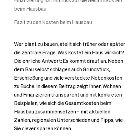
Finanzierung hat Einfluss auf die Gesamtkosten
beim Hausbau
Fazit zu den Kosten beim Hausbau
Wer plant zu bauen, stellt sich früher oder später
die zentrale Frage: Was kostet ein Haus wirklich?
Die ehrliche Antwort: Es kommt drauf an. Neben
dem Bau selbst schlagen auch Grundstück,
Erschließung und viele versteckte Nebenkosten
zu Buche. In diesem Beitrag zeigt Ihnen Wohnen
und Finanzieren transparent und mit konkreten
Beispielen, wie sich die Gesamtkosten beim
Hausbau zusammensetzen – mit aktuellen
Zahlen, regionalen Unterschieden und Tipps, wie
Sie clever sparen können.