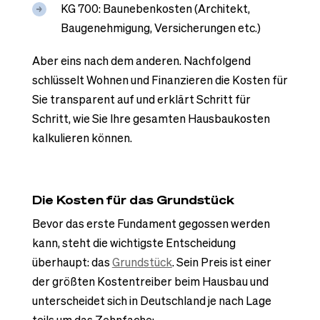
KG 700: Baunebenkosten (Architekt,
Baugenehmigung, Versicherungen etc.)
Aber eins nach dem anderen. Nachfolgend
schlüsselt Wohnen und Finanzieren die Kosten für
Sie transparent auf und erklärt Schritt für
Schritt, wie Sie Ihre gesamten Hausbaukosten
kalkulieren können.
Die Kosten für das Grundstück
Bevor das erste Fundament gegossen werden
kann, steht die wichtigste Entscheidung
überhaupt: das
Grundstück
. Sein Preis ist einer
der größten Kostentreiber beim Hausbau und
unterscheidet sich in Deutschland je nach Lage