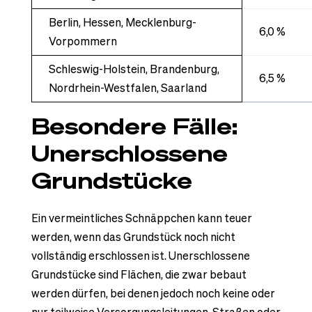
Berlin, Hessen, Mecklenburg-
6,0 %
Vorpommern
Schleswig-Holstein, Brandenburg,
6,5 %
Nordrhein-Westfalen, Saarland
Besondere Fälle:
Unerschlossene
Grundstücke
Ein vermeintliches Schnäppchen kann teuer
werden, wenn das Grundstück noch nicht
vollständig erschlossen ist. Unerschlossene
Grundstücke sind Flächen, die zwar bebaut
werden dürfen, bei denen jedoch noch keine oder