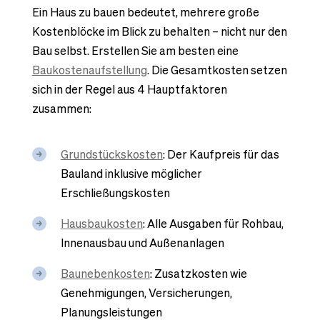
Ein Haus zu bauen bedeutet, mehrere große
Kostenblöcke im Blick zu behalten – nicht nur den
Bau selbst. Erstellen Sie am besten eine
Baukostenaufstellung
. Die Gesamtkosten setzen
sich in der Regel aus 4 Hauptfaktoren
zusammen:
Grundstückskosten
: Der Kaufpreis für das
Bauland inklusive möglicher
Erschließungskosten
Hausbaukosten
: Alle Ausgaben für Rohbau,
Innenausbau und Außenanlagen
Baunebenkosten
: Zusatzkosten wie
Genehmigungen, Versicherungen,
Planungsleistungen