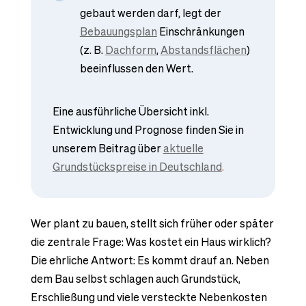
gebaut werden darf, legt der
Bebauungsplan
Einschränkungen
(z. B.
Dachform
,
Abstandsflächen
)
beeinflussen den Wert.
Eine ausführliche Übersicht inkl.
Entwicklung und Prognose finden Sie in
unserem Beitrag über
aktuelle
Grundstückspreise in Deutschland
.
Wer plant zu bauen, stellt sich früher oder später
die zentrale Frage: Was kostet ein Haus wirklich?
Die ehrliche Antwort: Es kommt drauf an. Neben
dem Bau selbst schlagen auch Grundstück,
Erschließung und viele versteckte Nebenkosten