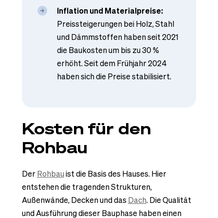
Inflation und Materialpreise:
Preissteigerungen bei Holz, Stahl
und Dämmstoffen haben seit 2021
die Baukosten um bis zu 30 %
erhöht. Seit dem Frühjahr 2024
haben sich die Preise stabilisiert.
Kosten für den
Rohbau
Der
Rohbau
ist die Basis des Hauses. Hier
entstehen die tragenden Strukturen,
Außenwände, Decken und das
Dach
. Die Qualität
und Ausführung dieser Bauphase haben einen