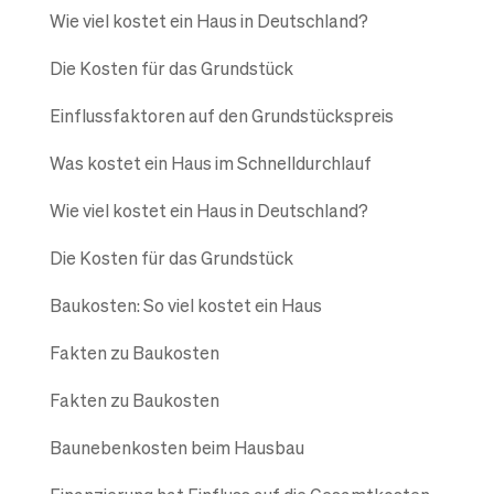
Wie viel kostet ein Haus in Deutschland?
Die Kosten für das Grundstück
Einflussfaktoren auf den Grundstückspreis
Was kostet ein Haus im Schnelldurchlauf
Wie viel kostet ein Haus in Deutschland?
Die Kosten für das Grundstück
Baukosten: So viel kostet ein Haus
Fakten zu Baukosten
Fakten zu Baukosten
Baunebenkosten beim Hausbau