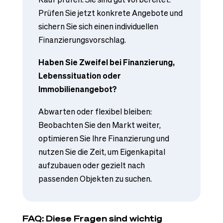
Prüfen Sie jetzt konkrete Angebote und
sichern Sie sich einen individuellen
Finanzierungsvorschlag.
Haben Sie Zweifel bei Finanzierung,
Lebenssituation oder
Immobilienangebot?
Abwarten oder flexibel bleiben:
Beobachten Sie den Markt weiter,
optimieren Sie Ihre Finanzierung und
nutzen Sie die Zeit, um Eigenkapital
aufzubauen oder gezielt nach
passenden Objekten zu suchen.
FAQ: Diese Fragen sind wichtig