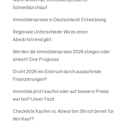
Schnelldurchlauf
Immobilienpreise in Deutschland: Entwicklung
Regionale Unterschiede: Wo es einen
Abwärtstrend gibt
Werden die Immobilienpreise 2026 steigen oder
sinken? Eine Prognose
Droht 2026 ein Einbruch durch auslaufende
Finanzierungen?
Immobilie jetzt kaufen oder auf bessere Preise
warten? Unser Fazit
Checkliste Kaufen vs. Abwarten: Bin ich bereit für
den Kauf?