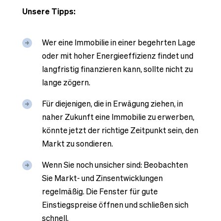
Unsere Tipps:
Wer eine Immobilie in einer begehrten Lage
oder mit hoher Energieeffizienz findet und
langfristig finanzieren kann, sollte nicht zu
lange zögern.
Für diejenigen, die in Erwägung ziehen, in
naher Zukunft eine Immobilie zu erwerben,
könnte jetzt der richtige Zeitpunkt sein, den
Markt zu sondieren.
Wenn Sie noch unsicher sind: Beobachten
Sie Markt- und Zinsentwicklungen
regelmäßig. Die Fenster für gute
Einstiegspreise öffnen und schließen sich
schnell.