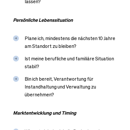
lassen?
Persönliche Lebenssituation
Plane ich, mindestens die nächsten 10 Jahre
am Standort zu bleiben?
Ist meine berufliche und familiäre Situation
stabil?
Bin ich bereit, Verantwortung für
Instandhaltung und Verwaltung zu
übernehmen?
Marktentwicklung und Timing