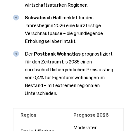
wirtschaftsstarken Regionen.
Schwäbisch Hall
meldet für den
Jahresbeginn 2026 eine kurzfristige
Verschnaufpause – die grundlegende
Erholung sei aber intakt.
Der
Postbank Wohnatlas
prognostiziert
für den Zeitraum bis 2035 einen
durchschnittlichen jährlichen Preisanstieg
von 0,4% für Eigentumswohnungen im
Bestand – mit extremen regionalen
Unterschieden.
Region
Prognose 2026
Moderater