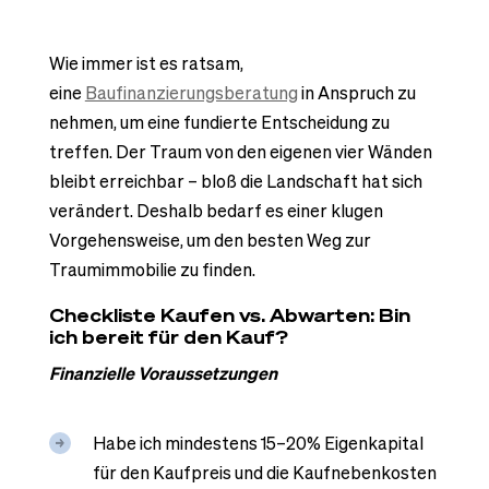
Wie immer ist es ratsam,
eine
Baufinanzierungsberatung
in Anspruch zu
nehmen, um eine fundierte Entscheidung zu
treffen. Der Traum von den eigenen vier Wänden
bleibt erreichbar – bloß die Landschaft hat sich
verändert. Deshalb bedarf es einer klugen
Vorgehensweise, um den besten Weg zur
Traumimmobilie zu finden.
Checkliste Kaufen vs. Abwarten: Bin
ich bereit für den Kauf?
Finanzielle Voraussetzungen
Habe ich mindestens 15–20% Eigenkapital
für den Kaufpreis und die Kaufnebenkosten