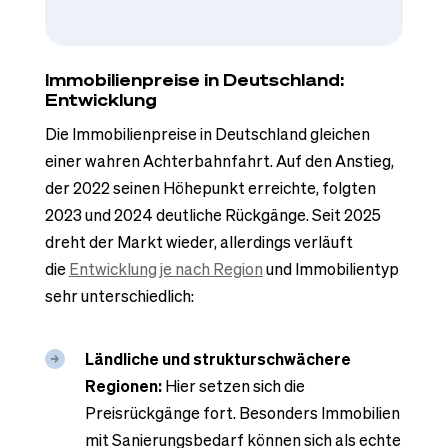
Immobilienpreise in Deutschland:
Entwicklung
Die Immobilienpreise in Deutschland gleichen
einer wahren Achterbahnfahrt. Auf den Anstieg,
der 2022 seinen Höhepunkt erreichte, folgten
2023 und 2024 deutliche Rückgänge. Seit 2025
dreht der Markt wieder, allerdings verläuft
die
Entwicklung je nach Region
und Immobilientyp
sehr unterschiedlich:
Ländliche und strukturschwächere
Regionen:
Hier setzen sich die
Preisrückgänge fort. Besonders Immobilien
mit Sanierungsbedarf können sich als echte