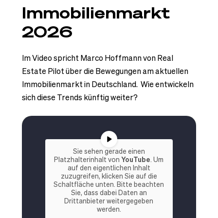
Immobilienmarkt
2026
Im Video spricht Marco Hoffmann von Real
Estate Pilot über die Bewegungen am aktuellen
Immobilienmarkt in Deutschland. Wie entwickeln
sich diese Trends künftig weiter?
Sie sehen gerade einen
Platzhalterinhalt von
YouTube
. Um
auf den eigentlichen Inhalt
zuzugreifen, klicken Sie auf die
Schaltfläche unten. Bitte beachten
Sie, dass dabei Daten an
Drittanbieter weitergegeben
werden.