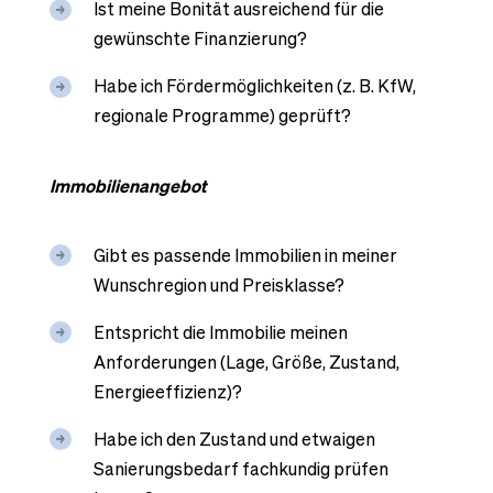
Ist meine Bonität ausreichend für die
gewünschte Finanzierung?
Habe ich Fördermöglichkeiten (z. B. KfW,
regionale Programme) geprüft?
Immobilienangebot
Gibt es passende Immobilien in meiner
Wunschregion und Preisklasse?
Entspricht die Immobilie meinen
Anforderungen (Lage, Größe, Zustand,
Energieeffizienz)?
Habe ich den Zustand und etwaigen
Sanierungsbedarf fachkundig prüfen