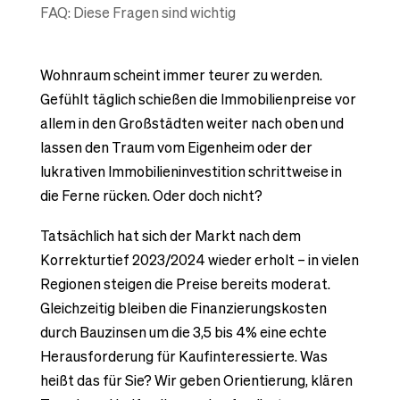
FAQ: Diese Fragen sind wichtig
​Wohnraum scheint immer teurer zu werden.
Gefühlt täglich schießen die Immobilienpreise vor
allem in den Großstädten weiter nach oben und
lassen den Traum vom Eigenheim oder der
lukrativen Immobilieninvestition schrittweise in
die Ferne rücken. Oder doch nicht?
Tatsächlich hat sich der Markt nach dem
Korrekturtief 2023/2024 wieder erholt – in vielen
Regionen steigen die Preise bereits moderat.
Gleichzeitig bleiben die Finanzierungskosten
durch Bauzinsen um die 3,5 bis 4% eine echte
Herausforderung für Kaufinteressierte. Was
heißt das für Sie? Wir geben Orientierung, klären