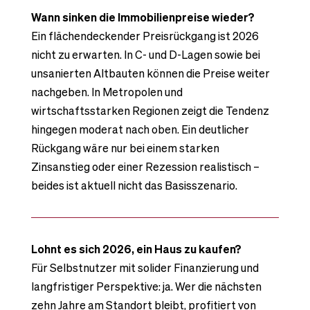
Wann sinken die Immobilienpreise wieder?
Ein flächendeckender Preisrückgang ist 2026
nicht zu erwarten. In C- und D-Lagen sowie bei
unsanierten Altbauten können die Preise weiter
nachgeben. In Metropolen und
wirtschaftsstarken Regionen zeigt die Tendenz
hingegen moderat nach oben. Ein deutlicher
Rückgang wäre nur bei einem starken
Zinsanstieg oder einer Rezession realistisch –
beides ist aktuell nicht das Basisszenario.
Lohnt es sich 2026, ein Haus zu kaufen?
Für Selbstnutzer mit solider Finanzierung und
langfristiger Perspektive: ja. Wer die nächsten
zehn Jahre am Standort bleibt, profitiert von