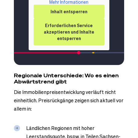
Mehr Informationen
Inhalt entsperren
Erforderlichen Service
akzeptieren und Inhalte
entsperren
Regionale Unterschiede: Wo es einen
Abwärtstrend gibt
Die Immobilienpreisentwicklung verläuft nicht
einheitlich. Preisrückgänge zeigen sich aktuell vor
allem in:
Ländlichen Regionen mit hoher
Leerstandsquote, bspw. in Teilen Sachsen-