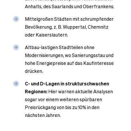
Anhalts, des Saarlands und Oberfrankens.
Mittelgroßen Städten mit schrumpfender
Bevölkerung, z. B. Wuppertal, Chemnitz
oder Kaiserslautern.
Altbau-lastigen Stadtteilen ohne
Modernisierungen, wo Sanierungsstau und
hohe Energiepreise auf das Kaufinteresse
drücken.
C- und D-Lagen in strukturschwachen
Regionen:
Hier warnen aktuelle Analysen
sogar vor einem weiteren spürbaren
Preisrückgang von bis zu 10% in den
nächsten Jahren.