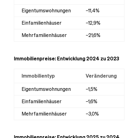
Eigentumswohnungen
–11,4%
Einfamilienhäuser
–12,9%
Mehrfamilienhäuser
–21,6%
Immobilienpreise: Entwicklung 2024 zu 2023
Immobilientyp
Veränderung
Eigentumswohnungen
–1,5%
Einfamilienhäuser
–1,6%
Mehrfamilienhäuser
–3,0%
Immobilienpreise: Entwicklung 2025 zu 2024