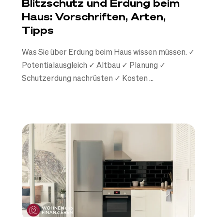
Blitzschutz und Erdung beim
Haus: Vorschriften, Arten,
Tipps
Was Sie über Erdung beim Haus wissen müssen. ✓
Potentialausgleich ✓ Altbau ✓ Planung ✓
Schutzerdung nachrüsten ✓ Kosten ...