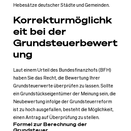
Hebesätze deutscher Städte und Gemeinden.
Korrekturmöglichk
eit bei der
Grundsteuerbewert
ung
Laut einem Urteil des Bundesfinanzhofs (BFH)
haben Sie das Recht, die Bewertung Ihrer
Grundsteuerwerte überprüfen zu lassen. Sollte
ein Grundstückseigentümer der Meinung sein, die
Neubewertung infolge der Grundsteuerreform
ist zu hoch ausgefallen, besteht die Möglichkeit,
einen Antrag auf Überprüfung zu stellen.
Formel zur Berechnung der
Grundsteuer