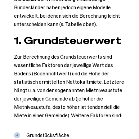
Bundesländer haben jedoch eigene Modelle
entwickelt, bei denen sich die Berechnung leicht
unterscheiden kann (s. Tabelle oben).
1. Grundsteuerwert
Zur Berechnung des Grundsteuerwerts sind
wesentliche Faktoren der jeweilige Wert des
Bodens (Bodenrichtwert) und die Höhe der
statistisch ermittelten Nettokaltmiete. Letztere
hängt u. a. von der sogenannten Mietniveaustufe
der jeweiligen Gemeinde ab (je höher die
Mietniveaustufe, desto höher ist tendenziell die
Miete in einer Gemeinde). Weitere Faktoren sind:
Grundstücksfläche