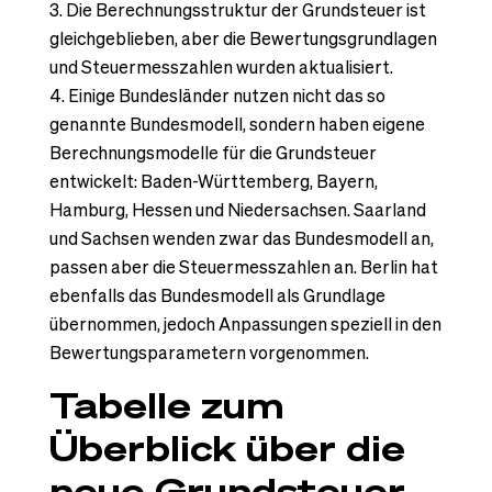
Die Berechnungsstruktur der Grundsteuer ist
gleichgeblieben, aber die Bewertungsgrundlagen
und Steuermesszahlen wurden aktualisiert.
Einige Bundesländer nutzen nicht das so
genannte Bundesmodell, sondern haben eigene
Berechnungsmodelle für die Grundsteuer
entwickelt: Baden-Württemberg, Bayern,
Hamburg, Hessen und Niedersachsen. Saarland
und Sachsen wenden zwar das Bundesmodell an,
passen aber die Steuermesszahlen an. Berlin hat
ebenfalls das Bundesmodell als Grundlage
übernommen, jedoch Anpassungen speziell in den
Bewertungsparametern vorgenommen.
Tabelle zum
Überblick über die
neue Grundsteuer