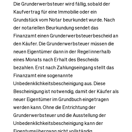
Die Grunderwerbsteuer wird fällig, sobald der
Kaufvertrag für eine Immobilie oder ein
Grundstück vom Notar beurkundet wurde. Nach
der notariellen Beurkundung sendet das
Finanzamt einen Grunderwerbsteuerbescheid an
den Käufer. Die Grunderwerbsteuer müssen die
neuen Eigentümer dann in der Regel innerhalb
eines Monats nach Erhalt des Bescheids
bezahlen. Erst nach Zahlungseingang stellt das
Finanzamt eine sogenannte
Unbedenklichkeitsbescheinigung aus. Diese
Bescheinigung ist notwendig, damit der Käufer als
neuer Eigentümer im Grundbuch eingetragen
werden kann. Ohne die Entrichtung der
Grunderwerbsteuer und die Ausstellung der
Unbedenklichkeitsbescheinigung kann der
Eigentumsübergang nicht vollständig