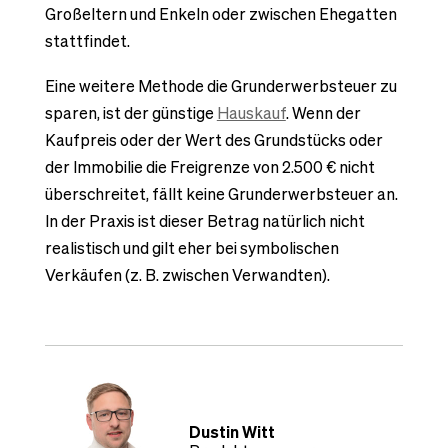
Großeltern und Enkeln oder zwischen Ehegatten
stattfindet.
Eine weitere Methode die Grunderwerbsteuer zu
sparen, ist der günstige
Hauskauf
. Wenn der
Kaufpreis oder der Wert des Grundstücks oder
der Immobilie die Freigrenze von 2.500 € nicht
überschreitet, fällt keine Grunderwerbsteuer an.
In der Praxis ist dieser Betrag natürlich nicht
realistisch und gilt eher bei symbolischen
Verkäufen (z. B. zwischen Verwandten).
Dustin Witt