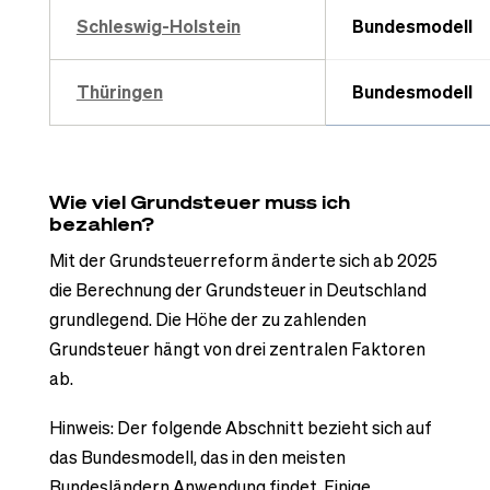
Schleswig-Holstein
Bundesmodell
Thüringen
Bundesmodell
Wie viel Grundsteuer muss ich
bezahlen?
Mit der Grundsteuerreform änderte sich ab 2025
die Berechnung der Grundsteuer in Deutschland
grundlegend. Die Höhe der zu zahlenden
Grundsteuer hängt von drei zentralen Faktoren
ab.
Hinweis: Der folgende Abschnitt bezieht sich auf
das Bundesmodell, das in den meisten
Bundesländern Anwendung findet. Einige