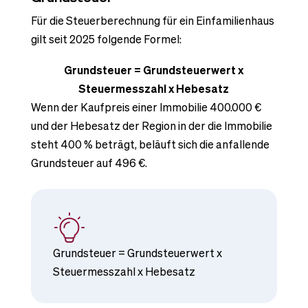
Für die Steuerberechnung für ein Einfamilienhaus
gilt seit 2025 folgende Formel:
Grundsteuer = Grundsteuerwert x
Steuermesszahl x Hebesatz
Wenn der Kaufpreis einer Immobilie 400.000 €
und der Hebesatz der Region in der die Immobilie
steht 400 % beträgt, beläuft sich die anfallende
Grundsteuer auf 496 €.
Grundsteuer = Grundsteuerwert x
Steuermesszahl x Hebesatz