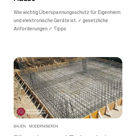
Wie wichtig Überspannungsschutz für Eigenheim
und elektronische Geräte ist. ✓ gesetzliche
Anforderungen ✓ Tipps
BAUEN
MODERNISIEREN