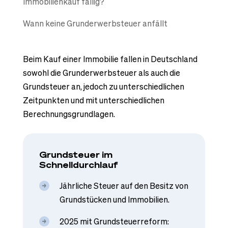
Immobilienkauf fällig?
Wann keine Grunderwerbsteuer anfällt
Beim Kauf einer Immobilie fallen in Deutschland
sowohl die Grunderwerbsteuer als auch die
Grundsteuer an, jedoch zu unterschiedlichen
Zeitpunkten und mit unterschiedlichen
Berechnungsgrundlagen.
Grundsteuer im
Schnelldurchlauf
Jährliche Steuer auf den Besitz von
Grundstücken und Immobilien.
2025 mit Grundsteuerreform: