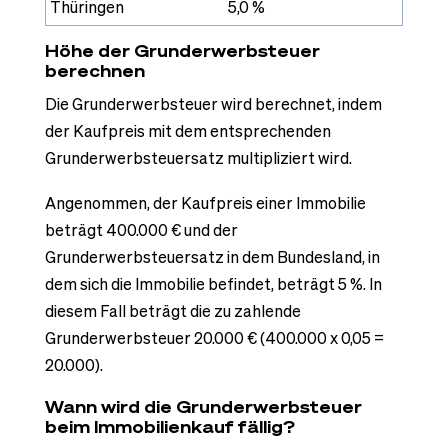
Thüringen
5,0 %
Höhe der Grunderwerbsteuer
berechnen
Die Grunderwerbsteuer wird berechnet, indem
der Kaufpreis mit dem entsprechenden
Grunderwerbsteuersatz multipliziert wird.
Angenommen, der Kaufpreis einer Immobilie
beträgt 400.000 € und der
Grunderwerbsteuersatz in dem Bundesland, in
dem sich die Immobilie befindet, beträgt 5 %. In
diesem Fall beträgt die zu zahlende
Grunderwerbsteuer 20.000 € (400.000 x 0,05 =
20.000).
Wann wird die Grunderwerbsteuer
beim Immobilienkauf fällig?