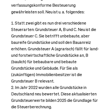
verfassungskonforme Besteuerung
gewährleisten soll. Neu ist u. a. folgendes:
Statt zwei gibt es nun drei verschiedene
Steuerarten: Grundsteuer A, B und C. Neu ist die
Grundsteuer C. Sie betrifft unbebaute, aber
baureife Grundstücke und soll den Bauanreiz
erhöhen. Grundsteuer A (agrarisch) fällt für land-
und forstwirtschaftliche Grundstücke an, B
(baulich) für bebaubare und bebaute
Grundstücke und Gebäude. Für Sie als
(zukünftigen) Immobilienbesitzer ist die
Grundsteuer B relevant.
Im Jahr 2022 wurden alle Grundstücke in
Deutschland neu bewertet. Diese aktualisierten
Grundsteuerwerte bilden 2025 die Grundlage für
die Steuerberechnung.