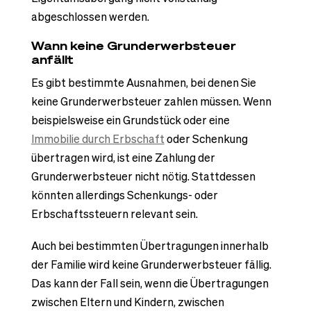
abgeschlossen werden.
Wann keine Grunderwerbsteuer
anfällt
Es gibt bestimmte Ausnahmen, bei denen Sie
keine Grunderwerbsteuer zahlen müssen. Wenn
beispielsweise ein Grundstück oder eine
Immobilie durch Erbschaft
oder Schenkung
übertragen wird, ist eine Zahlung der
Grunderwerbsteuer nicht nötig. Stattdessen
könnten allerdings Schenkungs- oder
Erbschaftssteuern relevant sein.
Auch bei bestimmten Übertragungen innerhalb
der Familie wird keine Grunderwerbsteuer fällig.
Das kann der Fall sein, wenn die Übertragungen
zwischen Eltern und Kindern, zwischen