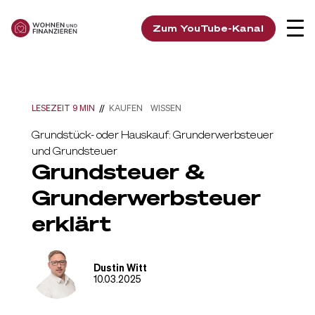
Zum YouTube-Kanal
LESEZEIT 9 MIN
//
KAUFEN
WISSEN
Grundstück- oder Hauskauf: Grunderwerbsteuer
und Grundsteuer
Grundsteuer &
Grunderwerbsteuer
erklärt
Dustin Witt
10.03.2025