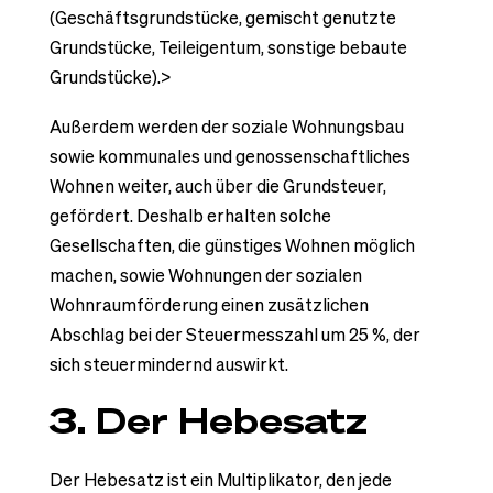
(Geschäftsgrundstücke, gemischt genutzte
Grundstücke, Teileigentum, sonstige bebaute
Grundstücke).>
Außerdem werden der soziale Wohnungsbau
sowie kommunales und genossenschaftliches
Wohnen weiter, auch über die Grundsteuer,
gefördert. Deshalb erhalten solche
Gesellschaften, die günstiges Wohnen möglich
machen, sowie Wohnungen der sozialen
Wohnraumförderung einen zusätzlichen
Abschlag bei der Steuermesszahl um 25 %, der
sich steuermindernd auswirkt.
3. Der Hebesatz
Der Hebesatz ist ein Multiplikator, den jede