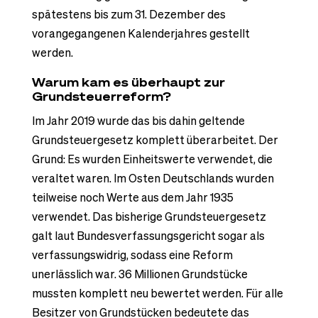
spätestens bis zum 31. Dezember des
vorangegangenen Kalenderjahres gestellt
werden.
Warum kam es überhaupt zur
Grundsteuerreform?
Im Jahr 2019 wurde das bis dahin geltende
Grundsteuergesetz komplett überarbeitet. Der
Grund: Es wurden Einheitswerte verwendet, die
veraltet waren. Im Osten Deutschlands wurden
teilweise noch Werte aus dem Jahr 1935
verwendet. Das bisherige Grundsteuergesetz
galt laut Bundesverfassungsgericht sogar als
verfassungswidrig, sodass eine Reform
unerlässlich war. 36 Millionen Grundstücke
mussten komplett neu bewertet werden. Für alle
Besitzer von Grundstücken bedeutete das