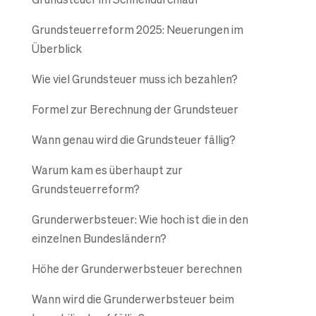
Grundsteuerreform 2025: Neuerungen im
Überblick
Wie viel Grundsteuer muss ich bezahlen?
Formel zur Berechnung der Grundsteuer
Wann genau wird die Grundsteuer fällig?
Warum kam es überhaupt zur
Grundsteuerreform?
Grunderwerbsteuer: Wie hoch ist die in den
einzelnen Bundesländern?
Höhe der Grunderwerbsteuer berechnen
Wann wird die Grunderwerbsteuer beim