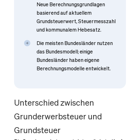
Neue Berechnungsgrundlagen
basierend auf aktuellem
Grundsteuerwert, Steuermesszahl
und kommunalem Hebesatz.
Die meisten Bundesländer nutzen
das Bundesmodell; einige
Bundesländer haben eigene
Berechnungsmodelle entwickelt.
Unterschied zwischen
Grunderwerbsteuer und
Grundsteuer