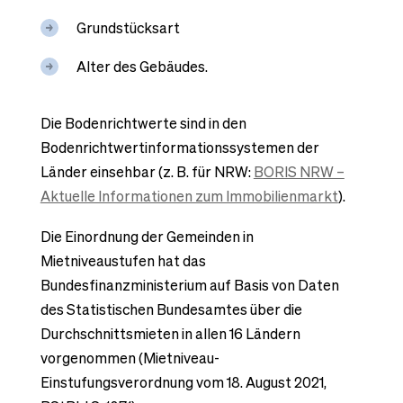
Grundstücksart
Alter des Gebäudes.
Die Bodenrichtwerte sind in den
Bodenrichtwertinformationssystemen der
Länder einsehbar (z. B. für NRW:
BORIS NRW –
Aktuelle Informationen zum Immobilienmarkt
).
Die Einordnung der Gemeinden in
Mietniveaustufen hat das
Bundesfinanzministerium auf Basis von Daten
des Statistischen Bundesamtes über die
Durchschnittsmieten in allen 16 Ländern
vorgenommen (Mietniveau-
Einstufungsverordnung vom 18. August 2021,