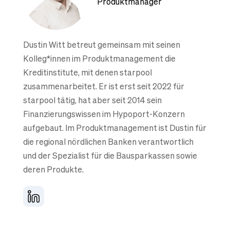
Produktmanager
Dustin Witt betreut gemeinsam mit seinen
Kolleg*innen im Produktmanagement die
Kreditinstitute, mit denen starpool
zusammenarbeitet. Er ist erst seit 2022 für
starpool tätig, hat aber seit 2014 sein
Finanzierungswissen im Hypoport-Konzern
aufgebaut. Im Produktmanagement ist Dustin für
die regional nördlichen Banken verantwortlich
und der Spezialist für die Bausparkassen sowie
deren Produkte.