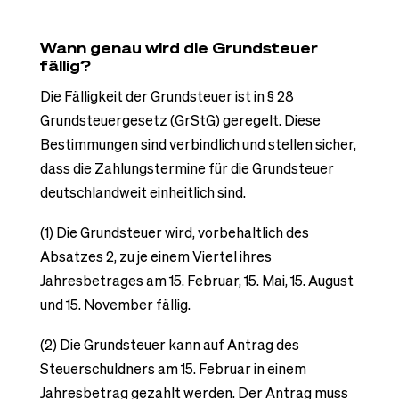
Wann genau wird die Grundsteuer
fällig?
Die Fälligkeit der Grundsteuer ist in § 28
Grundsteuergesetz (GrStG) geregelt. Diese
Bestimmungen sind verbindlich und stellen sicher,
dass die Zahlungstermine für die Grundsteuer
deutschlandweit einheitlich sind.
(1) Die Grundsteuer wird, vorbehaltlich des
Absatzes 2, zu je einem Viertel ihres
Jahresbetrages am 15. Februar, 15. Mai, 15. August
und 15. November fällig.
(2) Die Grundsteuer kann auf Antrag des
Steuerschuldners am 15. Februar in einem
Jahresbetrag gezahlt werden. Der Antrag muss