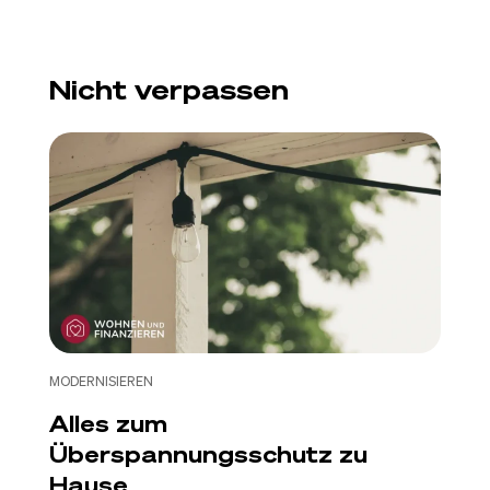
Nicht verpassen
MODERNISIEREN
Alles zum
Überspannungsschutz zu
Hause