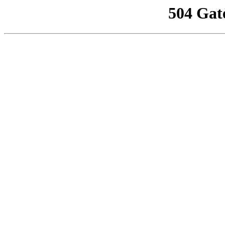
504 Gat