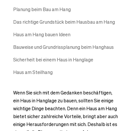
Planung beim Bau am Hang
Das richtige Grundstück beim Hausbau am Hang
Haus am Hang bauen Ideen
Bauweise und Grundrissplanung beim Hanghaus
Sicherheit bei einem Haus in Hanglage
Haus am Steilhang
Wenn Sie sich mit dem Gedanken beschäftigen,
ein Haus in Hanglage zu bauen, sollten Sie einige
wichtige Dinge beachten. Denn ein Haus am Hang
bietet sicher zahlreiche Vorteile, bringt aber auch
einige Herausforderungen mit sich. Deshalb ist es