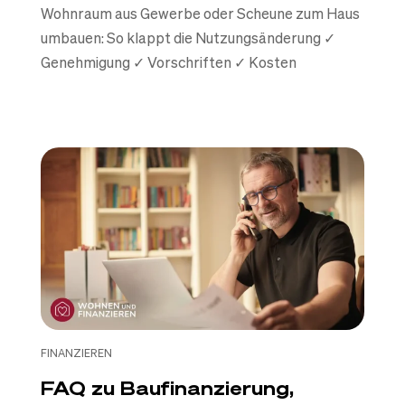
Wohnraum aus Gewerbe oder Scheune zum Haus
umbauen: So klappt die Nutzungsänderung ✓
Genehmigung ✓ Vorschriften ✓ Kosten
FINANZIEREN
FAQ zu Baufinanzierung,