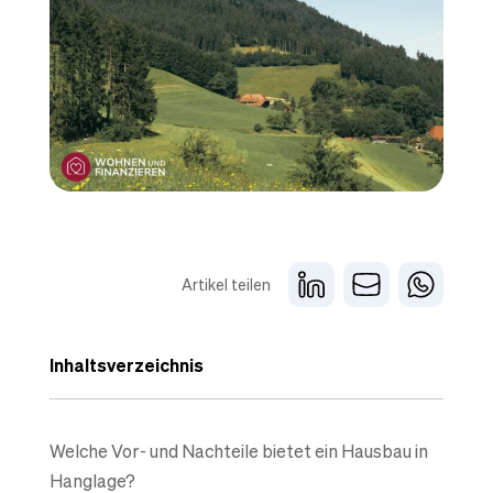
Artikel teilen
Inhaltsverzeichnis
Welche Vor- und Nachteile bietet ein Hausbau in
Hanglage?