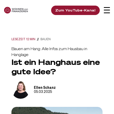
Zum YouTube-Kanal
LESEZEIT 12 MIN
//
BAUEN
Bauen am Hang: Alle Infos zum Hausbau in
Hanglage
Ist ein Hanghaus eine
gute Idee?
Ellen Schanz
05.03.2025