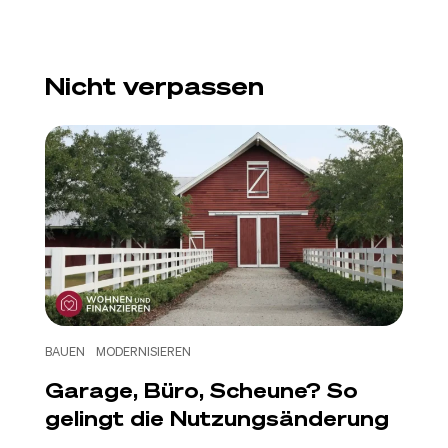
Nicht verpassen
BAUEN
MODERNISIEREN
Garage, Büro, Scheune? So
gelingt die Nutzungsänderung