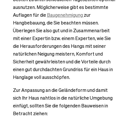
ausnutzen. Möglicherweise gibt es bestimmte
Auflagen für die
Baugenehmigung
zur
Hangbebauung, die Sie beachten müssen.
Überlegen Sie also gut und in Zusammenarbeit
mit einer Expertin bzw. einem Experten, wie Sie
die Herausforderungen des Hangs mit seiner
natürlichen Neigung meistern, Komfort und
Sicherheit gewährleisten und die Vorteile durch
einen gut durchdachten Grundriss für ein Haus in
Hanglage voll ausschöpfen.
Zur Anpassung an die Geländeform und damit
sich Ihr Haus nahtlos in die natürliche Umgebung
einfügt, sollten Sie die folgenden Bauweisen in
Betracht ziehen: