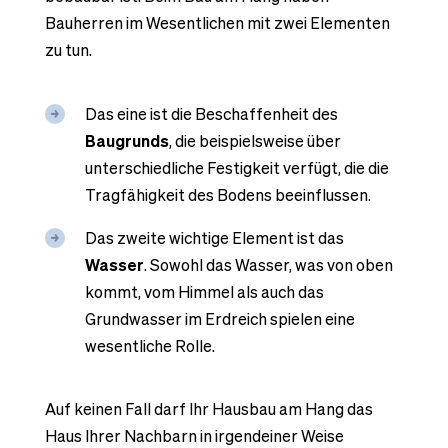
Bauherren im Wesentlichen mit zwei Elementen
zu tun.
Das eine ist die Beschaffenheit des
Baugrunds
, die beispielsweise über
unterschiedliche Festigkeit verfügt, die die
Tragfähigkeit des Bodens beeinflussen.
Das zweite wichtige Element ist das
Wasser
. Sowohl das Wasser, was von oben
kommt, vom Himmel als auch das
Grundwasser im Erdreich spielen eine
wesentliche Rolle.
Auf keinen Fall darf Ihr Hausbau am Hang das
Haus Ihrer Nachbarn in irgendeiner Weise