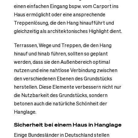
einen einfachen Eingang bspw. vom Carport ins
Haus ermöglicht oder eine ansprechende
Treppenlösung, die den Hang hinaufführt und
gleichzeitig als architektonisches Highlight dient.
Terrassen, Wege und Treppen, die den Hang
hinauf und hinab führen, sollten so geplant
werden, dass sie den Außenbereich optimal
nutzen und eine nahtlose Verbindung zwischen
den verschiedenen Ebenen des Grundstücks
herstellen. Diese Elemente verbessern nicht nur
die Nutzbarkeit des Grundstücks, sondern
betonen auch die natürliche Schönheit der
Hanglage.
Sicherheit bei einem Haus in Hanglage
Einige Bundesländer in Deutschland stellen