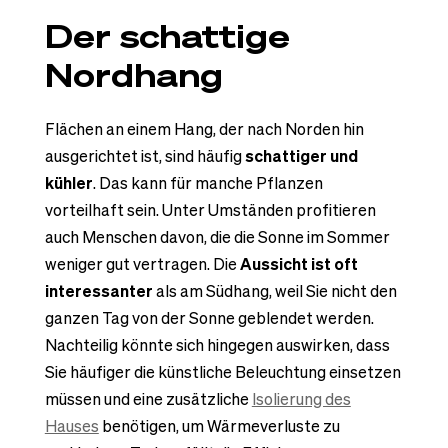
Der schattige
Nordhang
Flächen an einem Hang, der nach Norden hin
ausgerichtet ist, sind häufig
schattiger und
kühler
. Das kann für manche Pflanzen
vorteilhaft sein. Unter Umständen profitieren
auch Menschen davon, die die Sonne im Sommer
weniger gut vertragen. Die
Aussicht ist oft
interessanter
als am Südhang, weil Sie nicht den
ganzen Tag von der Sonne geblendet werden.
Nachteilig könnte sich hingegen auswirken, dass
Sie häufiger die künstliche Beleuchtung einsetzen
müssen und eine zusätzliche
Isolierung des
Hauses
benötigen, um Wärmeverluste zu