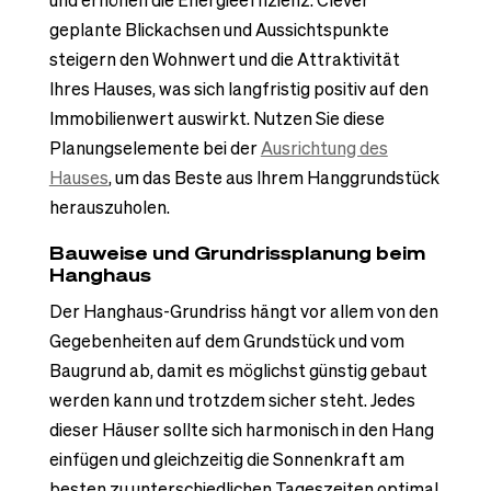
geplante Blickachsen und Aussichtspunkte
steigern den Wohnwert und die Attraktivität
Ihres Hauses, was sich langfristig positiv auf den
Immobilienwert auswirkt. Nutzen Sie diese
Planungselemente bei der
Ausrichtung des
Hauses
, um das Beste aus Ihrem Hanggrundstück
herauszuholen.
Bauweise und Grundrissplanung beim
Hanghaus
Der Hanghaus-Grundriss hängt vor allem von den
Gegebenheiten auf dem Grundstück und vom
Baugrund ab, damit es möglichst günstig gebaut
werden kann und trotzdem sicher steht. Jedes
dieser Häuser sollte sich harmonisch in den Hang
einfügen und gleichzeitig die Sonnenkraft am
besten zu unterschiedlichen Tageszeiten optimal