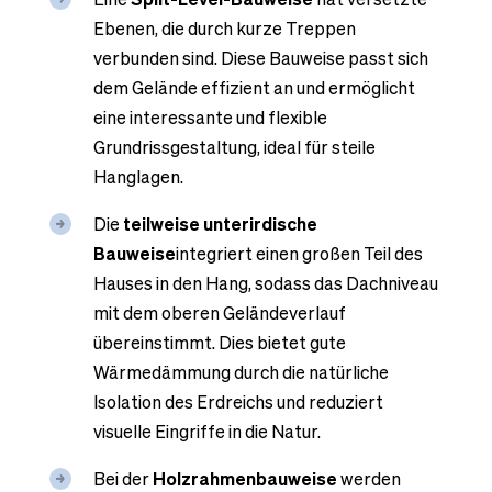
Ebenen, die durch kurze Treppen
verbunden sind. Diese Bauweise passt sich
dem Gelände effizient an und ermöglicht
eine interessante und flexible
Grundrissgestaltung, ideal für steile
Hanglagen.
Die
teilweise unterirdische
Bauweise
integriert einen großen Teil des
Hauses in den Hang, sodass das Dachniveau
mit dem oberen Geländeverlauf
übereinstimmt. Dies bietet gute
Wärmedämmung durch die natürliche
Isolation des Erdreichs und reduziert
visuelle Eingriffe in die Natur.
Bei der
Holzrahmenbauweise
werden