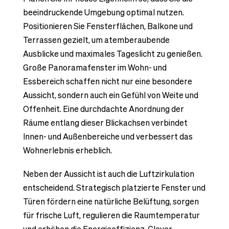
beeindruckende Umgebung optimal nutzen.
Positionieren Sie Fensterflächen, Balkone und
Terrassen gezielt, um atemberaubende
Ausblicke und maximales Tageslicht zu genießen.
Große Panoramafenster im Wohn- und
Essbereich schaffen nicht nur eine besondere
Aussicht, sondern auch ein Gefühl von Weite und
Offenheit. Eine durchdachte Anordnung der
Räume entlang dieser Blickachsen verbindet
Innen- und Außenbereiche und verbessert das
Wohnerlebnis erheblich.
Neben der Aussicht ist auch die Luftzirkulation
entscheidend. Strategisch platzierte Fenster und
Türen fördern eine natürliche Belüftung, sorgen
für frische Luft, regulieren die Raumtemperatur
und erhöhen die Energieeffizienz. Clever