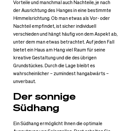
Vorteile und manchmal auch Nachteile, je nach
der Ausrichtung des Hanges in eine bestimmte
Himmelsrichtung. Ob man etwas als Vor- oder
Nachteil empfindet, ist sicher individuell
verschieden und hängt häufig von dem Aspekt ab,
unter dem man etwas betrachtet. Auf jeden Fall
bietet ein Haus am Hang viel Raum für seine
kreative Gestaltung und die des übrigen
Grundstückes. Durch die Lage bleibt es
wahrscheinlicher – zumindest hangabwärts –
unverbaut.
Der sonnige
Südhang
Ein Südhang ermöglicht Ihnen die optimale