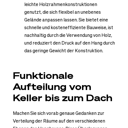
leichte Holzrahmenkonstruktionen
genutzt, die sich flexibel an unebenes
Gelände anpassen lassen. Sie bietet eine
schnelle und kosteneffiziente Bauweise, ist
nachhaltig durch die Verwendung von Holz,
und reduziert den Druck auf den Hang durch
das geringe Gewicht der Konstruktion.
Funktionale
Aufteilung vom
Keller bis zum Dach
Machen Sie sich vorab genaue Gedanken zur
Verteilung der Räume auf den verschiedenen