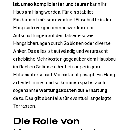
ist, umso komplizierter und teurer
kann Ihr
Haus am Hang werden. Für ein stabiles
Fundament müssen eventuell Einschnitte in der
Hangseite vorgenommen werden oder
Aufschüttungen auf der Talseite sowie
Hangsicherungen durch Gabionen oder diverse
Anker. Das alles ist aufwändig und verursacht
erhebliche Mehrkosten gegenüber dem Hausbau
im flachen Gelände oder bei nur geringem
Höhenunterschied. Vereinfacht gesagt: Ein Hang
arbeitet immer und so kommen später auch
sogenannte
Wartungskosten zur Erhaltung
dazu. Das gilt ebenfalls für eventuell angelegte
Terrassen.
Die Rolle von