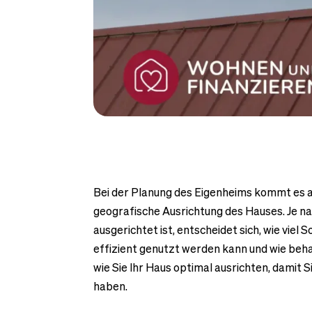
Bei der Planung des Eigenheims kommt es auf
geografische Ausrichtung des Hauses. Je n
ausgerichtet ist, entscheidet sich, wie viel 
effizient genutzt werden kann und wie behag
wie Sie Ihr Haus optimal ausrichten, damit 
haben.