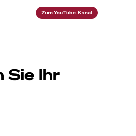
Zum YouTube-Kanal
Sie Ihr