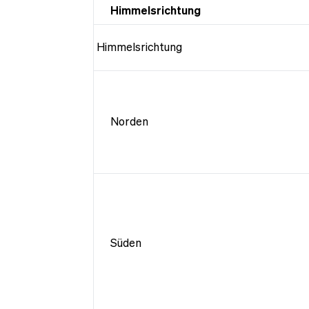
Himmelsrichtung
Himmelsrichtung
Norden
Süden