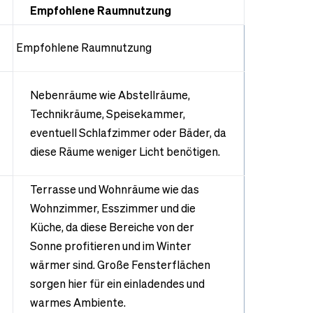
Empfohlene Raumnutzung
Empfohlene Raumnutzung
Nebenräume wie Abstellräume,
Technikräume, Speisekammer,
eventuell Schlafzimmer oder Bäder, da
diese Räume weniger Licht benötigen.
Terrasse und Wohnräume wie das
Wohnzimmer, Esszimmer und die
Küche, da diese Bereiche von der
Sonne profitieren und im Winter
wärmer sind. Große Fensterflächen
sorgen hier für ein einladendes und
warmes Ambiente.