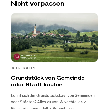
Nicht verpassen
BAUEN
KAUFEN
Grundstück von Gemeinde
oder Stadt kaufen
Lohnt sich der Grundstückskauf von Gemeinden
oder Städten? Alles zu Vor- & Nachteilen ✓
Einheimischenmodell ✓ Bebaubarke...