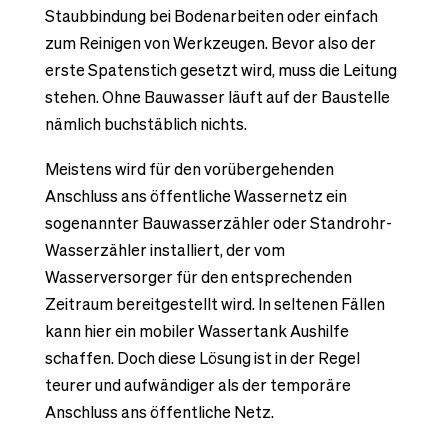
Staubbindung bei Bodenarbeiten oder einfach
zum Reinigen von Werkzeugen. Bevor also der
erste Spatenstich gesetzt wird, muss die Leitung
stehen. Ohne Bauwasser läuft auf der Baustelle
nämlich buchstäblich nichts.
Meistens wird für den vorübergehenden
Anschluss ans öffentliche Wassernetz ein
sogenannter Bauwasserzähler oder Standrohr-
Wasserzähler installiert, der vom
Wasserversorger für den entsprechenden
Zeitraum bereitgestellt wird. In seltenen Fällen
kann hier ein mobiler Wassertank Aushilfe
schaffen. Doch diese Lösung ist in der Regel
teurer und aufwändiger als der temporäre
Anschluss ans öffentliche Netz.