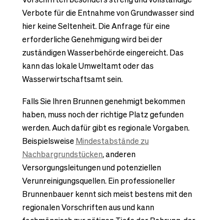
Verbote für die Entnahme von Grundwasser sind
hier keine Seltenheit. Die Anfrage für eine
erforderliche Genehmigung wird bei der
zuständigen Wasserbehörde eingereicht. Das
kann das lokale Umweltamt oder das
Wasserwirtschaftsamt sein.
Falls Sie Ihren Brunnen genehmigt bekommen
haben, muss noch der richtige Platz gefunden
werden. Auch dafür gibt es regionale Vorgaben.
Beispielsweise
Mindestabstände zu
Nachbargrundstücken
, anderen
Versorgungsleitungen und potenziellen
Verunreinigungsquellen. Ein professioneller
Brunnenbauer kennt sich meist bestens mit den
regionalen Vorschriften aus und kann