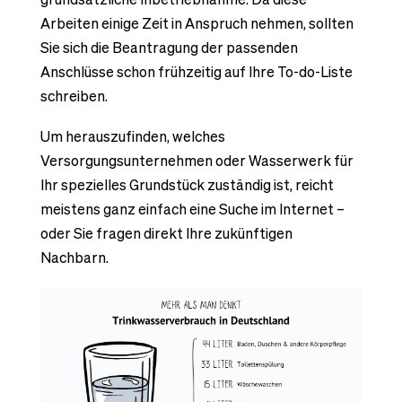
Arbeiten einige Zeit in Anspruch nehmen, sollten
Sie sich die Beantragung der passenden
Anschlüsse schon frühzeitig auf Ihre To-do-Liste
schreiben.
Um herauszufinden, welches
Versorgungsunternehmen oder Wasserwerk für
Ihr spezielles Grundstück zuständig ist, reicht
meistens ganz einfach eine Suche im Internet –
oder Sie fragen direkt Ihre zukünftigen
Nachbarn.