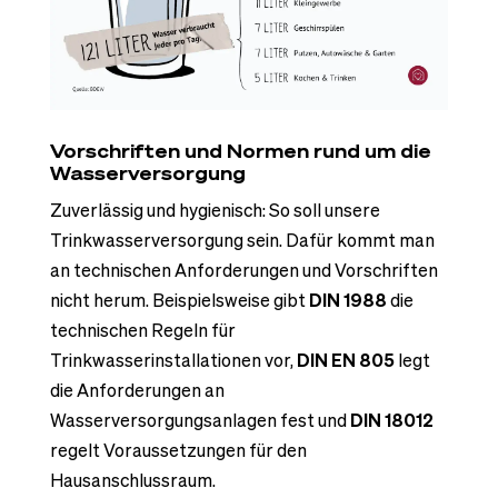
Vorschriften und Normen rund um die
Wasserversorgung
Zuverlässig und hygienisch: So soll unsere
Trinkwasserversorgung sein. Dafür kommt man
an technischen Anforderungen und Vorschriften
nicht herum. Beispielsweise gibt
DIN 1988
die
technischen Regeln für
Trinkwasserinstallationen vor,
DIN EN 805
legt
die Anforderungen an
Wasserversorgungsanlagen fest und
DIN 18012
regelt Voraussetzungen für den
Hausanschlussraum.