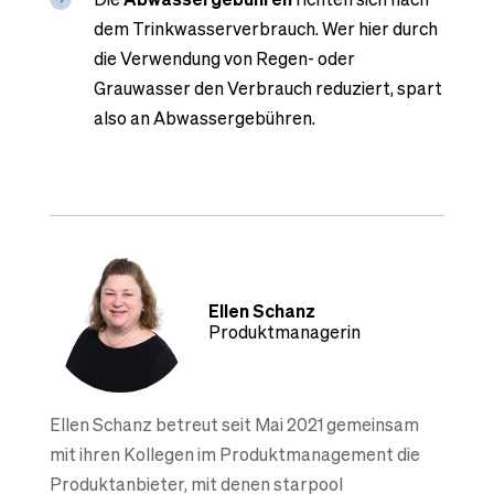
dem Trinkwasserverbrauch. Wer hier durch
die Verwendung von Regen- oder
Grauwasser den Verbrauch reduziert, spart
also an Abwassergebühren.
Ellen Schanz
Produktmanagerin
Ellen Schanz betreut seit Mai 2021 gemeinsam
mit ihren Kollegen im Produktmanagement die
Produktanbieter, mit denen starpool