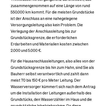
zusammengenommen auf eine Länge von rund
550.000 km kommt. Für die meisten Grundstücke
ist der Anschluss an eine nahegelegene
Versorgungsleitung also kein Problem. Die
Verlegung der Anschlussleitung bis zur
Grundstücksgrenze, die erforderlichen
Erdarbeiten und Materialien kosten zwischen
2.000 und 5.000 €.
Für die Hausanschlussleitungen, also alles von der
Grundstücksgrenze bis hin zum Hahn, sind Sie als
Bauherr selbst verantwortlich und zahlt dann
meist 70 bis 150 € pro Meter Leitung. Der
Wasserversorger kümmert sich nach dem Antrag
um die Installation der Leitungen außerhalb des
Grundstücks, den Wasserzähler im Haus und die
grundsätzliche Inbetriebnahme. Da diese