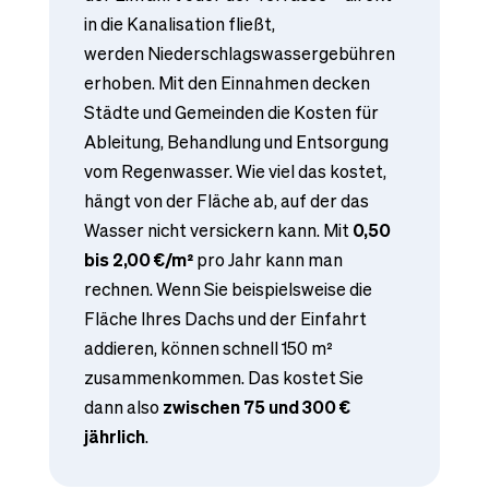
in die Kanalisation fließt,
werden Niederschlagswassergebühren
erhoben. Mit den Einnahmen decken
Städte und Gemeinden die Kosten für
Ableitung, Behandlung und Entsorgung
vom Regenwasser. Wie viel das kostet,
hängt von der Fläche ab, auf der das
Wasser nicht versickern kann. Mit
0,50
bis 2,00 €/m²
pro Jahr kann man
rechnen. Wenn Sie beispielsweise die
Fläche Ihres Dachs und der Einfahrt
addieren, können schnell 150 m²
zusammenkommen. Das kostet Sie
dann also
zwischen 75 und 300 €
jährlich
.