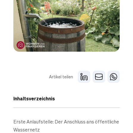
Artikel teilen
Inhaltsverzeichnis
Erste Anlaufstelle: Der Anschluss ans öffentliche
Wassernetz