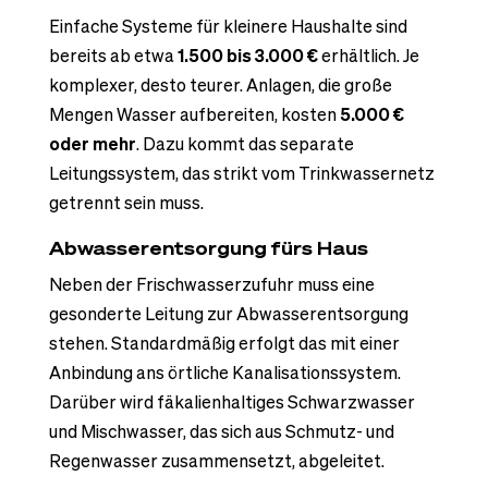
Einfache Systeme für kleinere Haushalte sind
bereits ab etwa
1.500 bis 3.000 €
erhältlich. Je
komplexer, desto teurer. Anlagen, die große
Mengen Wasser aufbereiten, kosten
5.000 €
oder mehr
. Dazu kommt das separate
Leitungssystem, das strikt vom Trinkwassernetz
getrennt sein muss.
Abwasserentsorgung fürs Haus
Neben der Frischwasserzufuhr muss eine
gesonderte Leitung zur Abwasserentsorgung
stehen. Standardmäßig erfolgt das mit einer
Anbindung ans örtliche Kanalisationssystem.
Darüber wird fäkalienhaltiges Schwarzwasser
und Mischwasser, das sich aus Schmutz- und
Regenwasser zusammensetzt, abgeleitet.