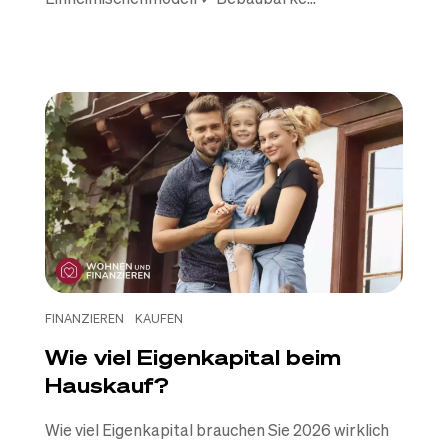
FINANZIEREN
KAUFEN
Wie viel Eigenkapital beim
Hauskauf?
Wie viel Eigenkapital brauchen Sie 2026 wirklich