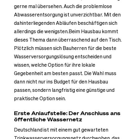
gerne mal übersehen. Auch die problemlose
Abwasserentsorgung ist unverzichtbar. Mit den
dahinterliegenden Abläufen beschäftigen sich
allerdings die wenigsten.Beim Hausbau kommt
dieses Thema dann überraschend auf den Tisch.
Plötzlich müssen sich Bauherren für die beste
Wasserversorgungslösung entscheiden und
wissen, welche Option für ihre lokale
Gegebenheit am besten passt. Die Wahl muss
dann nicht nur ins Budget für den Hausbau
passen, sondern langfristig eine günstige und
praktische Option sein.
Erste Anlaufstelle: Der Anschluss ans
öffentliche Wassernetz
Deutschland ist mit einem gut gewarteten
Trinkwasserversorgungsnetz durchwoben, das