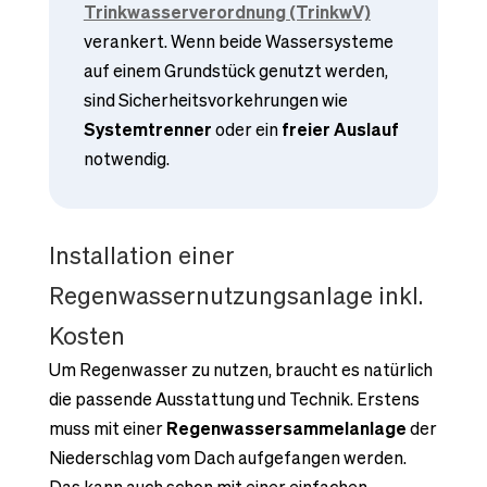
Trinkwasserverordnung (TrinkwV)
verankert. Wenn beide Wassersysteme
auf einem Grundstück genutzt werden,
sind Sicherheitsvorkehrungen wie
Systemtrenner
oder ein
freier Auslauf
notwendig.
Installation einer
Regenwassernutzungsanlage inkl.
Kosten
Um Regenwasser zu nutzen, braucht es natürlich
die passende Ausstattung und Technik. Erstens
muss mit einer
Regenwassersammelanlage
der
Niederschlag vom Dach aufgefangen werden.