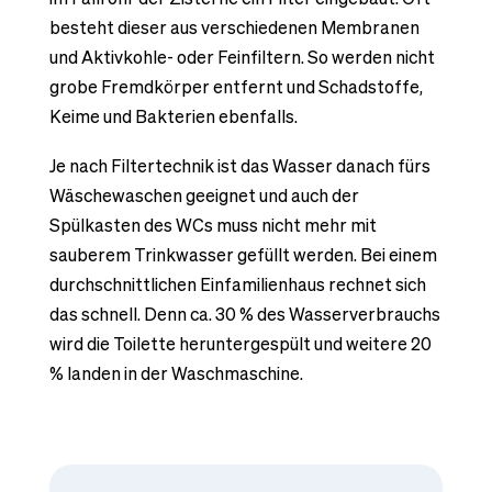
besteht dieser aus verschiedenen Membranen
und Aktivkohle- oder Feinfiltern. So werden nicht
grobe Fremdkörper entfernt und Schadstoffe,
Keime und Bakterien ebenfalls.
Je nach Filtertechnik ist das Wasser danach fürs
Wäschewaschen geeignet und auch der
Spülkasten des WCs muss nicht mehr mit
sauberem Trinkwasser gefüllt werden. Bei einem
durchschnittlichen Einfamilienhaus rechnet sich
das schnell. Denn ca. 30 % des Wasserverbrauchs
wird die Toilette heruntergespült und weitere 20
% landen in der Waschmaschine.