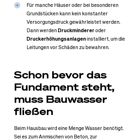
Für manche Häuser oder bei besonderen
Grundstücken kann kein konstanter
Versorgungsdruck gewährleistet werden.
Dann werden
Druckminderer
oder
Druckerhöhungsanlagen
installiert, um die
Leitungen vor Schäden zu bewahren.
Schon bevor das
Fundament steht,
muss Bauwasser
fließen
Beim Hausbau wird eine Menge Wasser benötigt.
Sei es zum Anmischen von Beton, zur