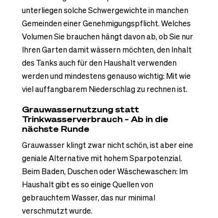
unterliegen solche Schwergewichte in manchen
Gemeinden einer Genehmigungspflicht. Welches
Volumen Sie brauchen hängt davon ab, ob Sie nur
Ihren Garten damit wässern möchten, den Inhalt
des Tanks auch für den Haushalt verwenden
werden und mindestens genauso wichtig: Mit wie
viel auffangbarem Niederschlag zu rechnen ist.
Grauwassernutzung statt
Trinkwasserverbrauch – Ab in die
nächste Runde
Grauwasser klingt zwar nicht schön, ist aber eine
geniale Alternative mit hohem Sparpotenzial.
Beim Baden, Duschen oder Wäschewaschen: Im
Haushalt gibt es so einige Quellen von
gebrauchtem Wasser, das nur minimal
verschmutzt wurde.