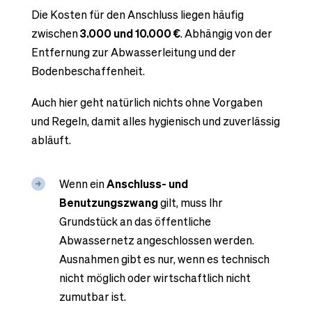
Die Kosten für den Anschluss liegen häufig
zwischen
3.000 und 10.000 €
. Abhängig von der
Entfernung zur Abwasserleitung und der
Bodenbeschaffenheit.
Auch hier geht natürlich nichts ohne Vorgaben
und Regeln, damit alles hygienisch und zuverlässig
abläuft.
Wenn ein
Anschluss- und
Benutzungszwang
gilt, muss Ihr
Grundstück an das öffentliche
Abwassernetz angeschlossen werden.
Ausnahmen gibt es nur, wenn es technisch
nicht möglich oder wirtschaftlich nicht
zumutbar ist.