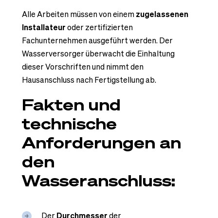
Alle Arbeiten müssen von einem
zugelassenen
Installateur
oder zertifizierten
Fachunternehmen ausgeführt werden. Der
Wasserversorger überwacht die Einhaltung
dieser Vorschriften und nimmt den
Hausanschluss nach Fertigstellung ab.
Fakten und
technische
Anforderungen an
den
Wasseranschluss:
Der
Durchmesser
der