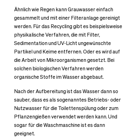
Ähnlich wie Regen kann Grauwasser einfach
gesammelt und mit einer Filteranlage gereinigt
werden. Für das Recycling gibt es beispielsweise
physikalische Verfahren, die mit Filter,
Sedimentation und UV-Licht ungewünschte
Partikel und Keime entfernen. Oder es wird auf
die Arbeit von Mikroorganismen gesetzt. Bei
solchen biologischen Verfahren werden
organische Stoffe im Wasser abgebaut.
Nach der Aufbereitung ist das Wasser dann so
sauber, dass es als sogenanntes Betriebs- oder
Nutzwasser für die Toilettenspülung oder zum
Pflanzengießen verwendet werden kann. Und
sogar für die Waschmaschine ist es dann
geeignet.