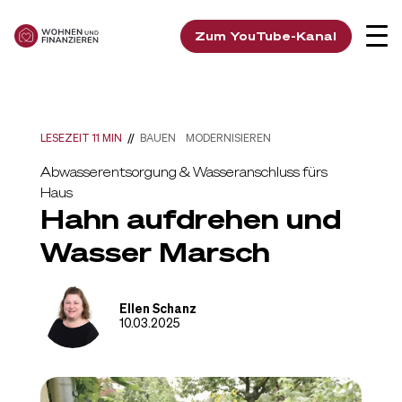
Zum YouTube-Kanal
LESEZEIT 11 MIN
//
BAUEN
MODERNISIEREN
Abwasserentsorgung & Wasseranschluss fürs
Haus
Hahn aufdrehen und
Wasser Marsch
Ellen Schanz
10.03.2025