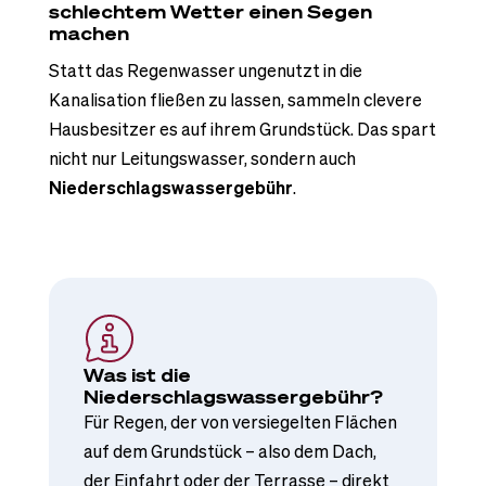
schlechtem Wetter einen Segen
machen
Statt das Regenwasser ungenutzt in die
Kanalisation fließen zu lassen, sammeln clevere
Hausbesitzer es auf ihrem Grundstück. Das spart
nicht nur Leitungswasser, sondern auch
Niederschlagswassergebühr
.
Was ist die
Niederschlagswassergebühr?
Für Regen, der von versiegelten Flächen
auf dem Grundstück – also dem Dach,
der Einfahrt oder der Terrasse – direkt