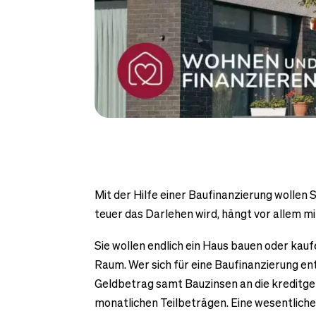
Mit der Hilfe einer Baufinanzierung wollen 
teuer das Darlehen wird, hängt vor allem 
Sie wollen endlich ein Haus bauen oder kauf
Raum. Wer sich für eine Baufinanzierung ent
Geldbetrag samt Bauzinsen an die kreditge
monatlichen Teilbeträgen. Eine wesentliche