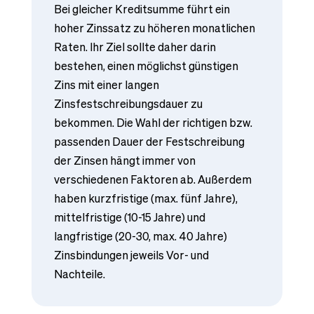
Bei gleicher Kreditsumme führt ein
hoher Zinssatz zu höheren monatlichen
Raten. Ihr Ziel sollte daher darin
bestehen, einen möglichst günstigen
Zins mit einer langen
Zinsfestschreibungsdauer zu
bekommen. Die Wahl der richtigen bzw.
passenden Dauer der Festschreibung
der Zinsen hängt immer von
verschiedenen Faktoren ab. Außerdem
haben kurzfristige (max. fünf Jahre),
mittelfristige (10-15 Jahre) und
langfristige (20-30, max. 40 Jahre)
Zinsbindungen jeweils Vor- und
Nachteile.