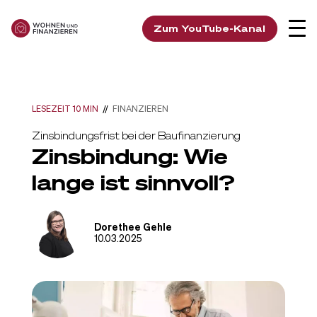
Zum YouTube-Kanal
LESEZEIT 10 MIN
//
FINANZIEREN
Zinsbindungsfrist bei der Baufinanzierung
Zinsbindung: Wie
lange ist sinnvoll?
Dorethee Gehle
10.03.2025