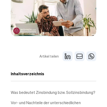
Artikel teilen
Inhaltsverzeichnis
Was bedeutet Zinsbindung bzw. Sollzinsbindung?
Vor- und Nachteile der unterschiedlichen