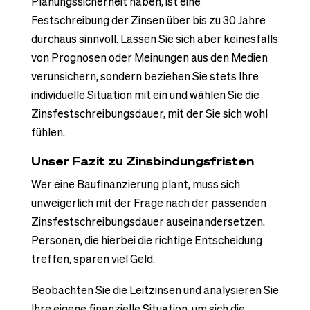
Planungssicherheit haben, ist eine
Festschreibung der Zinsen über bis zu 30 Jahre
durchaus sinnvoll. Lassen Sie sich aber keinesfalls
von Prognosen oder Meinungen aus den Medien
verunsichern, sondern beziehen Sie stets Ihre
individuelle Situation mit ein und wählen Sie die
Zinsfestschreibungsdauer, mit der Sie sich wohl
fühlen.
Unser Fazit zu Zinsbindungsfristen
Wer eine Baufinanzierung plant, muss sich
unweigerlich mit der Frage nach der passenden
Zinsfestschreibungsdauer auseinandersetzen.
Personen, die hierbei die richtige Entscheidung
treffen, sparen viel Geld.
Beobachten Sie die Leitzinsen und analysieren Sie
Ihre eigene finanzielle Situation, um sich die