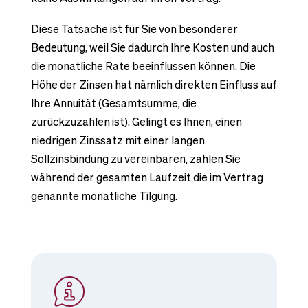
Diese Tatsache ist für Sie von besonderer
Bedeutung, weil Sie dadurch Ihre Kosten und auch
die monatliche Rate beeinflussen können. Die
Höhe der Zinsen hat nämlich direkten Einfluss auf
Ihre Annuität (Gesamtsumme, die
zurückzuzahlen ist). Gelingt es Ihnen, einen
niedrigen Zinssatz mit einer langen
Sollzinsbindung zu vereinbaren, zahlen Sie
während der gesamten Laufzeit die im Vertrag
genannte monatliche Tilgung.