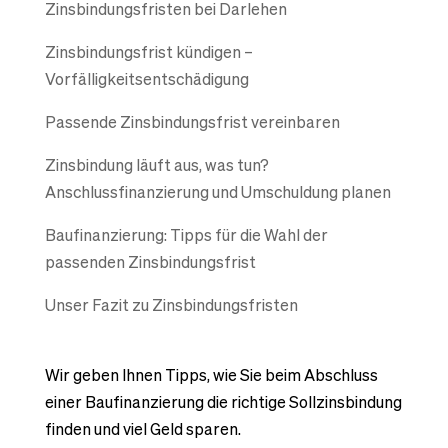
Zinsbindungsfristen bei Darlehen
Zinsbindungsfrist kündigen –
Vorfälligkeitsentschädigung
Passende Zinsbindungsfrist vereinbaren
Zinsbindung läuft aus, was tun?
Anschlussfinanzierung und Umschuldung planen
Baufinanzierung: Tipps für die Wahl der
passenden Zinsbindungsfrist
Unser Fazit zu Zinsbindungsfristen
Wir geben Ihnen Tipps, wie Sie beim Abschluss
einer Baufinanzierung die richtige Sollzinsbindung
finden und viel Geld sparen.