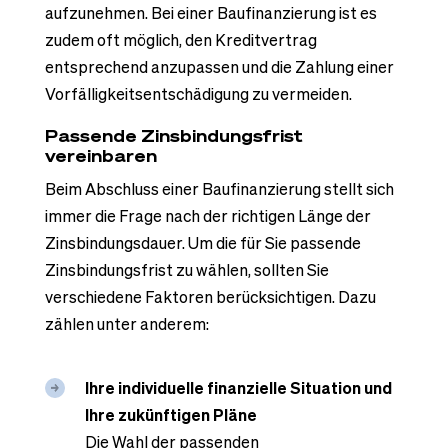
aufzunehmen. Bei einer Baufinanzierung ist es
zudem oft möglich, den Kreditvertrag
entsprechend anzupassen und die Zahlung einer
Vorfälligkeitsentschädigung zu vermeiden.
Passende Zinsbindungsfrist
vereinbaren
Beim Abschluss einer Baufinanzierung stellt sich
immer die Frage nach der richtigen Länge der
Zinsbindungsdauer. Um die für Sie passende
Zinsbindungsfrist zu wählen, sollten Sie
verschiedene Faktoren berücksichtigen. Dazu
zählen unter anderem:
Ihre individuelle finanzielle Situation und
Ihre zukünftigen Pläne
Die Wahl der passenden