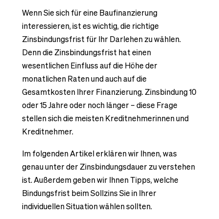
Wenn Sie sich für eine Baufinanzierung
interessieren, ist es wichtig, die richtige
Zinsbindungsfrist für Ihr Darlehen zu wählen.
Denn die Zinsbindungsfrist hat einen
wesentlichen Einfluss auf die Höhe der
monatlichen Raten und auch auf die
Gesamtkosten Ihrer Finanzierung. Zinsbindung 10
oder 15 Jahre oder noch länger – diese Frage
stellen sich die meisten Kreditnehmerinnen und
Kreditnehmer.
Im folgenden Artikel erklären wir Ihnen, was
genau unter der Zinsbindungsdauer zu verstehen
ist. Außerdem geben wir Ihnen Tipps, welche
Bindungsfrist beim Sollzins Sie in Ihrer
individuellen Situation wählen sollten.