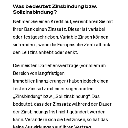
Was bedeutet Zinsbindung bzw.
Sollzinsbindung?
Nehmen Sie einen Kredit auf, vereinbaren Sie mit
Ihrer Bank einen Zinssatz. Dieser ist variabel
oder festgeschrieben. Variable Zinsen können
sich ändern, wenn die Europäische Zentralbank
den Leitzins anhebt oder senkt.
Die meisten Darlehensverträge (vor allem im
Bereich von langfristigen
Immobilienfinanzierungen) haben jedoch einen
festen Zinssatz mit einer sogenannten
„Zinsbindung“ bzw. „Sollzinsbindung“. Das
bedeutet, dass der Zinssatz während der Dauer
der Zinsbindungsfrist nicht geändert werden
kann. Verändern sich die Leitzinsen, so hat das
keine Auswirkungen auf Ihren Vertrag.