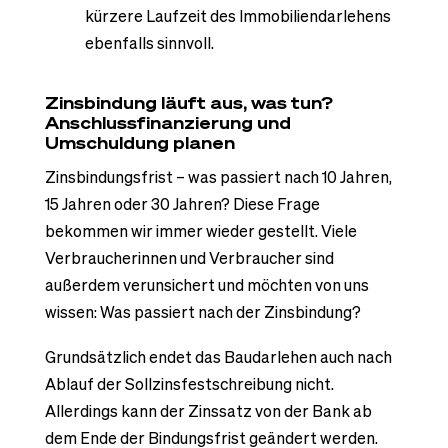
kürzere Laufzeit des Immobiliendarlehens
ebenfalls sinnvoll.
Zinsbindung läuft aus, was tun?
Anschlussfinanzierung und
Umschuldung planen
Zinsbindungsfrist – was passiert nach 10 Jahren,
15 Jahren oder 30 Jahren? Diese Frage
bekommen wir immer wieder gestellt. Viele
Verbraucherinnen und Verbraucher sind
außerdem verunsichert und möchten von uns
wissen: Was passiert nach der Zinsbindung?
Grundsätzlich endet das Baudarlehen auch nach
Ablauf der Sollzinsfestschreibung nicht.
Allerdings kann der Zinssatz von der Bank ab
dem Ende der Bindungsfrist geändert werden.