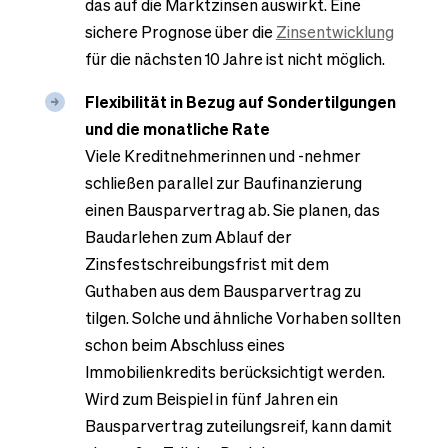
das auf die Marktzinsen auswirkt. Eine
sichere Prognose über die
Zinsentwicklung
für die nächsten 10 Jahre ist nicht möglich.
Flexibilität in Bezug auf Sondertilgungen
und die monatliche Rate
Viele Kreditnehmerinnen und -nehmer
schließen parallel zur Baufinanzierung
einen Bausparvertrag ab. Sie planen, das
Baudarlehen zum Ablauf der
Zinsfestschreibungsfrist mit dem
Guthaben aus dem Bausparvertrag zu
tilgen. Solche und ähnliche Vorhaben sollten
schon beim Abschluss eines
Immobilienkredits berücksichtigt werden.
Wird zum Beispiel in fünf Jahren ein
Bausparvertrag zuteilungsreif, kann damit