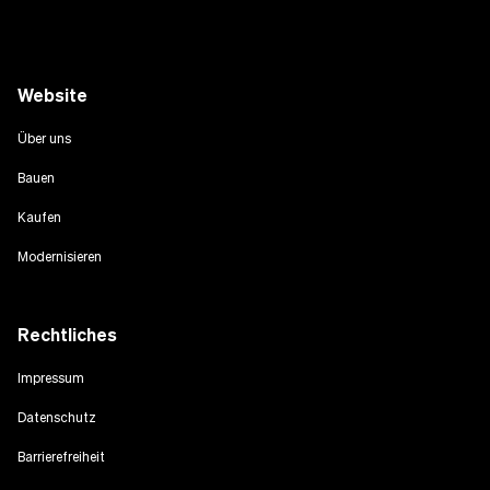
Website
Über uns
Bauen
Kaufen
Modernisieren
Rechtliches
Impressum
Datenschutz
Barrierefreiheit