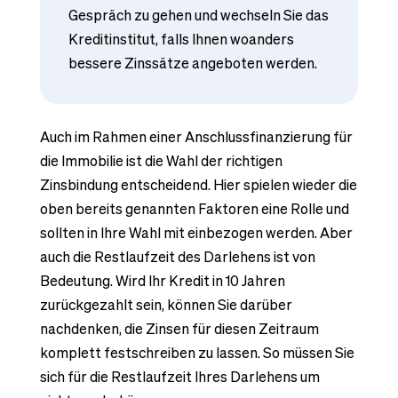
Gespräch zu gehen und wechseln Sie das
Kreditinstitut, falls Ihnen woanders
bessere Zinssätze angeboten werden.
Auch im Rahmen einer Anschlussfinanzierung für
die Immobilie ist die Wahl der richtigen
Zinsbindung entscheidend. Hier spielen wieder die
oben bereits genannten Faktoren eine Rolle und
sollten in Ihre Wahl mit einbezogen werden. Aber
auch die Restlaufzeit des Darlehens ist von
Bedeutung. Wird Ihr Kredit in 10 Jahren
zurückgezahlt sein, können Sie darüber
nachdenken, die Zinsen für diesen Zeitraum
komplett festschreiben zu lassen. So müssen Sie
sich für die Restlaufzeit Ihres Darlehens um