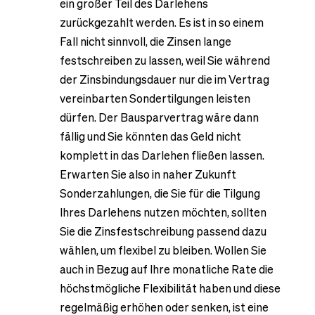
ein großer Teil des Darlehens
zurückgezahlt werden. Es ist in so einem
Fall nicht sinnvoll, die Zinsen lange
festschreiben zu lassen, weil Sie während
der Zinsbindungsdauer nur die im Vertrag
vereinbarten Sondertilgungen leisten
dürfen. Der Bausparvertrag wäre dann
fällig und Sie könnten das Geld nicht
komplett in das Darlehen fließen lassen.
Erwarten Sie also in naher Zukunft
Sonderzahlungen, die Sie für die Tilgung
Ihres Darlehens nutzen möchten, sollten
Sie die Zinsfestschreibung passend dazu
wählen, um flexibel zu bleiben. Wollen Sie
auch in Bezug auf Ihre monatliche Rate die
höchstmögliche Flexibilität haben und diese
regelmäßig erhöhen oder senken, ist eine