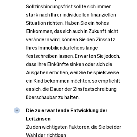
Sollzinsbindungsfrist sollte sich immer
stark nach Ihrer individuellen finanziellen
Situation richten. Haben Sie ein hohes
Einkommen, das sich auch in Zukunft nicht
verändern wird, können Sie den Zinssatz
Ihres Immobiliendarlehens lange
festschreiben lassen. Erwarten Sie jedoch,
dass Ihre Einkünfte sinken oder sich die
Ausgaben erhöhen, weil Sie beispielsweise
ein Kind bekommen möchten, so empfiehlt
es sich, die Dauer der Zinsfestschreibung
überschaubar zu halten.
Die zu erwartende Entwicklung der
Leitzinsen
Zu den wichtigsten Faktoren, die Sie bei der
Wahl der richtigen