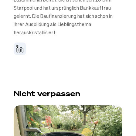
Starpool und hat ursprünglich Bankkauffrau
gelernt. Die Baufinanzierung hat sich schon in
ihrer Ausbildung als Lieblingsthema
herauskristallisiert.
Nicht verpassen