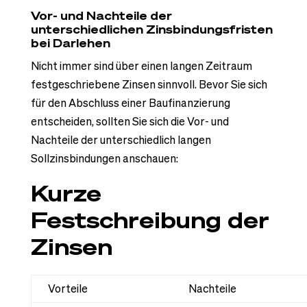
Vor- und Nachteile der
unterschiedlichen Zinsbindungsfristen
bei Darlehen
Nicht immer sind über einen langen Zeitraum
festgeschriebene Zinsen sinnvoll. Bevor Sie sich
für den Abschluss einer Baufinanzierung
entscheiden, sollten Sie sich die Vor- und
Nachteile der unterschiedlich langen
Sollzinsbindungen anschauen:
Kurze
Festschreibung der
Zinsen
Vorteile
Nachteile