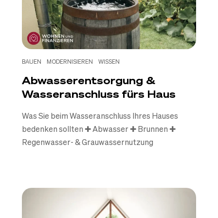
BAUEN
MODERNISIEREN
WISSEN
Abwasserentsorgung &
Wasseranschluss fürs Haus
Was Sie beim Wasseranschluss Ihres Hauses
bedenken sollten ✚ Abwasser ✚ Brunnen ✚
Regenwasser- & Grauwassernutzung