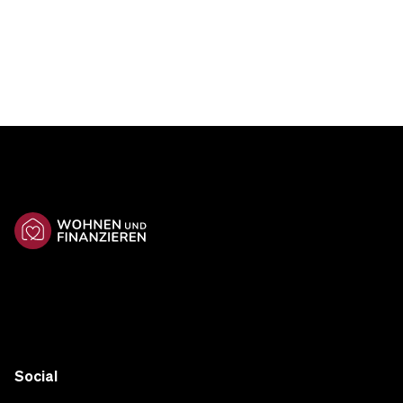
Social