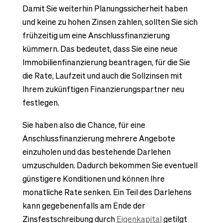
Damit Sie weiterhin Planungssicherheit haben
und keine zu hohen Zinsen zahlen, sollten Sie sich
frühzeitig um eine Anschlussfinanzierung
kümmern. Das bedeutet, dass Sie eine neue
Immobilienfinanzierung beantragen, für die Sie
die Rate, Laufzeit und auch die Sollzinsen mit
Ihrem zukünftigen Finanzierungspartner neu
festlegen.
Sie haben also die Chance, für eine
Anschlussfinanzierung mehrere Angebote
einzuholen und das bestehende Darlehen
umzuschulden. Dadurch bekommen Sie eventuell
günstigere Konditionen und können Ihre
monatliche Rate senken. Ein Teil des Darlehens
kann gegebenenfalls am Ende der
Zinsfestschreibung durch
Eigenkapital
getilgt