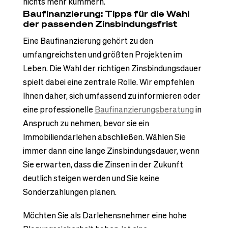
nichts mehr kümmern.
Baufinanzierung: Tipps für die Wahl
der passenden Zinsbindungsfrist
Eine Baufinanzierung gehört zu den
umfangreichsten und größten Projekten im
Leben. Die Wahl der richtigen Zinsbindungsdauer
spielt dabei eine zentrale Rolle. Wir empfehlen
Ihnen daher, sich umfassend zu informieren oder
eine professionelle
Baufinanzierungsberatung
in
Anspruch zu nehmen, bevor sie ein
Immobiliendarlehen abschließen. Wählen Sie
immer dann eine lange Zinsbindungsdauer, wenn
Sie erwarten, dass die Zinsen in der Zukunft
deutlich steigen werden und Sie keine
Sonderzahlungen planen.
Möchten Sie als Darlehensnehmer eine hohe