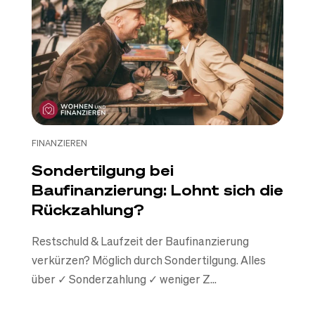
FINANZIEREN
Sondertilgung bei
Baufinanzierung: Lohnt sich die
Rückzahlung?
Restschuld & Laufzeit der Baufinanzierung
verkürzen? Möglich durch Sondertilgung. Alles
über ✓ Sonderzahlung ✓ weniger Z...