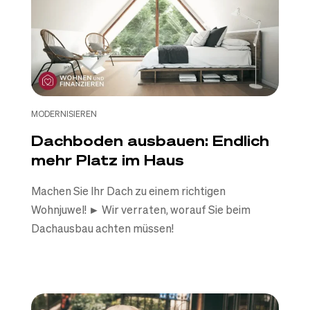
MODERNISIEREN
Dachboden ausbauen: Endlich
mehr Platz im Haus
Machen Sie Ihr Dach zu einem richtigen
Wohnjuwel! ► Wir verraten, worauf Sie beim
Dachausbau achten müssen!