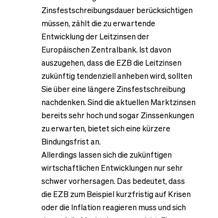
Zinsfestschreibungsdauer berücksichtigen
müssen, zählt die zu erwartende
Entwicklung der Leitzinsen der
Europäischen Zentralbank. Ist davon
auszugehen, dass die EZB die Leitzinsen
zukünftig tendenziell anheben wird, sollten
Sie über eine längere Zinsfestschreibung
nachdenken. Sind die aktuellen Marktzinsen
bereits sehr hoch und sogar Zinssenkungen
zu erwarten, bietet sich eine kürzere
Bindungsfrist an.
Allerdings lassen sich die zukünftigen
wirtschaftlichen Entwicklungen nur sehr
schwer vorhersagen. Das bedeutet, dass
die EZB zum Beispiel kurzfristig auf Krisen
oder die Inflation reagieren muss und sich