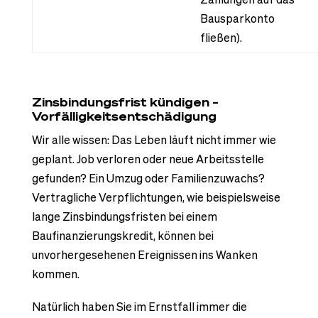
Bausparkonto
fließen).
Zinsbindungsfrist kündigen –
Vorfälligkeitsentschädigung
Wir alle wissen: Das Leben läuft nicht immer wie
geplant. Job verloren oder neue Arbeitsstelle
gefunden? Ein Umzug oder Familienzuwachs?
Vertragliche Verpflichtungen, wie beispielsweise
lange Zinsbindungsfristen bei einem
Baufinanzierungskredit, können bei
unvorhergesehenen Ereignissen ins Wanken
kommen.
Natürlich haben Sie im Ernstfall immer die