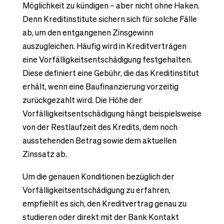
Möglichkeit zu kündigen – aber nicht ohne Haken.
Denn Kreditinstitute sichern sich für solche Fälle
ab, um den entgangenen Zinsgewinn
auszugleichen. Häufig wird in Kreditverträgen
eine Vorfälligkeitsentschädigung festgehalten.
Diese definiert eine Gebühr, die das Kreditinstitut
erhält, wenn eine Baufinanzierung vorzeitig
zurückgezahlt wird. Die Höhe der
Vorfälligkeitsentschädigung hängt beispielsweise
von der Restlaufzeit des Kredits, dem noch
ausstehenden Betrag sowie dem aktuellen
Zinssatz ab.
Um die genauen Konditionen bezüglich der
Vorfälligkeitsentschädigung zu erfahren,
empfiehlt es sich, den Kreditvertrag genau zu
studieren oder direkt mit der Bank Kontakt