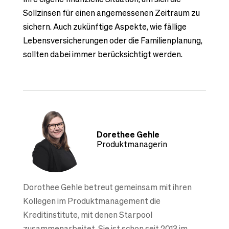
Sollzinsen für einen angemessenen Zeitraum zu
sichern. Auch zukünftige Aspekte, wie fällige
Lebensversicherungen oder die Familienplanung,
sollten dabei immer berücksichtigt werden.
Dorethee Gehle
Produktmanagerin
Dorothee Gehle betreut gemeinsam mit ihren
Kollegen im Produktmanagement die
Kreditinstitute, mit denen Starpool
zusammenarbeitet. Sie ist schon seit 2013 im