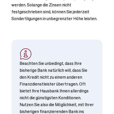
werden. Solange die Zinsen nicht
festgeschrieben sind, können Sie jederzeit
Sondertilgungen in unbegrenzter Höhe leisten.
Beachten Sie unbedingt, dass Ihre
bisherige Bank natürlich will, dass Sie
den Kredit nicht zu einem anderen
Finanzdienstleister übertragen. Oft
bietet Ihre Hausbank Ihnen allerdings
nicht die günstigsten Konditionen.
Nutzen Sie also die Möglichkeit, mit Ihrer
bisherigen finanzierenden Bank ins