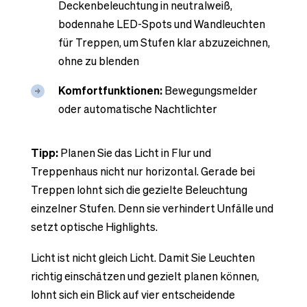
Deckenbeleuchtung in neutralweiß,
bodennahe LED-Spots und Wandleuchten
für Treppen, um Stufen klar abzuzeichnen,
ohne zu blenden
Komfortfunktionen:
Bewegungsmelder
oder automatische Nachtlichter
Tipp:
Planen Sie das Licht in Flur und
Treppenhaus nicht nur horizontal. Gerade bei
Treppen lohnt sich die gezielte Beleuchtung
einzelner Stufen. Denn sie verhindert Unfälle und
setzt optische Highlights.
Licht ist nicht gleich Licht. Damit Sie Leuchten
richtig einschätzen und gezielt planen können,
lohnt sich ein Blick auf vier entscheidende