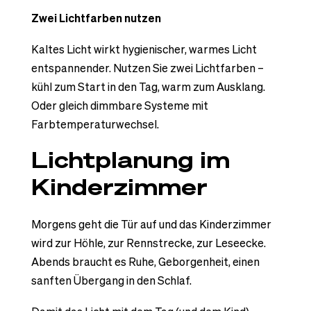
Zwei Lichtfarben nutzen
Kaltes Licht wirkt hygienischer, warmes Licht
entspannender. Nutzen Sie zwei Lichtfarben –
kühl zum Start in den Tag, warm zum Ausklang.
Oder gleich dimmbare Systeme mit
Farbtemperaturwechsel.
Lichtplanung im
Kinderzimmer
Morgens geht die Tür auf und das Kinderzimmer
wird zur Höhle, zur Rennstrecke, zur Leseecke.
Abends braucht es Ruhe, Geborgenheit, einen
sanften Übergang in den Schlaf.