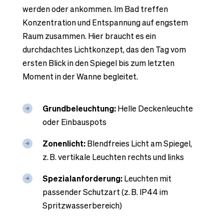
werden oder ankommen. Im Bad treffen
Konzentration und Entspannung auf engstem
Raum zusammen. Hier braucht es ein
durchdachtes Lichtkonzept, das den Tag vom
ersten Blick in den Spiegel bis zum letzten
Moment in der Wanne begleitet.
Grundbeleuchtung:
Helle Deckenleuchte
oder Einbauspots
Zonenlicht:
Blendfreies Licht am Spiegel,
z. B. vertikale Leuchten rechts und links
Spezialanforderung:
Leuchten mit
passender Schutzart (z. B. IP44 im
Spritzwasserbereich)