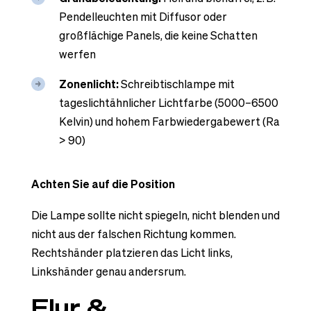
Pendelleuchten mit Diffusor oder
großflächige Panels, die keine Schatten
werfen
Zonenlicht:
Schreibtischlampe mit
tageslichtähnlicher Lichtfarbe (5000–6500
Kelvin) und hohem Farbwiedergabewert (Ra
> 90)
Achten Sie auf die Position
Die Lampe sollte nicht spiegeln, nicht blenden und
nicht aus der falschen Richtung kommen.
Rechtshänder platzieren das Licht links,
Linkshänder genau andersrum.
Flur &