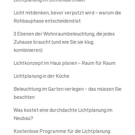
Licht mitdenken, bevor verputzt wird – warum die
Rohbauphase entscheidend ist
3 Ebenen der Wohnraum­beleuchtung, die jedes
Zuhause braucht (und wie Sie sie klug
kombinieren)
Lichtkonzept im Haus planen – Raum für Raum
Lichtplanung in der Küche
Beleuchtung im Garten verlegen – das müssen Sie
beachten
Was kostet eine durchdachte Lichtplanung im
Neubau?
Kostenlose Programme für die Lichtplanung