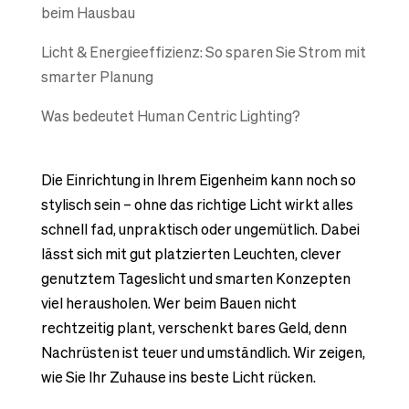
beim Hausbau
Licht & Energieeffizienz: So sparen Sie Strom mit
smarter Planung
Was bedeutet Human Centric Lighting?
Die Einrichtung in Ihrem Eigenheim kann noch so
stylisch sein – ohne das richtige Licht wirkt alles
schnell fad, unpraktisch oder ungemütlich. Dabei
lässt sich mit gut platzierten Leuchten, clever
genutztem Tageslicht und smarten Konzepten
viel herausholen. Wer beim Bauen nicht
rechtzeitig plant, verschenkt bares Geld, denn
Nachrüsten ist teuer und umständlich. Wir zeigen,
wie Sie Ihr Zuhause ins beste Licht rücken.