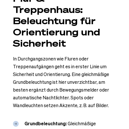
Treppenhaus:
Beleuchtung für
Orientierung und
Sicherheit
In Durchgangszonen wie Fluren oder
Treppenaufgängen geht es in erster Linie um
Sicherheit und Orientierung. Eine gleichmäßige
Grundbeleuchtung ist hier unverzichtbar, am
besten ergänzt durch Bewegungsmelder oder
automatische Nachtlichter. Spots oder
Wandleuchten setzen Akzente, z. B. auf Bilder.
Grundbeleuchtung:
Gleichmäßige