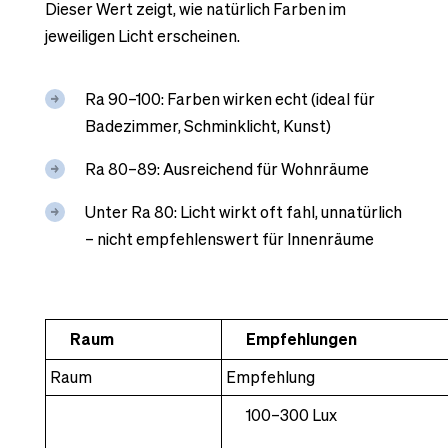
Dieser Wert zeigt, wie natürlich Farben im
jeweiligen Licht erscheinen.
Ra 90–100: Farben wirken echt (ideal für
Badezimmer, Schminklicht, Kunst)
Ra 80–89: Ausreichend für Wohnräume
Unter Ra 80: Licht wirkt oft fahl, unnatürlich
– nicht empfehlenswert für Innenräume
Raum
Empfehlungen
Raum
Empfehlung
100–300 Lux