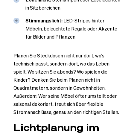
in Sitzbereichen
Stimmungslicht:
LED-Stripes hinter
Möbeln, beleuchtete Regale oder Akzente
für Bilder und Pflanzen
Planen Sie Steckdosen nicht nur dort, wo’s
technisch passt, sondern dort, wo das Leben
spielt. Wo sitzen Sie abends? Wo spielen die
Kinder? Denken Sie beim Planen nicht in
Quadratmetern, sondern in Gewohnheiten.
Außerdem: Wer seine Möbel öfter umstellt oder
saisonal dekoriert, freut sich über flexible
Stromanschlüsse, genau an den richtigen Stellen.
Lichtplanung im