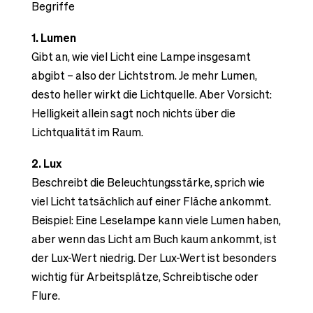
Begriffe
1. Lumen
Gibt an, wie viel Licht eine Lampe insgesamt
abgibt – also der Lichtstrom. Je mehr Lumen,
desto heller wirkt die Lichtquelle. Aber Vorsicht:
Helligkeit allein sagt noch nichts über die
Lichtqualität im Raum.
2. Lux
Beschreibt die Beleuchtungsstärke, sprich wie
viel Licht tatsächlich auf einer Fläche ankommt.
Beispiel: Eine Leselampe kann viele Lumen haben,
aber wenn das Licht am Buch kaum ankommt, ist
der Lux-Wert niedrig. Der Lux-Wert ist besonders
wichtig für Arbeitsplätze, Schreibtische oder
Flure.