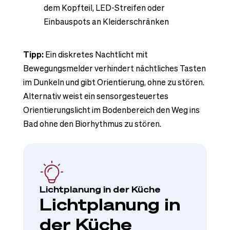
dem Kopfteil, LED-Streifen oder
Einbauspots an Kleiderschränken
Tipp:
Ein diskretes Nachtlicht mit
Bewegungsmelder verhindert nächtliches Tasten
im Dunkeln und gibt Orientierung, ohne zu stören.
Alternativ weist ein sensorgesteuertes
Orientierungslicht im Bodenbereich den Weg ins
Bad ohne den Biorhythmus zu stören.
Lichtplanung in der Küche
Lichtplanung in
der Küche