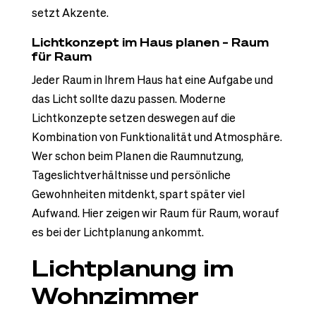
setzt Akzente.
Lichtkonzept im Haus planen – Raum
für Raum
Jeder Raum in Ihrem Haus hat eine Aufgabe und
das Licht sollte dazu passen. Moderne
Lichtkonzepte setzen deswegen auf die
Kombination von Funktionalität und Atmosphäre.
Wer schon beim Planen die Raumnutzung,
Tageslichtverhältnisse und persönliche
Gewohnheiten mitdenkt, spart später viel
Aufwand. Hier zeigen wir Raum für Raum, worauf
es bei der Lichtplanung ankommt.
Lichtplanung im
Wohnzimmer