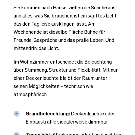
Sie kommen nach Hause, ziehen die Schuhe aus,
und alles, was Sie brauchen, ist ein sanftes Licht,
das den Tag leise ausklingen lässt. Am
Wochenende ist dieselbe Fläche Bühne für
Freunde, Gespräche und das pralle Leben. Und
mittendrin: das Licht.
Im Wohnzimmer entscheidet die Beleuchtung
über Stimmung, Struktur und Flexibilität. Mit nur
einer Deckenleuchte bleibt der Raum unter
seinen Möglichkeiten – technisch wie
atmosphärisch.
Grundbeleuchtung:
Deckenleuchte oder
Einbaustrahler, idealerweise dimmbar
Zonenlicht:
Stehlampen oder Leseleuchten