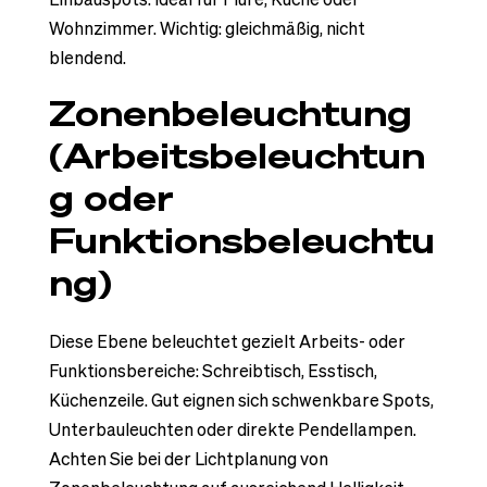
Wohnzimmer. Wichtig: gleichmäßig, nicht
blendend.
Zonenbeleuchtung
(Arbeitsbeleuchtun
g oder
Funktionsbeleuchtu
ng)
Diese Ebene beleuchtet gezielt Arbeits- oder
Funktionsbereiche: Schreibtisch, Esstisch,
Küchenzeile. Gut eignen sich schwenkbare Spots,
Unterbauleuchten oder direkte Pendellampen.
Achten Sie bei der Lichtplanung von