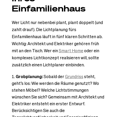
Einfamilienhaus
Wer Licht nur nebenbei plant, plant doppelt (und
zahlt drauf). Die Lichtplanung fürs
Einfamilienhaus läuft in fünf klaren Schritten ab.
Wichtig: Architekt und Elektriker gehören früh
mit an den Tisch. Wer ein
Smart Home
oder ein
komplexes Lichtkonzept realisieren will, sollte
zusätzlich einen Lichtplaner einbinden.
Grobplanung:
Sobald der
Grundriss
steht,
geht’s los: Wie werden die Räume genutzt? Wo
stehen Möbel? Welche Lichtstimmungen
wünschen Sie sich? Gemeinsam mit Architekt und
Elektriker entsteht ein erster Entwurf.
Berücksichtigen Sie auch die