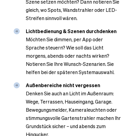
Szene setzen möchten? Dann notieren Sie
gleich, wo Spots, Wandstrahler oder LED-
Streifen sinnvoll wären.
Lichtbedienung & Szenen durchdenken
Möchten Sie dimmen, per App oder
Sprache steuern? Wie soll das Licht
morgens, abends oder nachts wirken?
Notieren Sie Ihre Wunsch-Szenarien. Sie
helfen bei der späteren Systemauswahl.
Außenbereiche nicht vergessen
Denken Sie auch an Licht im Außenraum:
Wege, Terrassen, Hauseingang, Garage.
Bewegungsmelder, Kameraleuchten oder
stimmungsvolle Gartenstrahler machen Ihr
Grundstück sicher – und abends zum
Hingucker.