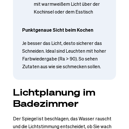
mit warmweißem Licht über der
Kochinsel oder dem Esstisch
Punktgenaue Sicht beim Kochen
Je besser das Licht, desto sicherer das
Schneiden. Ideal sind Leuchten mit hoher
Farbwiedergabe (Ra > 90). So sehen
Zutaten aus wie sie schmecken sollen.
Lichtplanung im
Badezimmer
Der Spiegel ist beschlagen, das Wasser rauscht
und die Lichtstimmung entscheidet, ob Sie wach