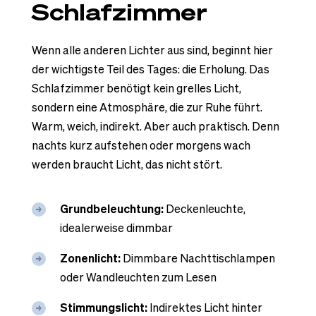
Schlafzimmer
Wenn alle anderen Lichter aus sind, beginnt hier
der wichtigste Teil des Tages: die Erholung. Das
Schlafzimmer benötigt kein grelles Licht,
sondern eine Atmosphäre, die zur Ruhe führt.
Warm, weich, indirekt. Aber auch praktisch. Denn
nachts kurz aufstehen oder morgens wach
werden braucht Licht, das nicht stört.
Grundbeleuchtung:
Deckenleuchte,
idealerweise dimmbar
Zonenlicht:
Dimmbare Nachttischlampen
oder Wandleuchten zum Lesen
Stimmungslicht:
Indirektes Licht hinter