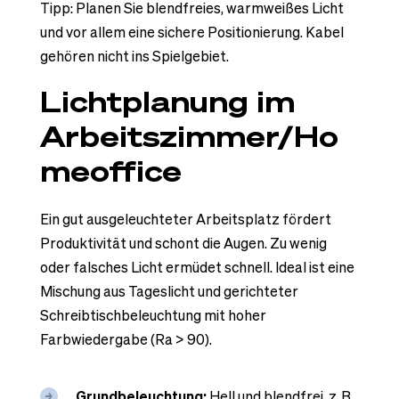
Tipp: Planen Sie blendfreies, warmweißes Licht
und vor allem eine sichere Positionierung. Kabel
gehören nicht ins Spielgebiet.
Lichtplanung im
Arbeitszimmer/Ho
meoffice
Ein gut ausgeleuchteter Arbeitsplatz fördert
Produktivität und schont die Augen. Zu wenig
oder falsches Licht ermüdet schnell. Ideal ist eine
Mischung aus Tageslicht und gerichteter
Schreibtischbeleuchtung mit hoher
Farbwiedergabe (Ra > 90).
Grundbeleuchtung:
Hell und blendfrei, z. B.