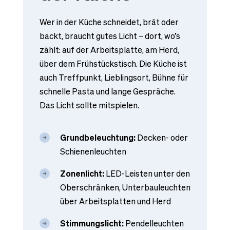
Wer in der Küche schneidet, brät oder
backt, braucht gutes Licht – dort, wo’s
zählt: auf der Arbeitsplatte, am Herd,
über dem Frühstückstisch. Die Küche ist
auch Treffpunkt, Lieblingsort, Bühne für
schnelle Pasta und lange Gespräche.
Das Licht sollte mitspielen.
Grundbeleuchtung:
Decken- oder
Schienenleuchten
Zonenlicht:
LED-Leisten unter den
Oberschränken, Unterbauleuchten
über Arbeitsplatten und Herd
Stimmungslicht:
Pendelleuchten