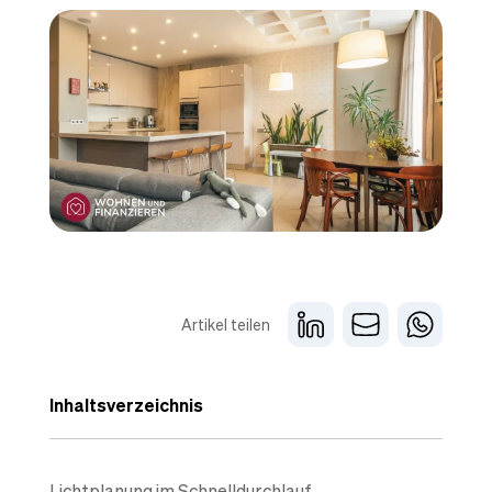
Artikel teilen
Inhaltsverzeichnis
Lichtplanung im Schnelldurchlauf