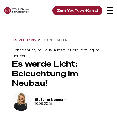
Zum YouTube-Kanal
LESEZEIT 17 MIN
//
BAUEN
KAUFEN
Lichtplanung im Haus: Alles zur Beleuchtung im
Neubau
Es werde Licht:
Beleuchtung im
Neubau!
Stefanie Neumann
10.09.2025