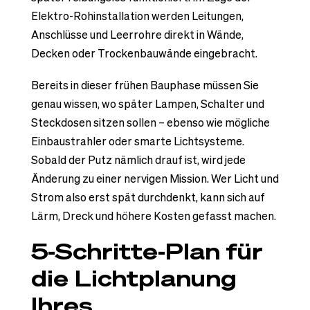
Elektro-Rohinstallation werden Leitungen,
Anschlüsse und Leerrohre direkt in Wände,
Decken oder Trockenbauwände eingebracht.
Bereits in dieser frühen Bauphase müssen Sie
genau wissen, wo später Lampen, Schalter und
Steckdosen sitzen sollen – ebenso wie mögliche
Einbaustrahler oder smarte Lichtsysteme.
Sobald der Putz nämlich drauf ist, wird jede
Änderung zu einer nervigen Mission. Wer Licht und
Strom also erst spät durchdenkt, kann sich auf
Lärm, Dreck und höhere Kosten gefasst machen.
5-Schritte-Plan für
die Lichtplanung
Ihres