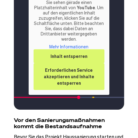
Sie sehen gerade einen
Platzhalterinhalt von
YouTube
. Um
auf den eigentlichen Inhalt
zuzugreifen, klicken Sie auf die
Schaltfläche unten. Bitte beachten
Sie, dass dabei Daten an
Drittanbieter weitergegeben
werden.
Mehr Informationen
Inhalt entsperren
Erforderlichen Service
akzeptieren und Inhalte
entsperren
Vor den Sanierungsmaßnahmen
kommt die Bestandsaufnahme
Bevor Sie das Projekt Haussanierung starten und