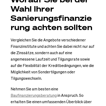
Wahl Ihrer
Sanierungsfinanzie
rung achten sollten
Vergleichen Sie die Angebote verschiedener
Finanzinstitute und achten Sie dabei nicht nur auf
die Zinssätze, sondern auch auf eine
angemessene Laufzeit und Tilgungsrate sowie
auf die Flexibilität der Kreditbedingungen, wie die
Möglichkeit von Sondertilgungen oder
Tilgungswechseln.
Nehmen Sie am besten eine
Baufinanzierungsberatung
in Anspruch. So
erhalten Sie einen umfassenden Überblick über