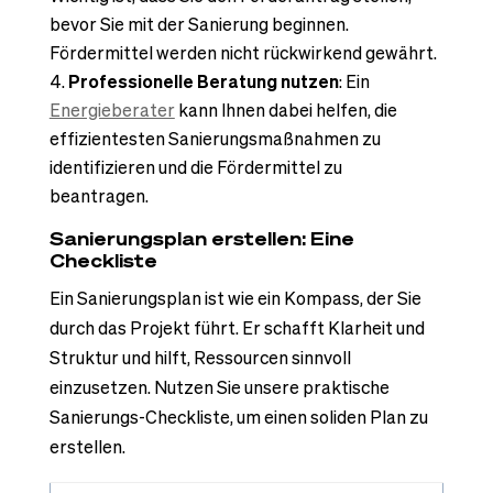
bevor Sie mit der Sanierung beginnen.
Fördermittel werden nicht rückwirkend gewährt.
Professionelle Beratung nutzen
: Ein
Energieberater
kann Ihnen dabei helfen, die
effizientesten Sanierungsmaßnahmen zu
identifizieren und die Fördermittel zu
beantragen.
Sanierungsplan erstellen: Eine
Checkliste
Ein Sanierungsplan ist wie ein Kompass, der Sie
durch das Projekt führt. Er schafft Klarheit und
Struktur und hilft, Ressourcen sinnvoll
einzusetzen. Nutzen Sie unsere praktische
Sanierungs-Checkliste, um einen soliden Plan zu
erstellen.