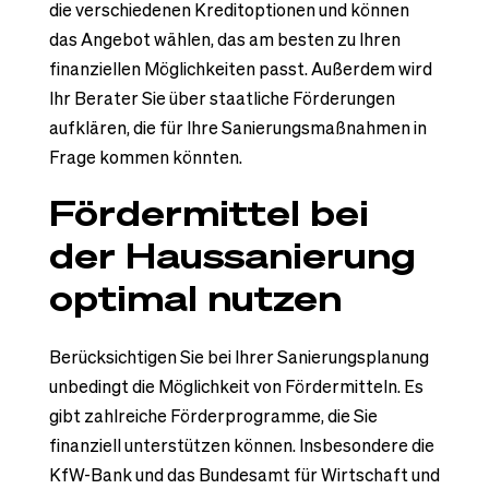
die verschiedenen Kreditoptionen und können
das Angebot wählen, das am besten zu Ihren
finanziellen Möglichkeiten passt. Außerdem wird
Ihr Berater Sie über staatliche Förderungen
aufklären, die für Ihre Sanierungsmaßnahmen in
Frage kommen könnten.
Fördermittel bei
der Haussanierung
optimal nutzen
Berücksichtigen Sie bei Ihrer Sanierungsplanung
unbedingt die Möglichkeit von Fördermitteln. Es
gibt zahlreiche Förderprogramme, die Sie
finanziell unterstützen können. Insbesondere die
KfW-Bank und das Bundesamt für Wirtschaft und