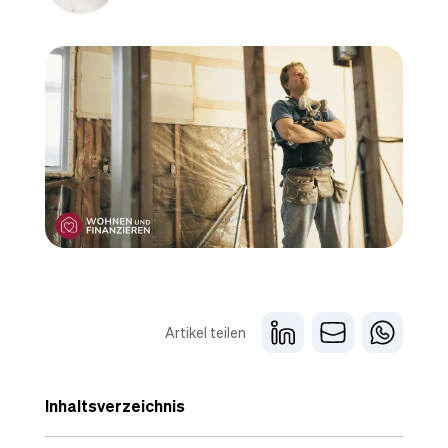
Artikel teilen
Inhaltsverzeichnis