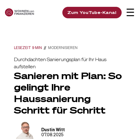
Zum YouTube-Kanal
LESEZEIT 9 MIN
//
MODERNISIEREN
Durchdachten Sanierungsplan für Ihr Haus
aufstellen
Sanieren mit Plan: So
gelingt Ihre
Haussanierung
Schritt für Schritt
Dustin Witt
07.08.2025