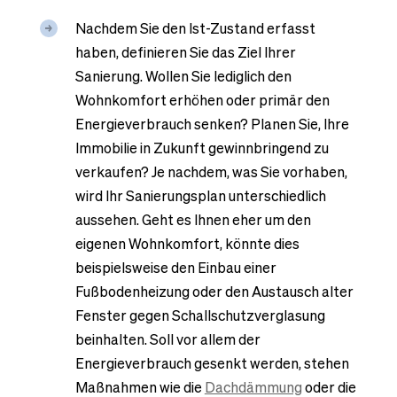
Nachdem Sie den Ist-Zustand erfasst
haben, definieren Sie das Ziel Ihrer
Sanierung. Wollen Sie lediglich den
Wohnkomfort erhöhen oder primär den
Energieverbrauch senken? Planen Sie, Ihre
Immobilie in Zukunft gewinnbringend zu
verkaufen? Je nachdem, was Sie vorhaben,
wird Ihr Sanierungsplan unterschiedlich
aussehen. Geht es Ihnen eher um den
eigenen Wohnkomfort, könnte dies
beispielsweise den Einbau einer
Fußbodenheizung oder den Austausch alter
Fenster gegen Schallschutzverglasung
beinhalten. Soll vor allem der
Energieverbrauch gesenkt werden, stehen
Maßnahmen wie die
Dachdämmung
oder die