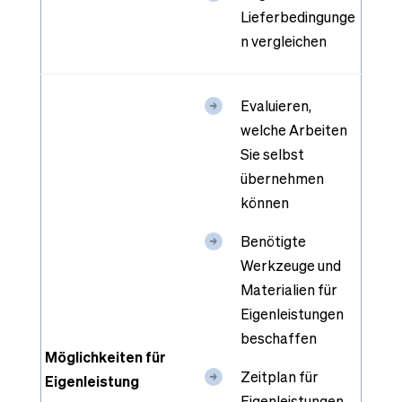
Lieferbedingunge
n vergleichen
Evaluieren,
welche Arbeiten
Sie selbst
übernehmen
können
Benötigte
Werkzeuge und
Materialien für
Eigenleistungen
beschaffen
Möglichkeiten für
Zeitplan für
Eigenleistung
Eigenleistungen