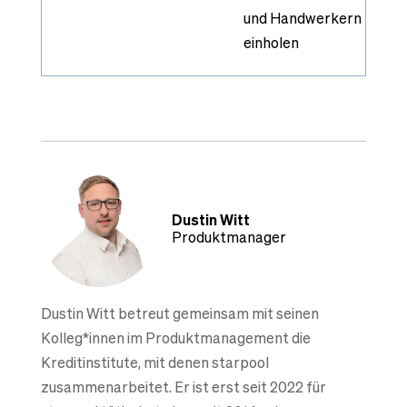
und Handwerkern
einholen
Dustin Witt
Produktmanager
Dustin Witt betreut gemeinsam mit seinen
Kolleg*innen im Produktmanagement die
Kreditinstitute, mit denen starpool
zusammenarbeitet. Er ist erst seit 2022 für