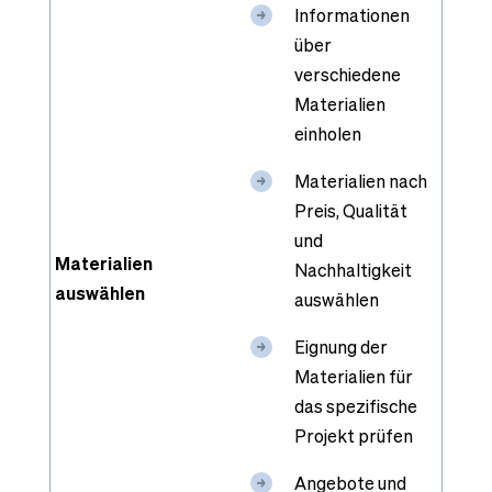
Informationen
über
verschiedene
Materialien
einholen
Materialien nach
Preis, Qualität
und
Materialien
Nachhaltigkeit
auswählen
auswählen
Eignung der
Materialien für
das spezifische
Projekt prüfen
Angebote und