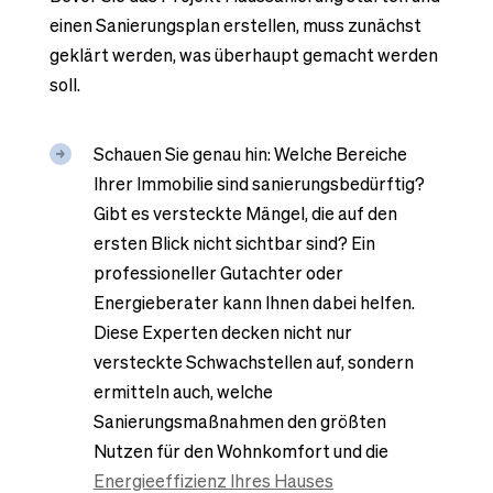
einen Sanierungsplan erstellen, muss zunächst
geklärt werden, was überhaupt gemacht werden
soll.
Schauen Sie genau hin: Welche Bereiche
Ihrer Immobilie sind sanierungsbedürftig?
Gibt es versteckte Mängel, die auf den
ersten Blick nicht sichtbar sind? Ein
professioneller Gutachter oder
Energieberater kann Ihnen dabei helfen.
Diese Experten decken nicht nur
versteckte Schwachstellen auf, sondern
ermitteln auch, welche
Sanierungsmaßnahmen den größten
Nutzen für den Wohnkomfort und die
Energieeffizienz Ihres Hauses