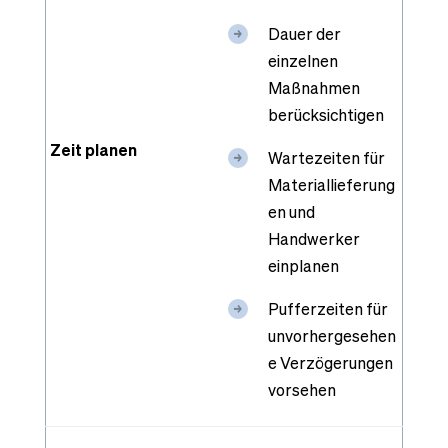
Dauer der
einzelnen
Maßnahmen
berücksichtigen
Zeit planen
Wartezeiten für
Materiallieferung
en und
Handwerker
einplanen
Pufferzeiten für
unvorhergesehen
e Verzögerungen
vorsehen