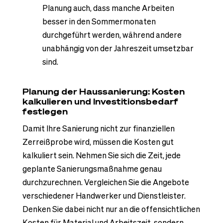
Planung auch, dass manche Arbeiten
besser in den Sommermonaten
durchgeführt werden, während andere
unabhängig von der Jahreszeit umsetzbar
sind.
Planung der Haussanierung: Kosten
kalkulieren und Investitionsbedarf
festlegen
Damit Ihre Sanierung nicht zur finanziellen
Zerreißprobe wird, müssen die Kosten gut
kalkuliert sein. Nehmen Sie sich die Zeit, jede
geplante Sanierungsmaßnahme genau
durchzurechnen. Vergleichen Sie die Angebote
verschiedener Handwerker und Dienstleister.
Denken Sie dabei nicht nur an die offensichtlichen
Kosten für Material und Arbeitszeit, sondern