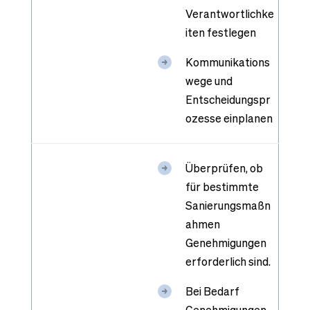
Verantwortlichke
iten festlegen
Kommunikations
wege und
Entscheidungspr
ozesse einplanen
Überprüfen, ob
für bestimmte
Sanierungsmaßn
ahmen
Genehmigungen
erforderlich sind.
Bei Bedarf
Genehmigungen