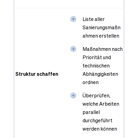
Liste aller
Sanierungsmaßn
ahmen erstellen
Maßnahmen nach
Priorität und
technischen
Struktur schaffen
Abhängigkeiten
ordnen
Überprüfen,
welche Arbeiten
parallel
durchgeführt
werden können