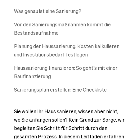
Was genau ist eine Sanierung?
Vor den Sanierungsmaßnahmen kommt die
Bestandsaufnahme
Planung der Haussanierung: Kosten kalkulieren
und Investitionsbedarf festlegen
Haussanierung finanzieren: So geht’s mit einer
Baufinanzierung
Sanierungsplan erstellen: Eine Checkliste
Sie wollen Ihr Haus sanieren, wissen aber nicht,
wo Sie anfangen sollen? Kein Grund zur Sorge, wir
begleiten Sie Schritt für Schritt durch den
gesamten Prozess. In diesem Leitfaden erfahren