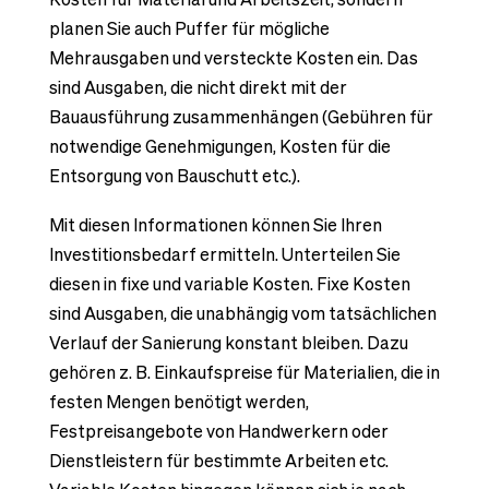
planen Sie auch Puffer für mögliche
Mehrausgaben und versteckte Kosten ein. Das
sind Ausgaben, die nicht direkt mit der
Bauausführung zusammenhängen (Gebühren für
notwendige Genehmigungen, Kosten für die
Entsorgung von Bauschutt etc.).
Mit diesen Informationen können Sie Ihren
Investitionsbedarf ermitteln. Unterteilen Sie
diesen in fixe und variable Kosten. Fixe Kosten
sind Ausgaben, die unabhängig vom tatsächlichen
Verlauf der Sanierung konstant bleiben. Dazu
gehören z. B. Einkaufspreise für Materialien, die in
festen Mengen benötigt werden,
Festpreisangebote von Handwerkern oder
Dienstleistern für bestimmte Arbeiten etc.