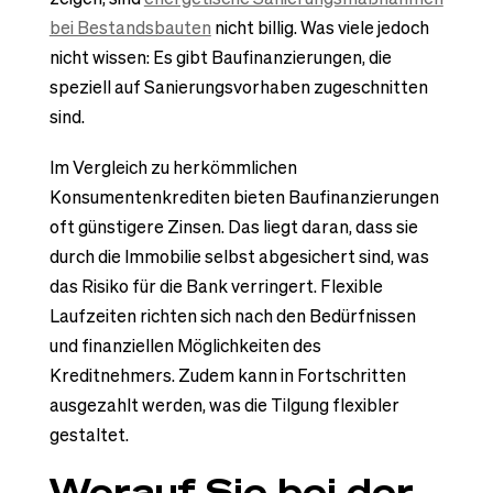
bei Bestandsbauten
nicht billig. Was viele jedoch
nicht wissen: Es gibt Baufinanzierungen, die
speziell auf Sanierungsvorhaben zugeschnitten
sind.
Im Vergleich zu herkömmlichen
Konsumentenkrediten bieten Baufinanzierungen
oft günstigere Zinsen. Das liegt daran, dass sie
durch die Immobilie selbst abgesichert sind, was
das Risiko für die Bank verringert. Flexible
Laufzeiten richten sich nach den Bedürfnissen
und finanziellen Möglichkeiten des
Kreditnehmers. Zudem kann in Fortschritten
ausgezahlt werden, was die Tilgung flexibler
gestaltet.
Worauf Sie bei der