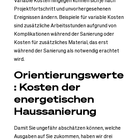
Variable Kosten hingegen können sich je nach
Projektfortschritt und unvorhergesehenen
Ereignissen ändern. Beispiele für variable Kosten
sind zusätzliche Arbeitsstunden aufgrund von
Komplikationen während der Sanierung oder
Kosten für zusätzliches Material, das erst
während der Sanierung als notwendig erachtet
wird.
Orientierungswerte
: Kosten der
energetischen
Haussanierung
Damit Sie ungefähr abschätzen können, welche
Ausgaben auf Sie zukommen, haben wir drei