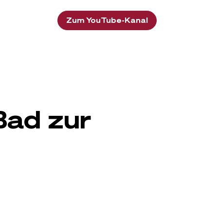
Zum YouTube-Kanal
Bad zur