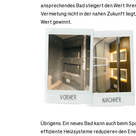
ansprechendes Bad steigert den Wert Ihrer 
Vermietung nicht in der nahen Zukunft liegt,
Wert gewinnt.
Übrigens: Ein neues Bad kann auch beim Sp
effiziente Heizsysteme reduzieren den En