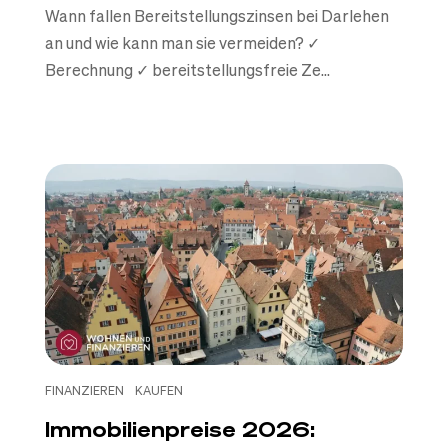
Wann fallen Bereitstellungszinsen bei Darlehen
an und wie kann man sie vermeiden? ✓
Berechnung ✓ bereitstellungsfreie Ze...
FINANZIEREN
KAUFEN
Immobilienpreise 2026: