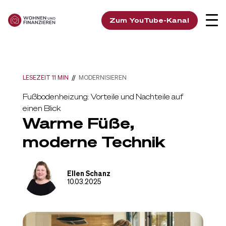
Zum YouTube-Kanal
LESEZEIT 11 MIN
//
MODERNISIEREN
Fußbodenheizung: Vorteile und Nachteile auf
einen Blick
Warme Füße,
moderne Technik
Ellen Schanz
10.03.2025