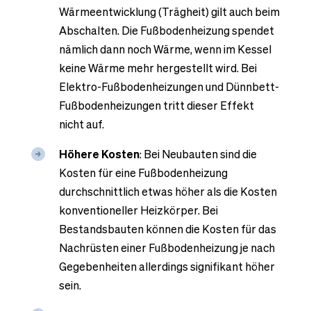
Wärmeentwicklung (Trägheit) gilt auch beim
Abschalten. Die Fußbodenheizung spendet
nämlich dann noch Wärme, wenn im Kessel
keine Wärme mehr hergestellt wird. Bei
Elektro-Fußbodenheizungen und Dünnbett-
Fußbodenheizungen tritt dieser Effekt
nicht auf.
Höhere Kosten
: Bei Neubauten sind die
Kosten für eine Fußbodenheizung
durchschnittlich etwas höher als die Kosten
konventioneller Heizkörper. Bei
Bestandsbauten können die Kosten für das
Nachrüsten einer Fußbodenheizung je nach
Gegebenheiten allerdings signifikant höher
sein.