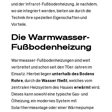
und der Infrarot-Fußbodenheizung. Je nachdem,
wo sie integriert werden, bieten sie durch die
Technik ihre speziellen Eigenschaften und
Vorteile.
Die Warmwasser-
Fußbodenheizung
Warmwasser-Fußbodenheizungen sind weit
verbreitet und schon seit den 70er-Jahren im
Einsatz. Hierbei liegen
unterhalb des Bodens
Rohre
, durch die
Wasser fließt
, welches vom
zentralen Heizsystem des Hauses
erwärmt
wird.
Dieses kann sowohl eine typische Gas- und
Ölheizung, ein modernes System mit
Solarthermieanlage oder einer Wärmepumpe