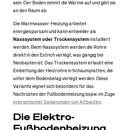
sein. Der Boden nimmt die Wärme auf und gibt sie
an den Raum ab.
Die Warmwasser-Heizung arbeitet
energiesparsam und kann entweder als
Nasssystem oder Trockensystem
installiert
werden. Beim Nasssystem werden die Rohre
direkt in den Estrich verlegt, was gängig bei
Neubauten ist. Das Trockensystem erlaubt eine
Einbettung der Heizrohre in Schaumplatten, die
unter dem Bodenbelag verlegt werden. Diese
Variante eignet sich besonders für das
Nachrüsten der Fußbodenheizung bspw. im Zuge
energetischer Sanierungen von Altbauten
.
Die Elektro-
Fußbodenheizung