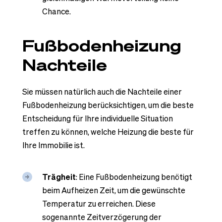
Chance.
Fußbodenheizung
Nachteile
Sie müssen natürlich auch die Nachteile einer
Fußbodenheizung berücksichtigen, um die beste
Entscheidung für Ihre individuelle Situation
treffen zu können, welche Heizung die beste für
Ihre Immobilie ist.
Trägheit
: Eine Fußbodenheizung benötigt
beim Aufheizen Zeit, um die gewünschte
Temperatur zu erreichen. Diese
sogenannte Zeitverzögerung der