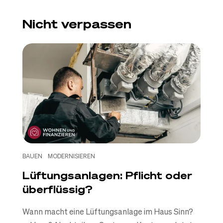
Nicht verpassen
BAUEN
MODERNISIEREN
Lüftungsanlagen: Pflicht oder
überflüssig?
Wann macht eine Lüftungsanlage im Haus Sinn?