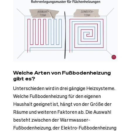
Welche Arten von Fußbodenheizung
gibt es?
Unterschieden wird in drei gängige Heizsysteme.
Welche Fußbodenheizung für den eigenen
Haushalt geeignet ist, hängt von der Größe der
Räume und weiteren Faktoren ab. Die Auswahl
besteht zwischen der Warmwasser-
Fußbodenheizung, der Elektro-Fußbodenheizung