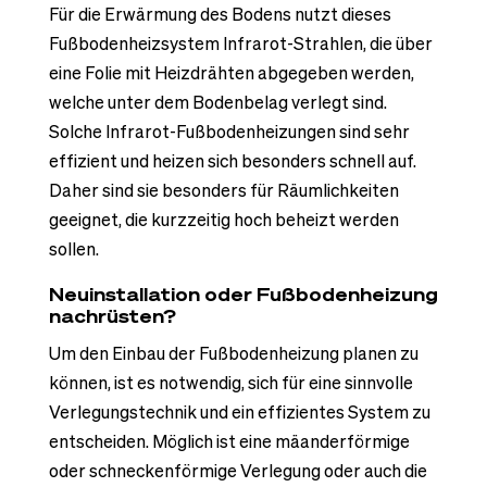
Für die Erwärmung des Bodens nutzt dieses
Fußbodenheizsystem Infrarot-Strahlen, die über
eine Folie mit Heizdrähten abgegeben werden,
welche unter dem Bodenbelag verlegt sind.
Solche Infrarot-Fußbodenheizungen sind sehr
effizient und heizen sich besonders schnell auf.
Daher sind sie besonders für Räumlichkeiten
geeignet, die kurzzeitig hoch beheizt werden
sollen.
Neuinstallation oder Fußbodenheizung
nachrüsten?
Um den Einbau der Fußbodenheizung planen zu
können, ist es notwendig, sich für eine sinnvolle
Verlegungstechnik und ein effizientes System zu
entscheiden. Möglich ist eine mäanderförmige
oder schneckenförmige Verlegung oder auch die