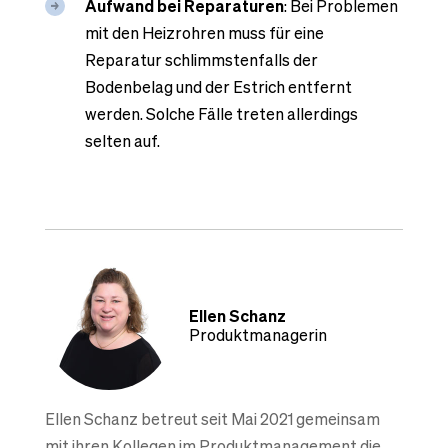
Aufwand bei Reparaturen
: Bei Problemen
mit den Heizrohren muss für eine
Reparatur schlimmstenfalls der
Bodenbelag und der Estrich entfernt
werden. Solche Fälle treten allerdings
selten auf.
Ellen Schanz
Produktmanagerin
Ellen Schanz betreut seit Mai 2021 gemeinsam
mit ihren Kollegen im Produktmanagement die