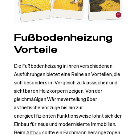
Fußbodenheizung
Vorteile
Die Fußbodenheizung in ihren verschiedenen
Ausführungen bietet eine Reihe an Vorteilen, die
sich besonders im Vergleich zu klassischen und
sichtbaren Heizkörpern zeigen. Von der
gleichmäßigen Wärmeverteilung über
ästhetische Vorzüge bis hin zur
energieeffizienten Funktionsweise lohnt sich der
Einbau für neue und modernisierte Immobilien.
Beim
Altbau
sollte ein Fachmann herangezogen