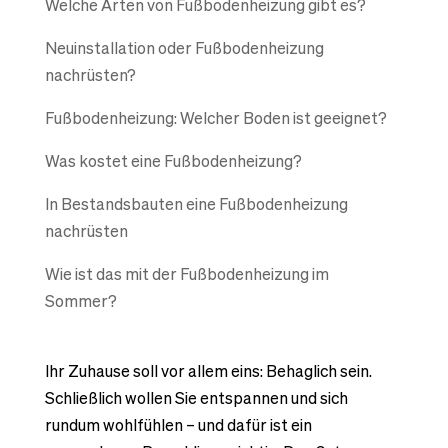
Welche Arten von Fußbodenheizung gibt es?
Neuinstallation oder Fußbodenheizung
nachrüsten?
Fußbodenheizung: Welcher Boden ist geeignet?
Was kostet eine Fußbodenheizung?
In Bestandsbauten eine Fußbodenheizung
nachrüsten
Wie ist das mit der Fußbodenheizung im
Sommer?
Ihr Zuhause soll vor allem eins: Behaglich sein.
Schließlich wollen Sie entspannen und sich
rundum wohlfühlen – und dafür ist ein