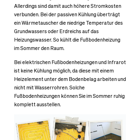
Allerdings sind damit auch höhere Stromkosten
verbunden. Bei der passiven Kühlung überträgt
ein Wärmetauscher die niedrige Temperatur des
Grundwassers oder Erdreichs auf das
Heizungswasser. So kühlt die Fußbodenheizung
im Sommer den Raum.
Bei elektrischen Fußbodenheizungen und Infrarot
ist keine Kühlung möglich, da diese mit einem
Heizelement unter dem Bodenbelag arbeiten und
nicht mit Wasserrohren. Solche
Fußbodenheizungen können Sie im Sommer ruhig
komplett ausstellen.