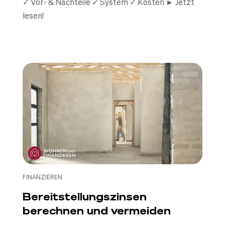
✓ Vor- & Nachteile ✓ System ✓ Kosten ► Jetzt
lesen!
FINANZIEREN
Bereitstellungszinsen
berechnen und vermeiden