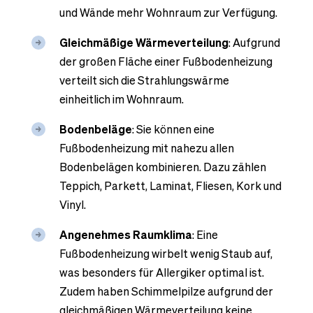
und Wände mehr Wohnraum zur Verfügung.
Gleichmäßige Wärmeverteilung
: Aufgrund
der großen Fläche einer Fußbodenheizung
verteilt sich die Strahlungswärme
einheitlich im Wohnraum.
Bodenbeläge
: Sie können eine
Fußbodenheizung mit nahezu allen
Bodenbelägen kombinieren. Dazu zählen
Teppich, Parkett, Laminat, Fliesen, Kork und
Vinyl.
Angenehmes Raumklima
: Eine
Fußbodenheizung wirbelt wenig Staub auf,
was besonders für Allergiker optimal ist.
Zudem haben Schimmelpilze aufgrund der
gleichmäßigen Wärmeverteilung keine