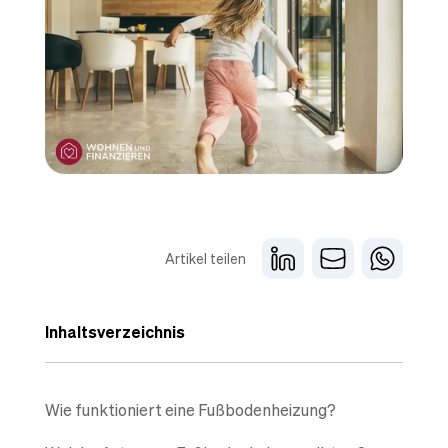
Artikel teilen
Inhaltsverzeichnis
Wie funktioniert eine Fußbodenheizung?