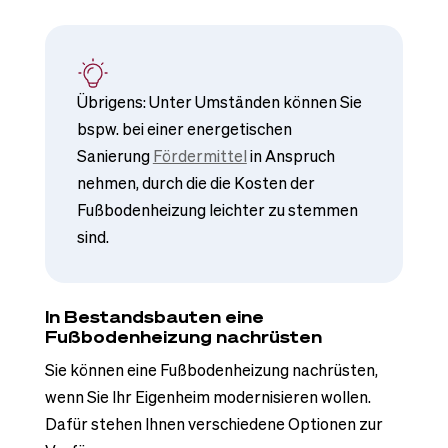
Übrigens: Unter Umständen können Sie
bspw. bei einer energetischen
Sanierung
Fördermittel
in Anspruch
nehmen, durch die die Kosten der
Fußbodenheizung leichter zu stemmen
sind.
In Bestandsbauten eine
Fußbodenheizung nachrüsten
Sie können eine Fußbodenheizung nachrüsten,
wenn Sie Ihr Eigenheim modernisieren wollen.
Dafür stehen Ihnen verschiedene Optionen zur