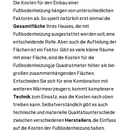
Die Kosten für den Einbau einer
Fußbodenheizung hängen von unterschiedlichen
Faktoren ab. So spielt natürlich erst einmal die
Gesamtfläche
Ihres Hauses, die mit
Fußbodenheizung ausgestattet werden soll, eine
entscheidende Rolle. Aber auch die Aufteilung der
Flächen ist ein Faktor. Gibt es viele kleine Räume
mit einer Fläche, sind die Kosten für die
Fußbodenheizung je Quadratmeter höher als bei
großen zusammenhängenden Flächen.
Entscheiden Sie sich für eine Kombination mit
weiteren Wärmeerzeugern, kommt komplexere
Technik
zum Einsatz, was die Kosten nach oben
treiben kann. Selbstverständlich gibt es auch
technische und materielle Qualitätsunterschiede
zwischen verschiedenen
Herstellern
, die Einfluss
auf die Kosten der Fußbodenheizung haben.