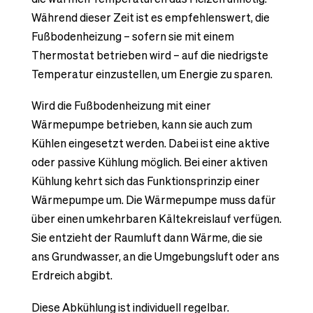
Während dieser Zeit ist es empfehlenswert, die
Fußbodenheizung – sofern sie mit einem
Thermostat betrieben wird – auf die niedrigste
Temperatur einzustellen, um Energie zu sparen.
Wird die Fußbodenheizung mit einer
Wärmepumpe betrieben, kann sie auch zum
Kühlen eingesetzt werden. Dabei ist eine aktive
oder passive Kühlung möglich. Bei einer aktiven
Kühlung kehrt sich das Funktionsprinzip einer
Wärmepumpe um. Die Wärmepumpe muss dafür
über einen umkehrbaren Kältekreislauf verfügen.
Sie entzieht der Raumluft dann Wärme, die sie
ans Grundwasser, an die Umgebungsluft oder ans
Erdreich abgibt.
Diese Abkühlung ist individuell regelbar.