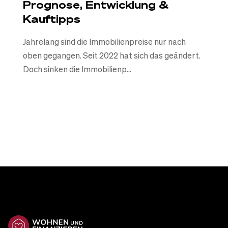
Prognose, Entwicklung &
Kauftipps
Jahrelang sind die Immobilienpreise nur nach
oben gegangen. Seit 2022 hat sich das geändert.
Doch sinken die Immobilienp...