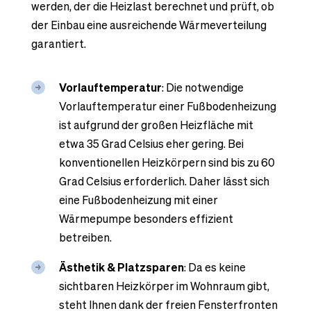
werden, der die Heizlast berechnet und prüft, ob
der Einbau eine ausreichende Wärmeverteilung
garantiert.
Vorlauftemperatur
: Die notwendige
Vorlauftemperatur einer Fußbodenheizung
ist aufgrund der großen Heizfläche mit
etwa 35 Grad Celsius eher gering. Bei
konventionellen Heizkörpern sind bis zu 60
Grad Celsius erforderlich. Daher lässt sich
eine Fußbodenheizung mit einer
Wärmepumpe besonders effizient
betreiben.
Ästhetik & Platzsparen
: Da es keine
sichtbaren Heizkörper im Wohnraum gibt,
steht Ihnen dank der freien Fensterfronten