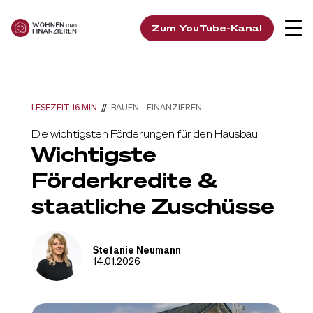
Zum YouTube-Kanal
LESEZEIT 16 MIN
//
BAUEN
FINANZIEREN
Die wichtigsten Förderungen für den Hausbau
Wichtigste
Förderkredite &
staatliche Zuschüsse
Stefanie Neumann
14.01.2026