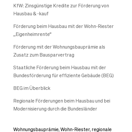
KfW: Zinsgünstige Kredite zur Förderung von
Hausbau & -kauf
Förderung beim Hausbau mit der Wohn-Riester
„Eigenheimrente“
Förderung mit der Wohnungsbauprämie als
Zusatz zum Bausparvertrag
Staatliche Förderung beim Hausbau mit der
Bundesförderung für effiziente Gebäude (BEG)
BEG im Überblick
Regionale Förderungen beim Hausbau und bei
Modernisierung durch die Bundesländer
Wohnungsbauprämie, Wohn-Riester, regionale