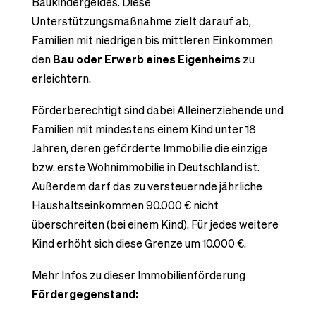
Baukindergeldes. Diese
Unterstützungsmaßnahme zielt darauf ab,
Familien mit niedrigen bis mittleren Einkommen
den
Bau oder Erwerb eines Eigenheims
zu
erleichtern.
Förderberechtigt sind dabei Alleinerziehende und
Familien mit mindestens einem Kind unter 18
Jahren, deren geförderte Immobilie die einzige
bzw. erste Wohnimmobilie in Deutschland ist.
Außerdem darf das zu versteuernde jährliche
Haushaltseinkommen 90.000 € nicht
überschreiten (bei einem Kind). Für jedes weitere
Kind erhöht sich diese Grenze um 10.000 €.
Mehr Infos zu dieser Immobilienförderung
Fördergegenstand: