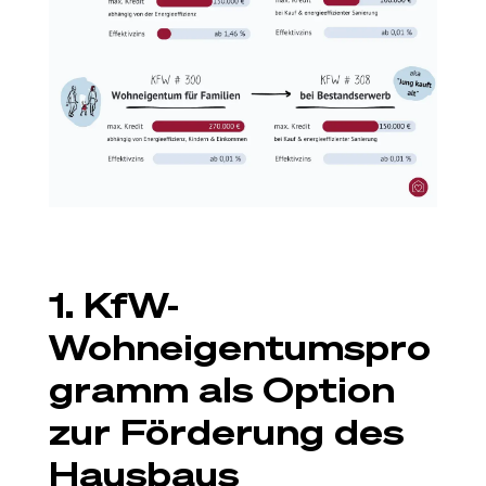
1. KfW-
Wohneigentumspro
gramm als Option
zur Förderung des
Hausbaus