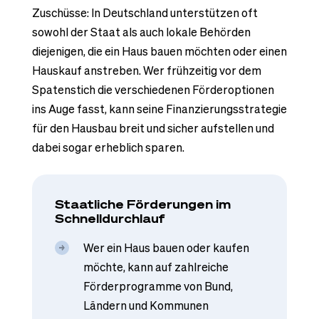
Zuschüsse: In Deutschland unterstützen oft
sowohl der Staat als auch lokale Behörden
diejenigen, die ein Haus bauen möchten oder einen
Hauskauf anstreben. Wer frühzeitig vor dem
Spatenstich die verschiedenen Förderoptionen
ins Auge fasst, kann seine Finanzierungsstrategie
für den Hausbau breit und sicher aufstellen und
dabei sogar erheblich sparen.
Staatliche Förderungen im
Schnelldurchlauf
Wer ein Haus bauen oder kaufen
möchte, kann auf zahlreiche
Förderprogramme von Bund,
Ländern und Kommunen