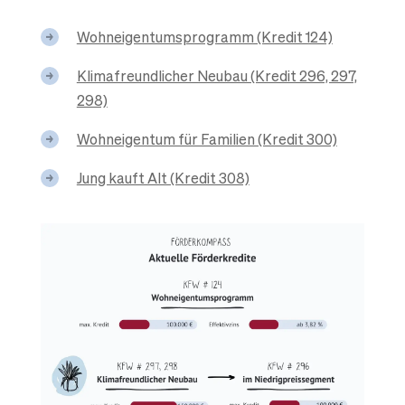
Wohneigentumsprogramm (Kredit 124)
Klimafreundlicher Neubau (Kredit 296, 297,
298)
Wohneigentum für Familien (Kredit 300)
Jung kauft Alt (Kredit 308)