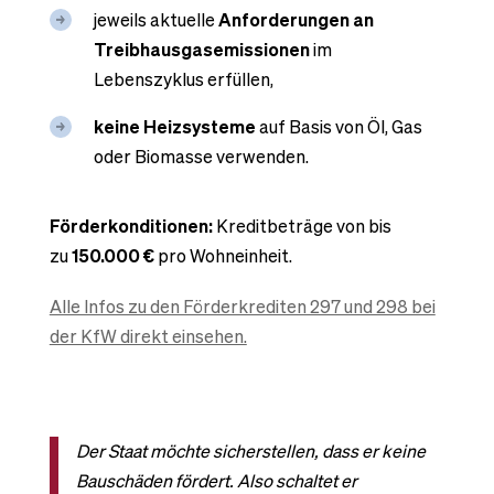
jeweils aktuelle
Anforderungen an
Treibhausgasemissionen
im
Lebenszyklus erfüllen,
keine Heizsysteme
auf Basis von Öl, Gas
oder Biomasse verwenden.
Förderkonditionen:
Kreditbeträge von bis
zu
150.000 €
pro Wohneinheit.
Alle Infos zu den Förderkrediten 297 und 298 bei
der KfW direkt einsehen.
Der Staat möchte sicherstellen, dass er keine
Bauschäden fördert. Also schaltet er