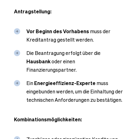
Antragstellung:
Vor Beginn des Vorhabens
muss der
Kreditantrag gestellt werden.
Die Beantragung erfolgt über die
Hausbank
oder einen
Finanzierungspartner.
Ein
Energieeffizienz-Experte
muss
eingebunden werden, um die Einhaltung der
technischen Anforderungen zu bestätigen.
Kombinationsmöglichkeiten: