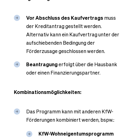
Vor Abschluss des Kaufvertrags
muss
der Kreditantrag gestellt werden.
Alternativ kann ein Kaufvertrag unter der
aufschiebenden Bedingung der
Förderzusage geschlossen werden.
Beantragung
erfolgt über die Hausbank
oder einen Finanzierungspartner.
Kombinationsmöglichkeiten:
Das Programm kann mit anderen KfW-
Förderungen kombiniert werden, bspw.:
KfW-Wohneigentumsprogramm