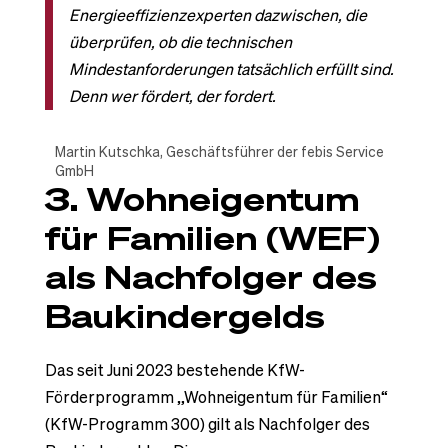
Energieeffizienzexperten dazwischen, die
überprüfen, ob die technischen
Mindestanforderungen tatsächlich erfüllt sind.
Denn wer fördert, der fordert.
Martin Kutschka, Geschäftsführer der febis Service
GmbH
3. Wohneigentum
für Familien (WEF)
als Nachfolger des
Baukindergelds
Das seit Juni 2023 bestehende KfW-
Förderprogramm „Wohneigentum für Familien“
(KfW-Programm 300) gilt als Nachfolger des