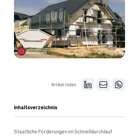
Artikel teilen
Inhaltsverzeichnis
Staatliche Förderungen im Schnelldurchlauf