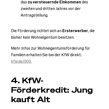
das
zu versteuernde Einkommen
des
zweiten und dritten Jahres vor der
Antragstellung.
Die Förderung richtet sich an
Ersterwerber
, die
bisher kein Wohneigentum besitzen.
Mehr Infos zur Wohneigentumsförderung für
Familien erhalten Sie bei der KfW direkt:
kfw.de/300.
4. KfW-
Förderkredit: Jung
kauft Alt