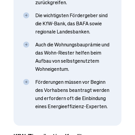
zurückgreifen.
Die wichtigsten Fördergeber sind
die KfW-Bank, das BAFA sowie
regionale Landesbanken.
Auch die Wohnungsbauprämie und
das Wohn-Riester helfen beim
Aufbau von selbstgenutztem
Wohneigentum.
Förderungen müssen vor Beginn
des Vorhabens beantragt werden
und erfordern oft die Einbindung
eines Energieeffizienz-Experten.