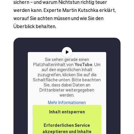
sichern – und warum Nichtstun richtig teuer
werden kann. Experte Martin Kutschka erklärt,
worauf Sie achten müssen und wie Sie den
Überblick behalten.
Sie sehen gerade einen
Platzhalterinhalt von
YouTube
. Um
auf den eigentlichen Inhalt
zuzugreifen, klicken Sie auf die
Schaltfläche unten. Bitte beachten
Sie, dass dabei Daten an
Drittanbieter weitergegeben
werden.
Mehr Informationen
Inhalt entsperren
Erforderlichen Service
akzeptieren und Inhalte