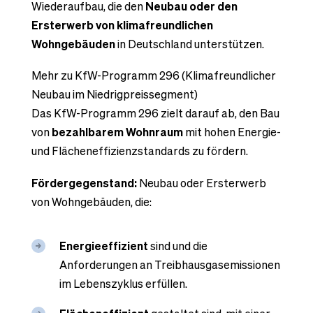
Wiederaufbau, die den
Neubau oder den
Ersterwerb von klimafreundlichen
Wohngebäuden
in Deutschland unterstützen.
Mehr zu KfW-Programm 296 (Klimafreundlicher
Neubau im Niedrigpreissegment)
Das KfW-Programm 296 zielt darauf ab, den Bau
von
bezahlbarem Wohnraum
mit hohen Energie-
und Flächeneffizienzstandards zu fördern.
Fördergegenstand:
Neubau oder Ersterwerb
von Wohngebäuden, die:
Energieeffizient
sind und die
Anforderungen an Treibhausgasemissionen
im Lebenszyklus erfüllen.