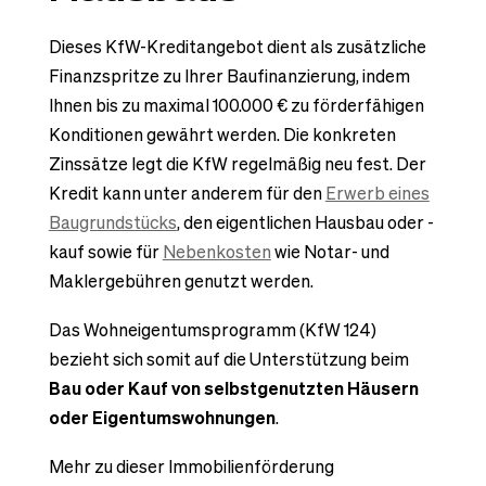
Dieses KfW-Kreditangebot dient als zusätzliche
Finanzspritze zu Ihrer Baufinanzierung, indem
Ihnen bis zu maximal 100.000 € zu förderfähigen
Konditionen gewährt werden. Die konkreten
Zinssätze legt die KfW regelmäßig neu fest. Der
Kredit kann unter anderem für den
Erwerb eines
Baugrundstücks
, den eigentlichen Hausbau oder -
kauf sowie für
Nebenkosten
wie Notar- und
Maklergebühren genutzt werden.
Das Wohneigentumsprogramm (KfW 124)
bezieht sich somit auf die Unterstützung beim
Bau oder Kauf von selbstgenutzten Häusern
oder Eigentumswohnungen
.
Mehr zu dieser Immobilienförderung