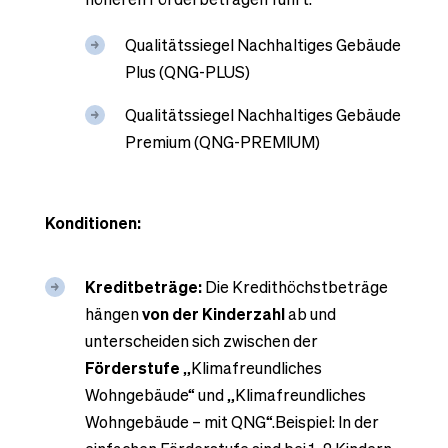
Qualitätssiegel Nachhaltiges Gebäude
Plus (QNG-PLUS)
Qualitätssiegel Nachhaltiges Gebäude
Premium (QNG-PREMIUM)
Konditionen:
Kreditbeträge:
Die Kredithöchstbeträge
hängen
von der Kinderzahl
ab und
unterscheiden sich zwischen der
Förderstufe
„Klimafreundliches
Wohngebäude“ und „Klimafreundliches
Wohngebäude – mit QNG“.Beispiel: In der