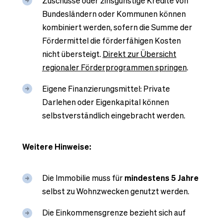
Zuschüsse oder zinsgünstige Kredite von
Bundesländern oder Kommunen können
kombiniert werden, sofern die Summe der
Fördermittel die förderfähigen Kosten
nicht übersteigt.
Direkt zur Übersicht
regionaler Förderprogrammen springen
.
Eigene Finanzierungsmittel: Private
Darlehen oder Eigenkapital können
selbstverständlich eingebracht werden.
Weitere Hinweise:
Die Immobilie muss für
mindestens 5 Jahre
selbst zu Wohnzwecken genutzt werden.
Die Einkommensgrenze bezieht sich auf