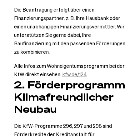
Die Beantragung erfolgt über einen
Finanzierungspartner, z. B. Ihre Hausbank oder
einen unabhängigen Finanzierungsvermittler. Wir
unterstützen Sie gerne dabei, Ihre
Baufinanzierung mit den passenden Förderungen
zu kombinieren.
Alle Infos zum Wohn­eigentums­programm bei der
KfW direkt einsehen:
kfw.de/124
2. Förderprogramm
Klimafreundlicher
Neubau
Die KfW-Programme 296, 297 und 298 sind
Förderkredite der Kreditanstalt für