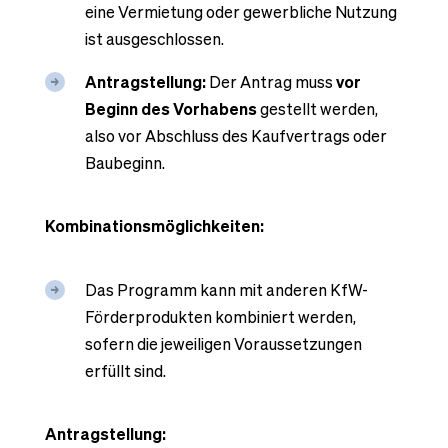
eine Vermietung oder gewerbliche Nutzung
ist ausgeschlossen.
Antragstellung:
Der Antrag muss
vor
Beginn des Vorhabens
gestellt werden,
also vor Abschluss des Kaufvertrags oder
Baubeginn.
Kombinationsmöglichkeiten:
Das Programm kann mit anderen KfW-
Förderprodukten kombiniert werden,
sofern die jeweiligen Voraussetzungen
erfüllt sind.
Antragstellung: