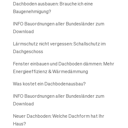
Dachboden ausbauen: Brauche ich eine
Baugenehmigung?
INFO Bauordnungen aller Bundesländer zum
Download
Lärmschutz nicht vergessen: Schallschutz im
Dachgeschoss
Fenster einbauen und Dachboden dämmen: Mehr
Energieeffizienz & Wärmedämmung
Was kostet ein Dachbodenausbau?
INFO Bauordnungen aller Bundesländer zum
Download
Neuer Dachboden: Welche Dachform hat Ihr
Haus?