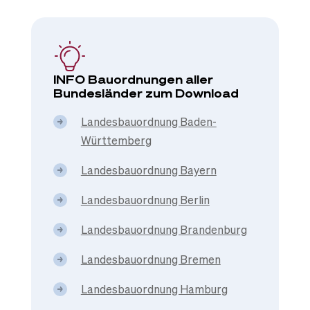
INFO Bauordnungen aller
Bundesländer zum Download
Landesbauordnung Baden-
Württemberg
Landesbauordnung Bayern
Landesbauordnung Berlin
Landesbauordnung Brandenburg
Landesbauordnung Bremen
Landesbauordnung Hamburg