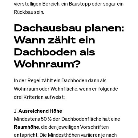
vierstelligen Bereich, ein Baustopp oder sogar ein
Rückbau sein.
Dachausbau planen:
Wann zählt ein
Dachboden als
Wohnraum?
In der Regel zählt ein Dachboden dann als
Wohnraum oder Wohnfläche, wenn er folgende
drei Kriterien aufweist:
Ausreichend Höhe
Mindestens 50 % der Dachbodenfläche hat eine
Raumhöhe
, die den jeweiligen Vorschriften
entspricht. Die Mindesthöhen variieren je nach