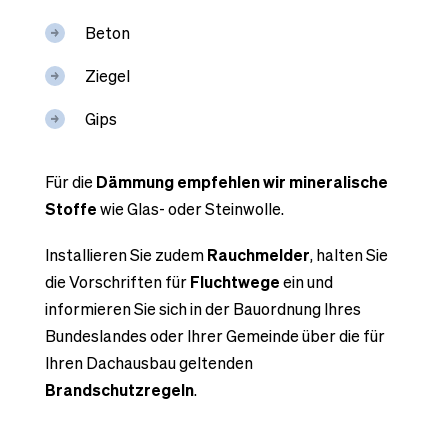
Beton
Ziegel
Gips
Für die
Dämmung empfehlen wir mineralische
Stoffe
wie Glas- oder Steinwolle.
Installieren Sie zudem
Rauchmelder
, halten Sie
die Vorschriften für
Fluchtwege
ein und
informieren Sie sich in der Bauordnung Ihres
Bundeslandes oder Ihrer Gemeinde über die für
Ihren Dachausbau geltenden
Brandschutzregeln
.