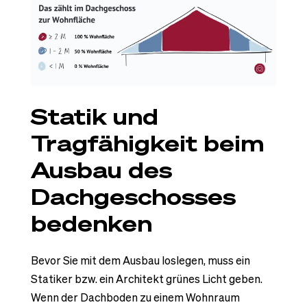
Statik und
Tragfähigkeit beim
Ausbau des
Dachgeschosses
bedenken
Bevor Sie mit dem Ausbau loslegen, muss ein
Statiker bzw. ein Architekt grünes Licht geben.
Wenn der Dachboden zu einem Wohnraum