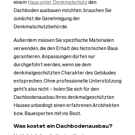
einem
Haus unter Denkmalschutz
den
Dachboden ausbauen möchten, brauchen Sie
zunächst die Genehmigung der
Denkmalschutzbehörde.
Außerdem müssen Sie spezifische Materialien
verwenden, die den Erhalt des historischen Baus
garantieren. Anpassungen dürfen nur
durchgeführt werden, wenn sie dem
denkmalgeschützten Charakter des Gebäudes
entsprechen. Ohne professionelle Unterstützung
geht’s also nicht – holen Sie sich für den
Dachbodenausbau Ihres denkmalgeschützten
Hauses unbedingt einen erfahrenen Architekten
bzw. Bauexperten mit ins Boot.
Was kostet ein Dachbodenausbau?