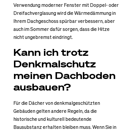
Verwendung moderner Fenster mit Doppel- oder
Dreifachverglasung wird die Wärmedämmung in
Ihrem Dachgeschoss spürbar verbessern, aber
auch im Sommer dafür sorgen, dass die Hitze
nicht ungebremst eindringt.
Kann ich trotz
Denkmalschutz
meinen Dachboden
ausbauen?
Für die Dächer von denkmalgeschützten
Gebäuden gelten andere Regeln, da die
historische und kulturell bedeutende
Bausubstanz erhalten bleiben muss. Wenn Sie in