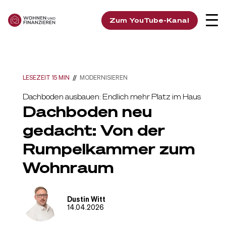
Zum YouTube-Kanal
LESEZEIT 15 MIN
//
MODERNISIEREN
Dachboden ausbauen: Endlich mehr Platz im Haus
Dachboden neu
gedacht: Von der
Rumpelkammer zum
Wohnraum
Dustin Witt
14.04.2026