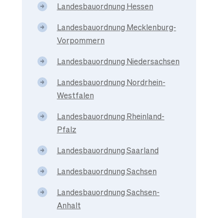
Landesbauordnung Hessen
Landesbauordnung Mecklenburg-
Vorpommern
Landesbauordnung Niedersachsen
Landesbauordnung Nordrhein-
Westfalen
Landesbauordnung Rheinland-
Pfalz
Landesbauordnung Saarland
Landesbauordnung Sachsen
Landesbauordnung Sachsen-
Anhalt