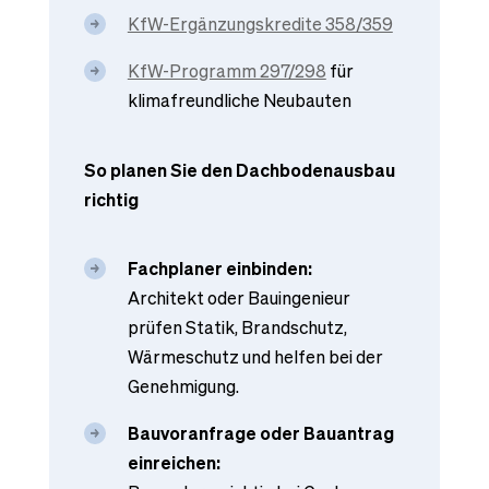
KfW-Ergänzungskredite 358/359
KfW-Programm 297/298
für
klimafreundliche Neubauten
So planen Sie den Dachbodenausbau
richtig
Fachplaner einbinden:
Architekt oder Bauingenieur
prüfen Statik, Brandschutz,
Wärmeschutz und helfen bei der
Genehmigung.
Bauvoranfrage oder Bauantrag
einreichen: