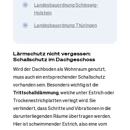
Landesbauordnung Schleswig-
Holstein
Landesbauordnung Thüringen
Lärmschutz nicht vergessen:
Schallschutz im Dachgeschoss
Wird der Dachboden als Wohnraum genutzt,
muss auch ein entsprechender Schallschutz
vorhanden sein. Besonders wichtig ist die
Trittschalldämmung
, welche unter Estrich oder
Trockenestrichplatten verlegt wird. Sie
verhindert, dass Schritte und Vibrationen in die
darunterliegenden Räume übertragen werden.
Hier ist schwimmender Estrich, also eine vom