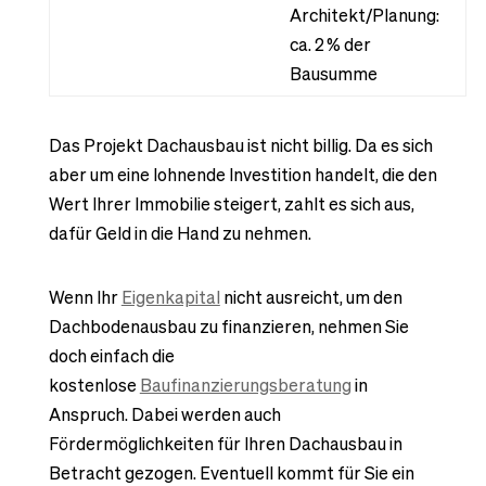
Architekt/Planung:
ca. 2 % der
Bausumme
Das Projekt Dachausbau ist nicht billig. Da es sich
aber um eine lohnende Investition handelt, die den
Wert Ihrer Immobilie steigert, zahlt es sich aus,
dafür Geld in die Hand zu nehmen.
Wenn Ihr
Eigenkapital
nicht ausreicht, um den
Dachbodenausbau zu finanzieren, nehmen Sie
doch einfach die
kostenlose
Baufinanzierungsberatung
in
Anspruch. Dabei werden auch
Fördermöglichkeiten für Ihren Dachausbau in
Betracht gezogen. Eventuell kommt für Sie ein