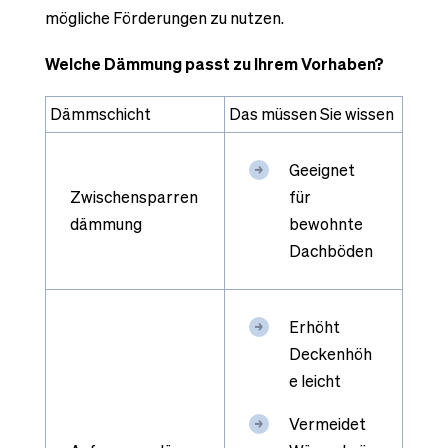
mögliche Förderungen zu nutzen.
Welche Dämmung passt zu Ihrem Vorhaben?
Dämmschicht
Das müssen Sie wissen
Geeignet
Zwischensparren
für
dämmung
bewohnte
Dachböden
Erhöht
Deckenhöh
e leicht
Vermeidet