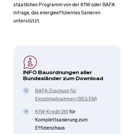
staatliches Programm von der KfW oder BAFA
infrage, das energieeffizientes Sanieren
unterstützt.
INFO Bauordnungen aller
Bundesländer zum Download
BAFA-Zuschuss für
Einzelmaßnahmen (BEG EM)
KfW-Kredit 261
für
Komplettsanierung zum
Effizienzhaus