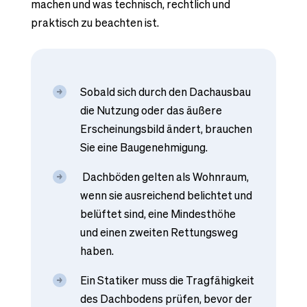
machen und was technisch, rechtlich und
praktisch zu beachten ist.
Sobald sich durch den Dachausbau
die Nutzung oder das äußere
Erscheinungsbild ändert, brauchen
Sie eine Baugenehmigung.
Dachböden gelten als Wohnraum,
wenn sie ausreichend belichtet und
belüftet sind, eine Mindesthöhe
und einen zweiten Rettungsweg
haben.
Ein Statiker muss die Tragfähigkeit
des Dachbodens prüfen, bevor der