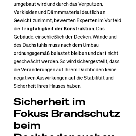
umgebaut wird und durch das Verputzen,
Verkleiden und Dämmmaterial deutlich an
Gewicht zunimmt, bewerten Experten im Vorfeld
die
Tragfähigkeit der Konstruktion
. Das
Gebäude, einschließlich der Decken, Wände und
des Dachstuhls muss nach dem Umbau
ordnungsgemäß belastet bleiben und darf nicht
geschwächt werden. So wird sichergestellt, dass
die Veränderungen auf Ihrem Dachboden keine
negativen Auswirkungen auf die Stabilität und
Sicherheit Ihres Hauses haben.
Sicherheit im
Fokus: Brandschutz
beim