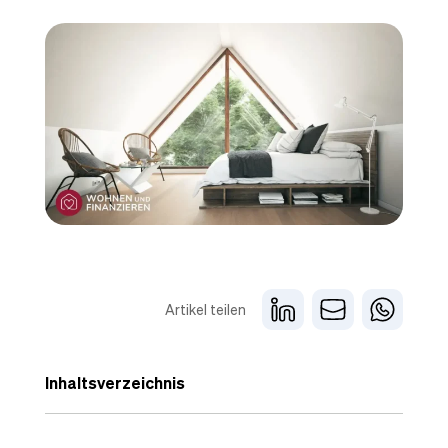
Artikel teilen
Inhaltsverzeichnis