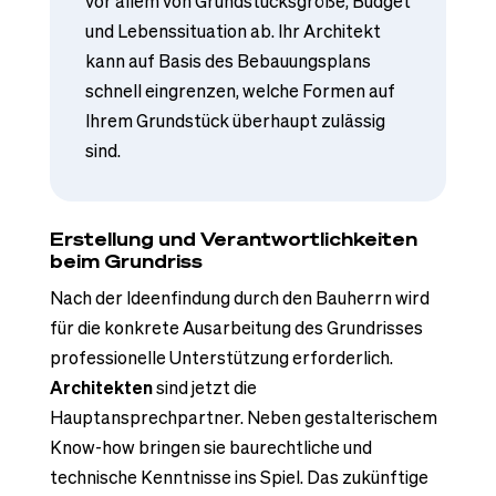
vor allem von Grundstücksgröße, Budget
und Lebenssituation ab. Ihr Architekt
kann auf Basis des Bebauungsplans
schnell eingrenzen, welche Formen auf
Ihrem Grundstück überhaupt zulässig
sind.
Erstellung und Verantwortlichkeiten
beim Grundriss
Nach der Ideenfindung durch den Bauherrn wird
für die konkrete Ausarbeitung des Grundrisses
professionelle Unterstützung erforderlich.
Architekten
sind jetzt die
Hauptansprechpartner. Neben gestalterischem
Know-how bringen sie baurechtliche und
technische Kenntnisse ins Spiel. Das zukünftige