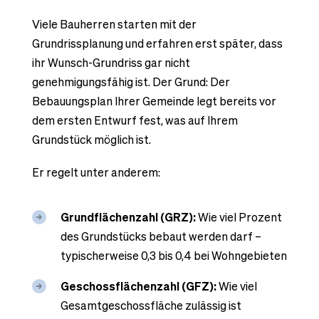
Viele Bauherren starten mit der
Grundrissplanung und erfahren erst später, dass
ihr Wunsch-Grundriss gar nicht
genehmigungsfähig ist. Der Grund: Der
Bebauungsplan Ihrer Gemeinde legt bereits vor
dem ersten Entwurf fest, was auf Ihrem
Grundstück möglich ist.
Er regelt unter anderem:
Grundflächenzahl (GRZ):
Wie viel Prozent
des Grundstücks bebaut werden darf –
typischerweise 0,3 bis 0,4 bei Wohngebieten
Geschossflächenzahl (GFZ):
Wie viel
Gesamtgeschossfläche zulässig ist