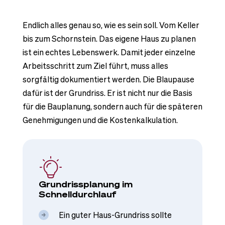
Endlich alles genau so, wie es sein soll. Vom Keller
bis zum Schornstein. Das eigene Haus zu planen
ist ein echtes Lebenswerk. Damit jeder einzelne
Arbeitsschritt zum Ziel führt, muss alles
sorgfältig dokumentiert werden. Die Blaupause
dafür ist der Grundriss. Er ist nicht nur die Basis
für die Bauplanung, sondern auch für die späteren
Genehmigungen und die Kostenkalkulation.
Grundrissplanung im
Schnelldurchlauf
Ein guter Haus-Grundriss sollte