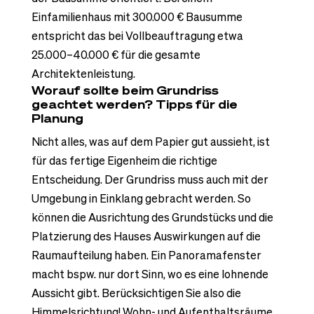
Einfamilienhaus mit 300.000 € Bausumme
entspricht das bei Vollbeauftragung etwa
25.000–40.000 € für die gesamte
Architektenleistung.
Worauf sollte beim Grundriss
geachtet werden? Tipps für die
Planung
Nicht alles, was auf dem Papier gut aussieht, ist
für das fertige Eigenheim die richtige
Entscheidung. Der Grundriss muss auch mit der
Umgebung in Einklang gebracht werden. So
können die Ausrichtung des Grundstücks und die
Platzierung des Hauses Auswirkungen auf die
Raumaufteilung haben. Ein Panoramafenster
macht bspw. nur dort Sinn, wo es eine lohnende
Aussicht gibt. Berücksichtigen Sie also die
Himmelsrichtung! Wohn- und Aufenthaltsräume