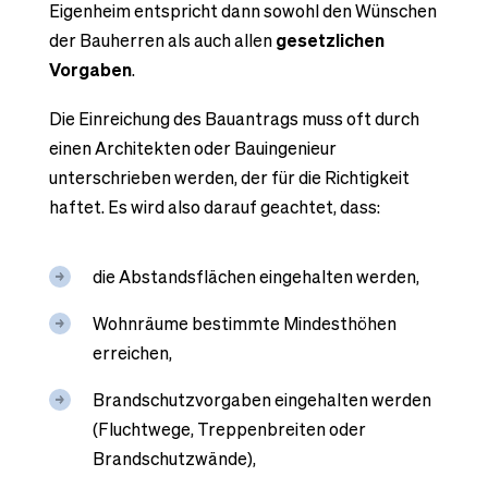
Eigenheim entspricht dann sowohl den Wünschen
der Bauherren als auch allen
gesetzlichen
Vorgaben
.
Die Einreichung des Bauantrags muss oft durch
einen Architekten oder Bauingenieur
unterschrieben werden, der für die Richtigkeit
haftet. Es wird also darauf geachtet, dass:
die Abstandsflächen eingehalten werden,
Wohnräume bestimmte Mindesthöhen
erreichen,
Brandschutzvorgaben eingehalten werden
(Fluchtwege, Treppenbreiten oder
Brandschutzwände),