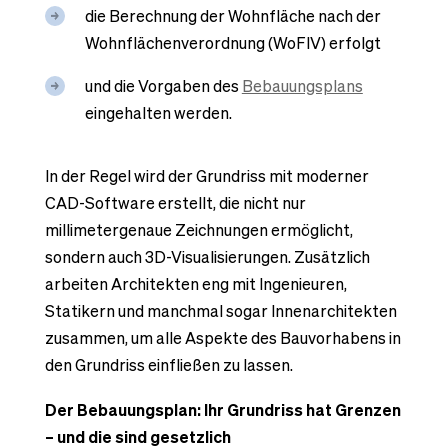
die Berechnung der Wohnfläche nach der
Wohnflächenverordnung (WoFlV) erfolgt
und die Vorgaben des
Bebauungsplans
eingehalten werden.
In der Regel wird der Grundriss mit moderner
CAD-Software erstellt, die nicht nur
millimetergenaue Zeichnungen ermöglicht,
sondern auch 3D-Visualisierungen. Zusätzlich
arbeiten Architekten eng mit Ingenieuren,
Statikern und manchmal sogar Innenarchitekten
zusammen, um alle Aspekte des Bauvorhabens in
den Grundriss einfließen zu lassen.
Der Bebauungsplan: Ihr Grundriss hat Grenzen
– und die sind gesetzlich