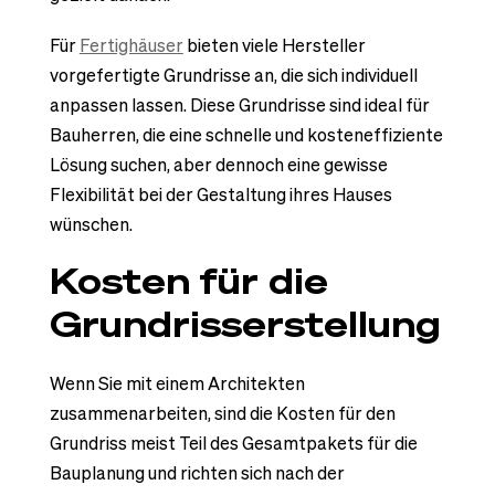
Für
Fertighäuser
bieten viele Hersteller
vorgefertigte Grundrisse an, die sich individuell
anpassen lassen. Diese Grundrisse sind ideal für
Bauherren, die eine schnelle und kosteneffiziente
Lösung suchen, aber dennoch eine gewisse
Flexibilität bei der Gestaltung ihres Hauses
wünschen.
Kosten für die
Grundrisserstellung
Wenn Sie mit einem Architekten
zusammenarbeiten, sind die Kosten für den
Grundriss meist Teil des Gesamtpakets für die
Bauplanung und richten sich nach der