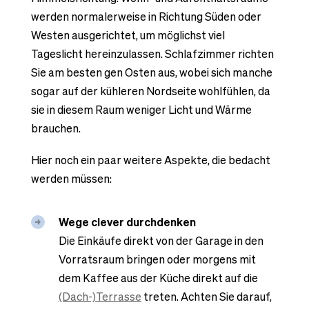
werden normalerweise in Richtung Süden oder
Westen ausgerichtet, um möglichst viel
Tageslicht hereinzulassen. Schlafzimmer richten
Sie am besten gen Osten aus, wobei sich manche
sogar auf der kühleren Nordseite wohlfühlen, da
sie in diesem Raum weniger Licht und Wärme
brauchen.
Hier noch ein paar weitere Aspekte, die bedacht
werden müssen:
Wege clever durchdenken
Die Einkäufe direkt von der Garage in den
Vorratsraum bringen oder morgens mit
dem Kaffee aus der Küche direkt auf die
(Dach-)Terrasse
treten. Achten Sie darauf,