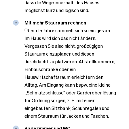
dass die Wege innerhalb des Hauses
möglichst kurz und logisch sind.
Mit mehr Stauraum rechnen
Über die Jahre sammelt sich so einiges an.
Im Haus wird sich das nicht ändern.
Vergessen Sie also nicht, großzügigen
Stauraum einzuplanen und diesen
durchdacht zu platzieren. Abstellkammern,
Einbauschränke oder ein
Hauswirtschaftsraum erleichtern den
Alltag. Am Eingang kann bspw. eine kleine
„Schmutzschleuse“ oder Garderobenlösung
für Ordnung sorgen, z. B. mit einer
eingebauten Sitzbank, Schuhregalen und
einem Stauraum für Jacken und Taschen.
Badezimmer und WC