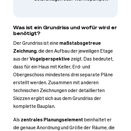
Was ist ein Grundriss und wofür wird er
benötigt?
Der Grundriss ist eine
maßstabsgetreue
Zeichnung
, die den Aufbau der jeweiligen Etage
aus der
Vogelperspektive
zeigt. Das bedeutet,
dass für ein Haus mit Keller, Erd- und
Obergeschoss mindestens drei separate Pläne
erstellt werden. Zusammen mit anderen
technischen Zeichnungen oder detaillierten
Skizzen ergibt sich aus dem Grundriss der
komplette Bauplan.
Als
zentrales Planungselement
beinhaltet er
die genaue Anordnung und Größe der Räume, die