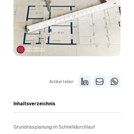
Artikel teilen
Inhaltsverzeichnis
Grundrissplanung im Schnelldurchlauf