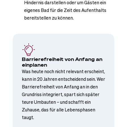
Hindernis darstellen oder um Gästen ein
eigenes Bad für die Zeit des Aufenthalts
bereitstellen zu können.
Barrierefreiheit von Anfang an
einplanen
​Was heute noch nicht relevant erscheint,
kann in 20 Jahren entscheidend sein. Wer
Barrierefreiheit von Anfang an in den
Grundriss integriert, spart sich später
teure Umbauten – und schafft ein
Zuhause, das für alle Lebensphasen
taugt.