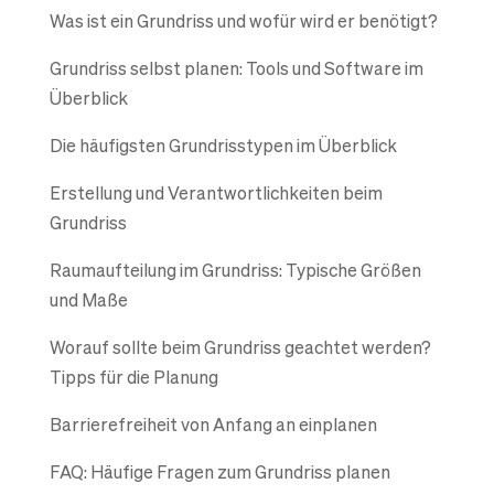
Was ist ein Grundriss und wofür wird er benötigt?
Grundriss selbst planen: Tools und Software im
Überblick
Die häufigsten Grundrisstypen im Überblick
Erstellung und Verantwortlichkeiten beim
Grundriss
Raumaufteilung im Grundriss: Typische Größen
und Maße
Worauf sollte beim Grundriss geachtet werden?
Tipps für die Planung
Barrierefreiheit von Anfang an einplanen
FAQ: Häufige Fragen zum Grundriss planen