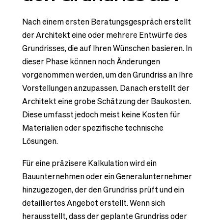
Nach einem ersten Beratungsgespräch erstellt
der Architekt eine oder mehrere Entwürfe des
Grundrisses, die auf Ihren Wünschen basieren. In
dieser Phase können noch Änderungen
vorgenommen werden, um den Grundriss an Ihre
Vorstellungen anzupassen. Danach erstellt der
Architekt eine grobe Schätzung der Baukosten.
Diese umfasst jedoch meist keine Kosten für
Materialien oder spezifische technische
Lösungen.
Für eine präzisere Kalkulation wird ein
Bauunternehmen oder ein Generalunternehmer
hinzugezogen, der den Grundriss prüft und ein
detailliertes Angebot erstellt. Wenn sich
herausstellt, dass der geplante Grundriss oder