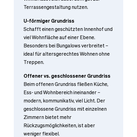
Terrassengestaltung nutzen.
U-förmiger Grundriss
Schafft einen geschützten Innenhof und
viel Wohnfläche auf einer Ebene.
Besonders bei Bungalows verbreitet –
ideal für altersgerechtes Wohnen ohne
Treppen.
Offener vs. geschlossener Grundriss
Beim offenen Grundriss fließen Küche,
Ess- und Wohnbereich ineinander –
modern, kommunikativ, viel Licht. Der
geschlossene Grundriss mit einzelnen
Zimmern bietet mehr
Rückzugsmöglichkeiten, ist aber
weniger flexibel.