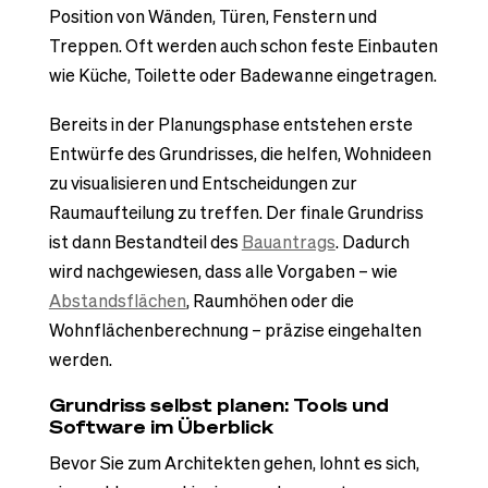
Position von Wänden, Türen, Fenstern und
Treppen. Oft werden auch schon feste Einbauten
wie Küche, Toilette oder Badewanne eingetragen.
Bereits in der Planungsphase entstehen erste
Entwürfe des Grundrisses, die helfen, Wohnideen
zu visualisieren und Entscheidungen zur
Raumaufteilung zu treffen. Der finale Grundriss
ist dann Bestandteil des
Bauantrags
. Dadurch
wird nachgewiesen, dass alle Vorgaben – wie
Abstandsflächen
, Raumhöhen oder die
Wohnflächenberechnung – präzise eingehalten
werden.
Grundriss selbst planen: Tools und
Software im Überblick
Bevor Sie zum Architekten gehen, lohnt es sich,