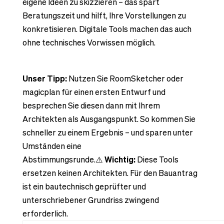
eigene Ideen zu skizzieren – das spart
Beratungszeit und hilft, Ihre Vorstellungen zu
konkretisieren. Digitale Tools machen das auch
ohne technisches Vorwissen möglich.
Unser Tipp:
Nutzen Sie RoomSketcher oder
magicplan für einen ersten Entwurf und
besprechen Sie diesen dann mit Ihrem
Architekten als Ausgangspunkt. So kommen Sie
schneller zu einem Ergebnis – und sparen unter
Umständen eine
Abstimmungsrunde.⚠️
Wichtig:
Diese Tools
ersetzen keinen Architekten. Für den Bauantrag
ist ein bautechnisch geprüfter und
unterschriebener Grundriss zwingend
erforderlich.