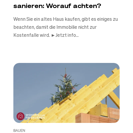
sanieren: Worauf achten?
Wenn Sie ein altes Haus kaufen, gibt es einiges zu
beachten, damit die Immobilie nicht zur
Kostenfalle wird. ►Jetzt info...
BAUEN