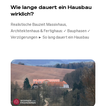
Wie lange dauert ein Hausbau
wirklich?
Realistische Bauzeit Massivhaus,
Architektenhaus & Fertighaus: ✓ Bauphasen ✓
Verzögerungen ► So lang dauert ein Hausbau