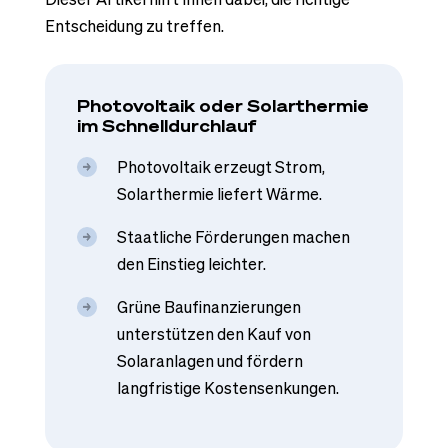
Entscheidung zu treffen.
Photovoltaik oder Solarthermie
im Schnelldurchlauf
Photovoltaik erzeugt Strom,
Solarthermie liefert Wärme.
Staatliche Förderungen machen
den Einstieg leichter.
Grüne Baufinanzierungen
unterstützen den Kauf von
Solaranlagen und fördern
langfristige Kostensenkungen.