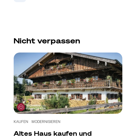
Nicht verpassen
KAUFEN
MODERNISIEREN
Altes Haus kaufen und