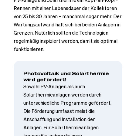
Rennen mit einer Lebensdauer der Kollektoren
von 25 bis 30 Jahren – manchmal sogar mehr. Der
Wartungsaufwand hält sich bei beiden Anlagen in
Grenzen. Natürlich sollten die Technologien
regelmäßig inspiziert werden, damit sie optimal
funktionieren.
Photovoltaik und Solarthermie
wird gefördert!
Sowohl PV-Anlagen als auch
Solarthermieanlagen werden durch
unterschiedliche Programme gefördert.
Die Förderung umfasst meist die
Anschaffung und Installation der
Anlagen. Für Solarthermieanlagen
können Sie zudem die neue