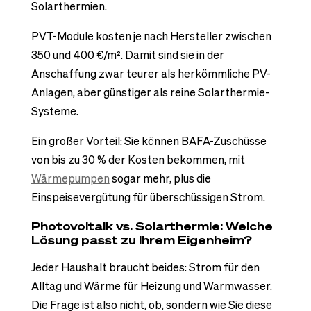
Solarthermien.
PVT-Module kosten je nach Hersteller zwischen
350 und 400 €/m². Damit sind sie in der
Anschaffung zwar teurer als herkömmliche PV-
Anlagen, aber günstiger als reine Solarthermie-
Systeme.
Ein großer Vorteil: Sie können BAFA-Zuschüsse
von bis zu 30 % der Kosten bekommen, mit
Wärmepumpen
sogar mehr, plus die
Einspeisevergütung für überschüssigen Strom.
Photovoltaik vs. Solarthermie: Welche
Lösung passt zu Ihrem Eigenheim?
Jeder Haushalt braucht beides: Strom für den
Alltag und Wärme für Heizung und Warmwasser.
Die Frage ist also nicht, ob, sondern wie Sie diese