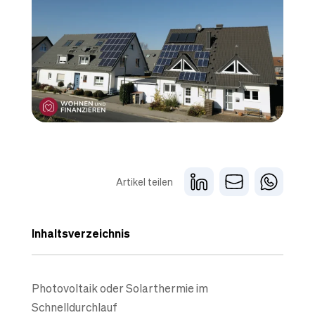
Artikel teilen
Inhaltsverzeichnis
Photovoltaik oder Solarthermie im
Schnelldurchlauf