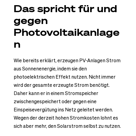
Das spricht für und
gegen
Photovoltaikanlage
n
Wie bereits erklärt, erzeugen PV-Anlagen Strom
aus Sonnenenergie, indem sie den
photoelektrischen Effekt nutzen. Nicht immer
wird der gesamte erzeugte Strom benötigt.
Daher kann er in einem Stromspeicher
zwischengespeichert oder gegen eine
Einspeisevergütung ins Netz geleitet werden.
Wegen der derzeit hohen Stromkosten lohnt es
sich aber mehr, den Solarstrom selbst zu nutzen.