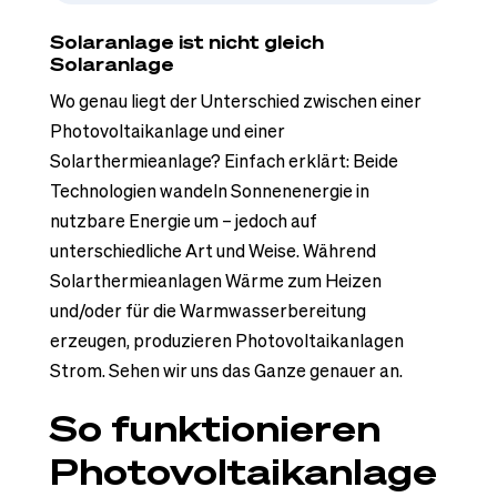
Solaranlage ist nicht gleich
Solaranlage
Wo genau liegt der Unterschied zwischen einer
Photovoltaikanlage und einer
Solarthermieanlage? Einfach erklärt: Beide
Technologien wandeln Sonnenenergie in
nutzbare Energie um – jedoch auf
unterschiedliche Art und Weise. Während
Solarthermieanlagen Wärme zum Heizen
und/oder für die Warmwasserbereitung
erzeugen, produzieren Photovoltaikanlagen
Strom. Sehen wir uns das Ganze genauer an.
So funktionieren
Photovoltaikanlage