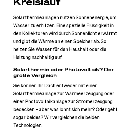
Kreislauf
Solarthermieanlagen nutzen Sonnenenergie, um
Wasser zu erhitzen. Eine spezielle Flüssigkeit in
den Kollektoren wird durch Sonnenlicht erwärmt
und gibt die Wärme an einen Speicher ab. So
heizen Sie Wasser für den Haushalt oder die
Heizung nachhaltig auf.
Solarthermie oder Photovoltaik? Der
große Vergleich
Sie können Ihr Dach entweder mit einer
Solarthermieanlage zur Wärmeerzeugung oder
einer Photovoltaikanlage zur Stromerzeugung
bedecken – aber was lohnt sich mehr? Oder geht
sogar beides? Wir vergleichen die beiden
Technologien.