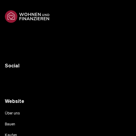
Social
Website
Über uns
Bauen
Kaufen