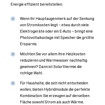
Energie effizient bereitstellen.
Wenn Ihr Hauptaugenmerk auf der Senkung
von Stromkosten liegt – etwa durch viele
Elektrogeräte oder ein E-Auto – bringt eine
Photovoltaikanlage mit Speicher die größte
Ersparnis.
Möchten Sie vor allem Ihre Heizkosten
reduzieren und Warmwasser nachhaltig
gewinnen? Dann ist Solarthermie die
richtige Wahl.
Für Haushalte, die sich nicht entscheiden
wollen, bieten Hybridmodule die perfekte
Kombination: Sie erzeugen auf derselben
Fläche sowohl Strom als auch Wärme.