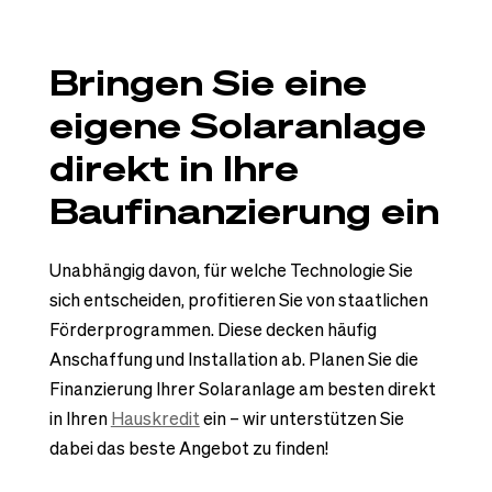
Bringen Sie eine
eigene Solaranlage
direkt in Ihre
Baufinanzierung ein
Unabhängig davon, für welche Technologie Sie
sich entscheiden, profitieren Sie von staatlichen
Förderprogrammen. Diese decken häufig
Anschaffung und Installation ab. Planen Sie die
Finanzierung Ihrer Solaranlage am besten direkt
in Ihren
Hauskredit
ein – wir unterstützen Sie
dabei das beste Angebot zu finden!