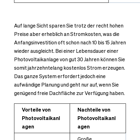
Auf lange Sicht sparen Sie trotz der recht hohen
Preise aber erheblich an Stromkosten, was die
Anfangsinvestition oft schon nach 10 bis 15 Jahren
wieder ausgleicht. Bei einer Lebensdauer einer
Photovoltaikanlage von gut 30 Jahren können Sie
somit jahrzehntelang kostenlos Strom erzeugen.
Das ganze System erfordert jedoch eine
aufwändige Planung und geht nur auf, wenn Sie
genügend freie Dachfläche zur Verfügung haben.
Vorteile von
Nachteile von
Photovoltaikanl
Photovoltaikanl
agen
agen
Große