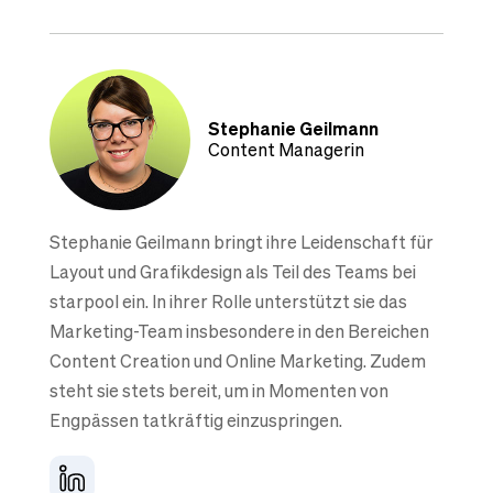
Stephanie Geilmann
Content Managerin
Stephanie Geilmann bringt ihre Leidenschaft für
Layout und Grafikdesign als Teil des Teams bei
starpool ein. In ihrer Rolle unterstützt sie das
Marketing-Team insbesondere in den Bereichen
Content Creation und Online Marketing. Zudem
steht sie stets bereit, um in Momenten von
Engpässen tatkräftig einzuspringen.