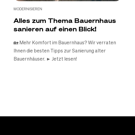
MODERNISIEREN
Alles zum Thema Bauernhaus
sanieren auf einen Blick!
🏡 Mehr Komfort im Bauernhaus? Wir verraten
Ihnen die besten Tipps zur Sanierung alter
Bauernhäuser. ► Jetzt lesen!