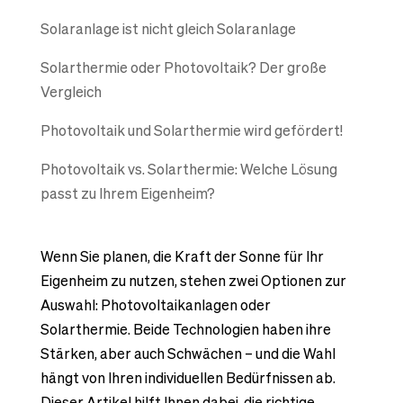
Solaranlage ist nicht gleich Solaranlage
Solarthermie oder Photovoltaik? Der große
Vergleich
Photovoltaik und Solarthermie wird gefördert!
Photovoltaik vs. Solarthermie: Welche Lösung
passt zu Ihrem Eigenheim?
Wenn Sie planen, die Kraft der Sonne für Ihr
Eigenheim zu nutzen, stehen zwei Optionen zur
Auswahl: Photovoltaikanlagen oder
Solarthermie. Beide Technologien haben ihre
Stärken, aber auch Schwächen – und die Wahl
hängt von Ihren individuellen Bedürfnissen ab.
Dieser Artikel hilft Ihnen dabei, die richtige