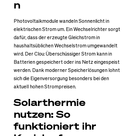
n
Photovoltaikmodule wandeln Sonnenlicht in
elektrischen Strom um. Ein Wechselrichter sorgt
dafür, dass der erzeugte Gleichstrom in
haushaltsüblichen Wechselstrom umgewandelt
wird. Der Clou: Überschüssiger Strom kann in
Batterien gespeichert oder ins Netz eingespeist
werden. Dank moderner Speicherlösungen lohnt
sich die Eigenversorgung besonders bei den
aktuell hohen Strompreisen.
Solarthermie
nutzen: So
funktioniert ihr