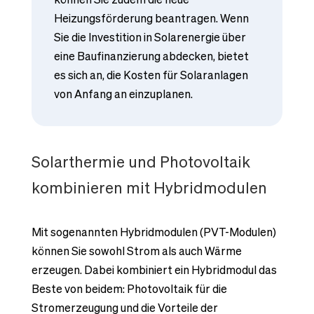
Heizungsförderung beantragen. Wenn
Sie die Investition in Solarenergie über
eine Baufinanzierung abdecken, bietet
es sich an, die Kosten für Solaranlagen
von Anfang an einzuplanen.
Solarthermie und Photovoltaik
kombinieren mit Hybridmodulen
Mit sogenannten Hybridmodulen (PVT-Modulen)
können Sie sowohl Strom als auch Wärme
erzeugen. Dabei kombiniert ein Hybridmodul das
Beste von beidem: Photovoltaik für die
Stromerzeugung und die Vorteile der