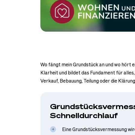
Wo fängt mein Grundstück an und wo hört e
Klarheit und bildet das Fundament für alles
Verkauf, Bebauung, Teilung oder die Klärun
Grundstücksvermes
Schnelldurchlauf
Eine Grundstücksvermessung wird 