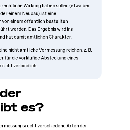
rechtliche Wirkung haben sollen (etwa bei
oder einem Neubau), ist eine
 von einem öffentlich bestellten
ührt werden. Das Ergebnis wird ins
d hat damit amtlichen Charakter.
ine nicht amtliche Vermessung reichen, z. B.
r für die vorläufige Absteckung eines
nicht verbindlich.
 der
ibt es?
 Vermessungsrecht verschiedene Arten der