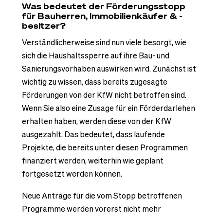
Was bedeutet der Förderungsstopp
für Bauherren, Immobilienkäufer & -
besitzer?
Verständlicherweise sind nun viele besorgt, wie
sich die Haushaltssperre auf ihre Bau- und
Sanierungsvorhaben auswirken wird. Zunächst ist
wichtig zu wissen, dass bereits zugesagte
Förderungen von der KfW nicht betroffen sind.
Wenn Sie also eine Zusage für ein Förderdarlehen
erhalten haben, werden diese von der KfW
ausgezahlt. Das bedeutet, dass laufende
Projekte, die bereits unter diesen Programmen
finanziert werden, weiterhin wie geplant
fortgesetzt werden können.
Neue Anträge für die vom Stopp betroffenen
Programme werden vorerst nicht mehr