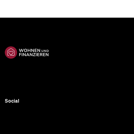
Social