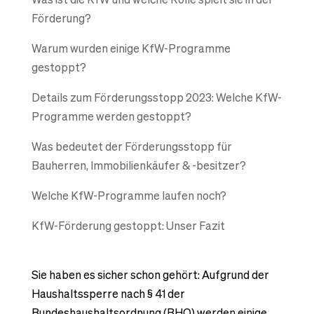
Förderung?
Warum wurden einige KfW-Programme
gestoppt?
Details zum Förderungsstopp 2023: Welche KfW-
Programme werden gestoppt?
Was bedeutet der Förderungsstopp für
Bauherren, Immobilienkäufer & -besitzer?
Welche KfW-Programme laufen noch?
KfW-Förderung gestoppt: Unser Fazit
Sie haben es sicher schon gehört: Aufgrund der
Haushaltssperre nach § 41 der
Bundeshaushaltsordnung (BHO) werden einige