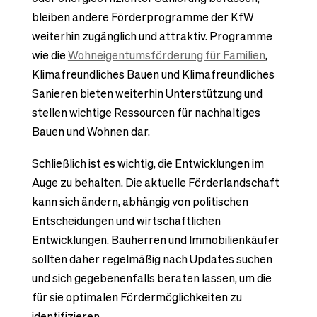
bleiben andere Förderprogramme der KfW
weiterhin zugänglich und attraktiv. Programme
wie die
Wohneigentumsförderung für Familien
,
Klimafreundliches Bauen und Klimafreundliches
Sanieren bieten weiterhin Unterstützung und
stellen wichtige Ressourcen für nachhaltiges
Bauen und Wohnen dar.
Schließlich ist es wichtig, die Entwicklungen im
Auge zu behalten. Die aktuelle Förderlandschaft
kann sich ändern, abhängig von politischen
Entscheidungen und wirtschaftlichen
Entwicklungen. Bauherren und Immobilienkäufer
sollten daher regelmäßig nach Updates suchen
und sich gegebenenfalls beraten lassen, um die
für sie optimalen Fördermöglichkeiten zu
identifizieren.