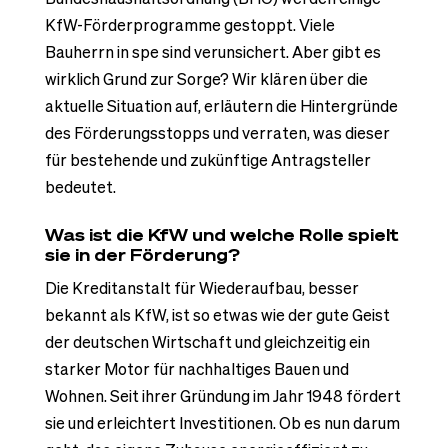
KfW-Förderprogramme gestoppt. Viele
Bauherrn in spe sind verunsichert. Aber gibt es
wirklich Grund zur Sorge? Wir klären über die
aktuelle Situation auf, erläutern die Hintergründe
des Förderungsstopps und verraten, was dieser
für bestehende und zukünftige Antragsteller
bedeutet.
Was ist die KfW und welche Rolle spielt
sie in der Förderung?
Die Kreditanstalt für Wiederaufbau, besser
bekannt als KfW, ist so etwas wie der gute Geist
der deutschen Wirtschaft und gleichzeitig ein
starker Motor für nachhaltiges Bauen und
Wohnen. Seit ihrer Gründung im Jahr 1948 fördert
sie und erleichtert Investitionen. Ob es nun darum