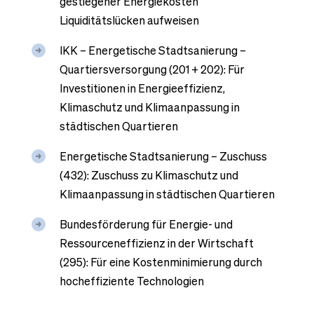
gestiegener Energiekosten
Liquiditätslücken aufweisen
IKK – Energetische Stadtsanierung –
Quartiersversorgung (201 + 202): Für
Investitionen in Energieeffizienz,
Klimaschutz und Klimaanpassung in
städtischen Quartieren
Energetische Stadtsanierung – Zuschuss
(432): Zuschuss zu Klimaschutz und
Klimaanpassung in städtischen Quartieren
Bundesförderung für Energie- und
Ressourceneffizienz in der Wirtschaft
(295): Für eine Kostenminimierung durch
hocheffiziente Technologien