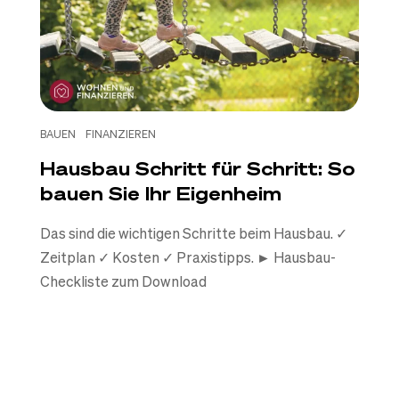
BAUEN
FINANZIEREN
Hausbau Schritt für Schritt: So
bauen Sie Ihr Eigenheim
Das sind die wichtigen Schritte beim Hausbau. ✓
Zeitplan ✓ Kosten ✓ Praxistipps. ► Hausbau-
Checkliste zum Download