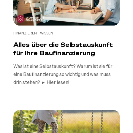
FINANZIEREN
WISSEN
Alles über die Selbstauskunft
für Ihre Baufinanzierung
Was ist eine Selbstauskunft? Warum ist sie für
eine Baufinanzierung so wichtig und was muss
drin stehen? ► Hier lesen!