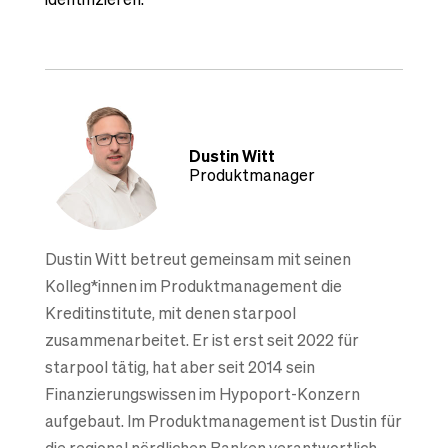
Dustin Witt
Produktmanager
Dustin Witt betreut gemeinsam mit seinen
Kolleg*innen im Produktmanagement die
Kreditinstitute, mit denen starpool
zusammenarbeitet. Er ist erst seit 2022 für
starpool tätig, hat aber seit 2014 sein
Finanzierungswissen im Hypoport-Konzern
aufgebaut. Im Produktmanagement ist Dustin für