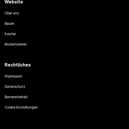
Website
Über uns
Bauen
Kaufen
Modernisieren
Rechtliches
Impressum
Datenschutz
Barrierefreiheit
Cookie Einstellungen