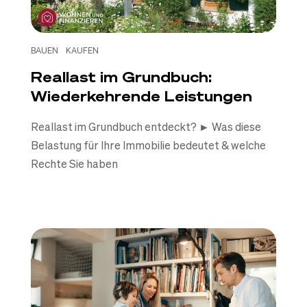
BAUEN
KAUFEN
Reallast im Grundbuch:
Wiederkehrende Leistungen
Reallast im Grundbuch entdeckt? ► Was diese
Belastung für Ihre Immobilie bedeutet & welche
Rechte Sie haben