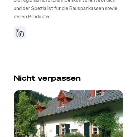
die regional nördlichen Banken verantwortlich
und der Spezialist für die Bausparkassen sowie
deren Produkte.
Nicht verpassen