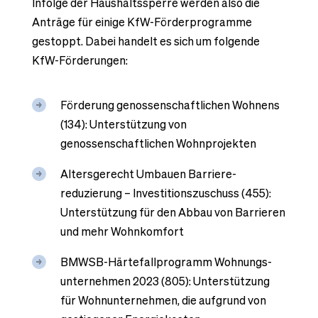
Infolge der Haushaltssperre werden also die
Anträge für einige KfW-Förderprogramme
gestoppt. Dabei handelt es sich um folgende
KfW-Förderungen:
Förderung genossenschaftlichen Wohnens
(134): Unterstützung von
genossenschaftlichen Wohnprojekten
Altersgerecht Umbauen Barriere­
reduzierung – Investitions­zuschuss (455):
Unterstützung für den Abbau von Barrieren
und mehr Wohnkomfort
BMWSB-Härtefallprogramm Wohnungs­
unternehmen 2023 (805): Unterstützung
für Wohnunternehmen, die aufgrund von