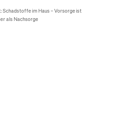
t: Schadstoffe im Haus – Vorsorge ist
er als Nachsorge