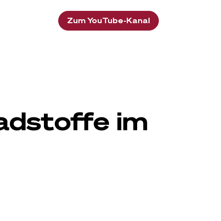
Zum YouTube-Kanal
adstoffe im