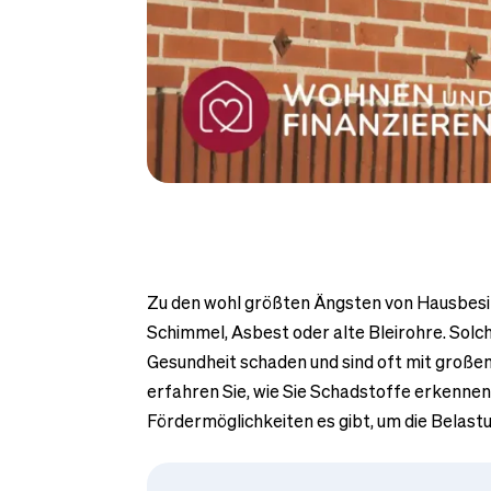
Zu den wohl größten Ängsten von Hausbesi
Schimmel, Asbest oder alte Bleirohre. Sol
Gesundheit schaden und sind oft mit große
erfahren Sie, wie Sie Schadstoffe erkennen
Fördermöglichkeiten es gibt, um die Belastu