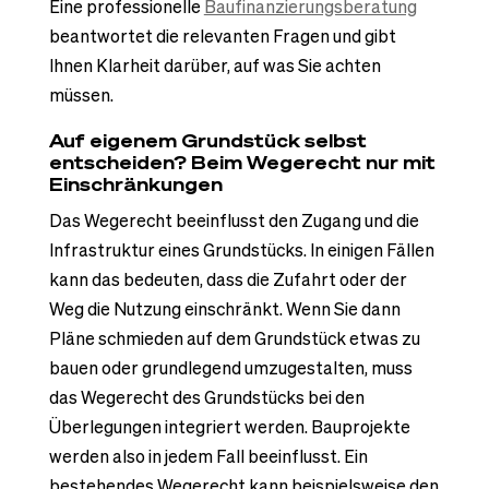
Eine professionelle
Baufinanzierungsberatung
beantwortet die relevanten Fragen und gibt
Ihnen Klarheit darüber, auf was Sie achten
müssen.
Auf eigenem Grundstück selbst
entscheiden? Beim Wegerecht nur mit
Einschränkungen
Das Wegerecht beeinflusst den Zugang und die
Infrastruktur eines Grundstücks. In einigen Fällen
kann das bedeuten, dass die Zufahrt oder der
Weg die Nutzung einschränkt. Wenn Sie dann
Pläne schmieden auf dem Grundstück etwas zu
bauen oder grundlegend umzugestalten, muss
das Wegerecht des Grundstücks bei den
Überlegungen integriert werden. Bauprojekte
werden also in jedem Fall beeinflusst. Ein
bestehendes Wegerecht kann beispielsweise den