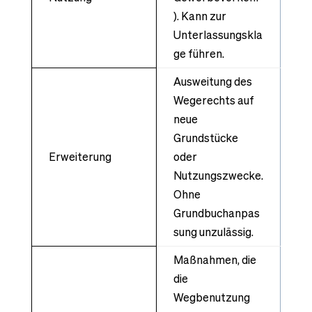
). Kann zur
Unterlassungskla
ge führen.
Ausweitung des
Wegerechts auf
neue
Grundstücke
Erweiterung
oder
Nutzungszwecke.
Ohne
Grundbuchanpas
sung unzulässig.
Maßnahmen, die
die
Wegbenutzung