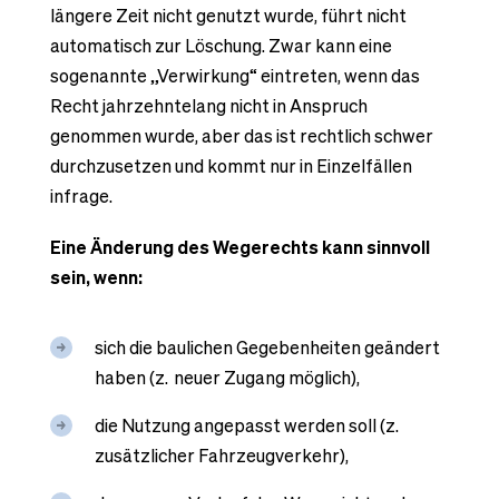
längere Zeit nicht genutzt wurde, führt nicht
automatisch zur Löschung. Zwar kann eine
sogenannte „Verwirkung“ eintreten, wenn das
Recht jahrzehntelang nicht in Anspruch
genommen wurde, aber das ist rechtlich schwer
durchzusetzen und kommt nur in Einzelfällen
infrage.
Eine Änderung des Wegerechts kann sinnvoll
sein, wenn:
sich die baulichen Gegebenheiten geändert
haben (z. neuer Zugang möglich),
die Nutzung angepasst werden soll (z.
zusätzlicher Fahrzeugverkehr),