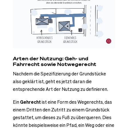
Arten der Nutzung: Geh- und
Fahrrecht sowie Notwegerecht
Nachdem die Spezifizierung der Grundstücke
also geklärt ist, geht es jetzt daran die
entsprechende Art der Nutzung zu definieren.
Ein
Gehrecht
ist eine Form des Wegerechts, das
einem Dritten den Zutritt zu einem Grundstück
gestattet, um dieses zu Fuß zu überqueren. Dies
könnte beispielsweise ein Pfad, ein Weg oder eine