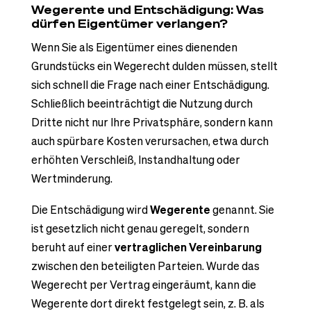
Wegerente und Entschädigung: Was
dürfen Eigentümer verlangen?
Wenn Sie als Eigentümer eines dienenden
Grundstücks ein Wegerecht dulden müssen, stellt
sich schnell die Frage nach einer Entschädigung.
Schließlich beeinträchtigt die Nutzung durch
Dritte nicht nur Ihre Privatsphäre, sondern kann
auch spürbare Kosten verursachen, etwa durch
erhöhten Verschleiß, Instandhaltung oder
Wertminderung.
Die Entschädigung wird
Wegerente
genannt. Sie
ist gesetzlich nicht genau geregelt, sondern
beruht auf einer
vertraglichen Vereinbarung
zwischen den beteiligten Parteien. Wurde das
Wegerecht per Vertrag eingeräumt, kann die
Wegerente dort direkt festgelegt sein, z. B. als