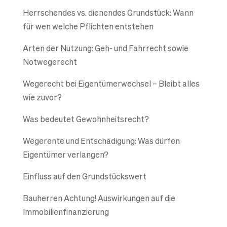
Herrschendes vs. dienendes Grundstück: Wann
für wen welche Pflichten entstehen
Arten der Nutzung: Geh- und Fahrrecht sowie
Notwegerecht
Wegerecht bei Eigentümerwechsel – Bleibt alles
wie zuvor?
Was bedeutet Gewohnheitsrecht?
Wegerente und Entschädigung: Was dürfen
Eigentümer verlangen?
Einfluss auf den Grundstückswert
Bauherren Achtung! Auswirkungen auf die
Immobilienfinanzierung