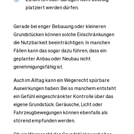
platziert werden dürfen.
Gerade bei enger Bebauung oder kleineren
Grundstücken können solche Einschränkungen
die Nutzbarkeit beeinträchtigen. In manchen
Fällen kann das sogar dazu führen, dass ein
geplanter Anbau oder Neubau nicht
genehmigungsfähig ist.
Auch im Alltag kann ein Wegerecht spürbare
Auswirkungen haben: Bei so manchem entsteht
ein Gefühl eingeschränkter Kontrolle über das
eigene Grundstück. Geräusche, Licht oder
Fahrzeugbewegungen können ebenfalls als
störend empfunden werden.