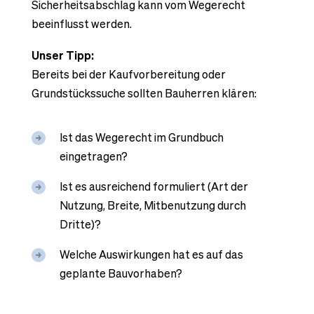
Sicherheitsabschlag kann vom Wegerecht
beeinflusst werden.
Unser Tipp:
Bereits bei der Kaufvorbereitung oder
Grundstückssuche sollten Bauherren klären:
Ist das Wegerecht im Grundbuch
eingetragen?
Ist es ausreichend formuliert (Art der
Nutzung, Breite, Mitbenutzung durch
Dritte)?
Welche Auswirkungen hat es auf das
geplante Bauvorhaben?