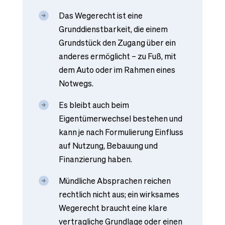
Das Wegerecht ist eine
Grunddienstbarkeit, die einem
Grundstück den Zugang über ein
anderes ermöglicht – zu Fuß, mit
dem Auto oder im Rahmen eines
Notwegs.
Es bleibt auch beim
Eigentümerwechsel bestehen und
kann je nach Formulierung Einfluss
auf Nutzung, Bebauung und
Finanzierung haben.
Mündliche Absprachen reichen
rechtlich nicht aus; ein wirksames
Wegerecht braucht eine klare
vertragliche Grundlage oder einen