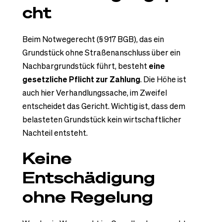
cht
Beim Notwegerecht (§ 917 BGB), das ein
Grundstück ohne Straßenanschluss über ein
Nachbargrundstück führt, besteht
eine
gesetzliche Pflicht zur Zahlung
. Die Höhe ist
auch hier Verhandlungssache, im Zweifel
entscheidet das Gericht. Wichtig ist, dass dem
belasteten Grundstück kein wirtschaftlicher
Nachteil entsteht.
Keine
Entschädigung
ohne Regelung