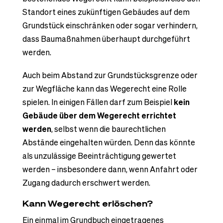
Standort eines zukünftigen Gebäudes auf dem
Grundstück einschränken oder sogar verhindern,
dass Baumaßnahmen überhaupt durchgeführt
werden.
Auch beim Abstand zur Grundstücksgrenze oder
zur Wegfläche kann das Wegerecht eine Rolle
spielen. In einigen Fällen darf zum Beispiel
kein
Gebäude über dem Wegerecht errichtet
werden
, selbst wenn die baurechtlichen
Abstände eingehalten würden. Denn das könnte
als unzulässige Beeinträchtigung gewertet
werden – insbesondere dann, wenn Anfahrt oder
Zugang dadurch erschwert werden.
Kann Wegerecht erlöschen?
Ein einmal im Grundbuch eingetragenes