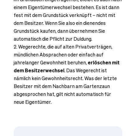
einem Eigentümerwechsel bestehen. Es ist dann
fest mit dem Grundstück verknüpft – nicht mit
dem Besitzer. Wenn Sie also ein dienendes
Grundstück kaufen, dann übernehmen Sie
automatisch die Pflicht zur Duldung.
Wegerechte, die auf alten Privatverträgen,
mündlichen Absprachen oder einfach auf
jahrelanger Gewohnheit beruhen,
erlöschen mit
dem Besitzerwechsel
. Das Wegerecht ist
nämlich kein Gewohnheitsrecht. Was der letzte
Besitzer mit dem Nachbarn am Gartenzaun
abgesprochen hat, gilt nicht automatisch für
neue Eigentümer.