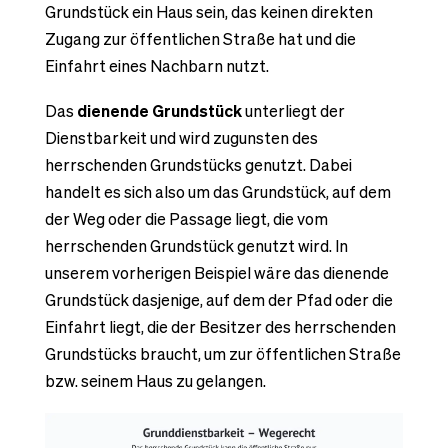
Grundstück ein Haus sein, das keinen direkten
Zugang zur öffentlichen Straße hat und die
Einfahrt eines Nachbarn nutzt.
Das
dienende Grundstück
unterliegt der
Dienstbarkeit und wird zugunsten des
herrschenden Grundstücks genutzt. Dabei
handelt es sich also um das Grundstück, auf dem
der Weg oder die Passage liegt, die vom
herrschenden Grundstück genutzt wird. In
unserem vorherigen Beispiel wäre das dienende
Grundstück dasjenige, auf dem der Pfad oder die
Einfahrt liegt, die der Besitzer des herrschenden
Grundstücks braucht, um zur öffentlichen Straße
bzw. seinem Haus zu gelangen.