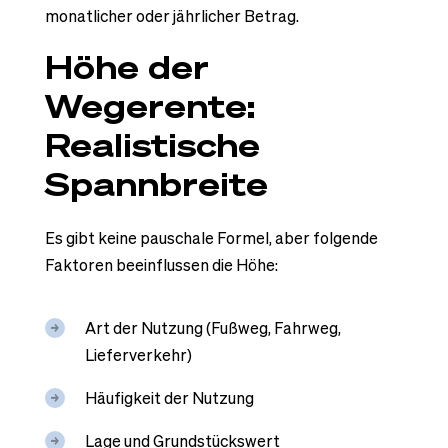
monatlicher oder jährlicher Betrag.
Höhe der
Wegerente:
Realistische
Spannbreite
Es gibt keine pauschale Formel, aber folgende
Faktoren beeinflussen die Höhe:
Art der Nutzung (Fußweg, Fahrweg,
Lieferverkehr)
Häufigkeit der Nutzung
Lage und Grundstückswert