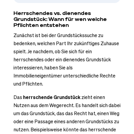
Herrschendes vs. dienendes
Grundstück: Wann für wen welche
Pflichten entstehen
Zunächst ist bei der Grundstückssuche zu
bedenken, welchen Part Ihr zukünftiges Zuhause
spielt. Je nachdem, ob Sie sich für ein
herrschendes oder ein dienendes Grundstück
interessieren, haben Sie als
Immobilieneigentümer unterschiedliche Rechte
und Pflichten.
Das
herrschende Grundstück
zieht einen
Nutzen aus dem Wegerecht. Es handelt sich dabei
um das Grundstück, das das Recht hat, einen Weg
oder eine Passage eines anderen Grundstücks zu
nutzen. Beispielsweise könnte das herrschende