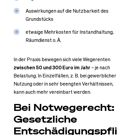
Auswirkungen auf die Nutzbarkeit des
Grundstücks
etwaige Mehrkosten für Instandhaltung,
Räumdienst o. Ä.
In der Praxis bewegen sich viele Wegerenten
zwischen 50 und 300
Euro im Jahr
– je nach
Belastung. In Einzelfällen, z. B. bei gewerblicher
Nutzung oder in sehr beengten Verhältnissen,
kann auch mehr vereinbart werden.
Bei Notwegerecht:
Gesetzliche
Entschädigungspfli