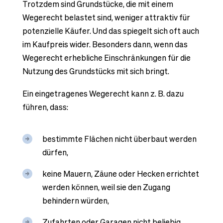
Trotzdem sind Grundstücke, die mit einem
Wegerecht belastet sind, weniger attraktiv für
potenzielle Käufer. Und das spiegelt sich oft auch
im Kaufpreis wider. Besonders dann, wenn das
Wegerecht erhebliche Einschränkungen für die
Nutzung des Grundstücks mit sich bringt.
Ein eingetragenes Wegerecht kann z. B. dazu
führen, dass:
bestimmte Flächen nicht überbaut werden
dürfen,
keine Mauern, Zäune oder Hecken errichtet
werden können, weil sie den Zugang
behindern würden,
Zufahrten oder Garagen nicht beliebig