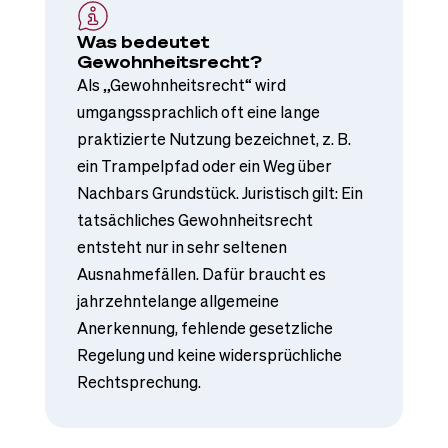
Was bedeutet
Gewohnheitsrecht?
Als „Gewohnheitsrecht“ wird
umgangssprachlich oft eine lange
praktizierte Nutzung bezeichnet, z. B.
ein Trampelpfad oder ein Weg über
Nachbars Grundstück. Juristisch gilt: Ein
tatsächliches Gewohnheitsrecht
entsteht nur in sehr seltenen
Ausnahmefällen. Dafür braucht es
jahrzehntelange allgemeine
Anerkennung, fehlende gesetzliche
Regelung und keine widersprüchliche
Rechtsprechung.