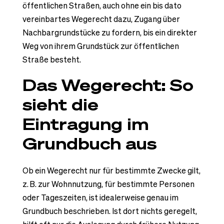
öffentlichen Straßen, auch ohne ein bis dato
vereinbartes Wegerecht dazu, Zugang über
Nachbargrundstücke zu fordern, bis ein direkter
Weg von ihrem Grundstück zur öffentlichen
Straße besteht.
Das Wegerecht: So
sieht die
Eintragung im
Grundbuch aus
Ob ein Wegerecht nur für bestimmte Zwecke gilt,
z. B. zur Wohnnutzung, für bestimmte Personen
oder Tageszeiten, ist idealerweise genau im
Grundbuch beschrieben. Ist dort nichts geregelt,