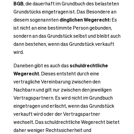
BGB
, die dauerhaft im Grundbuch des belasteten
Grundstücks eingetragen ist. Das Besondere an
diesem sogenannten
dinglichen Wegerecht:
Es
ist nicht an eine bestimmte Person gebunden,
sondern an das Grundstück selbst und bleibt auch
dann bestehen, wenn das Grundstück verkauft
wird.
Daneben gibt es auch das
schuldrechtliche
Wegerecht
. Dieses entsteht durch eine
vertragliche Vereinbarung zwischen den
Nachbarn und gilt nur zwischen den jeweiligen
Vertragspartnern. Es wird nicht im Grundbuch
eingetragen und erlischt, wenn das Grundstück
verkauft wird oder der Vertragspartner
wechselt. Das schuldrechtliche Wegerecht bietet
daher weniger Rechtssicherheit und