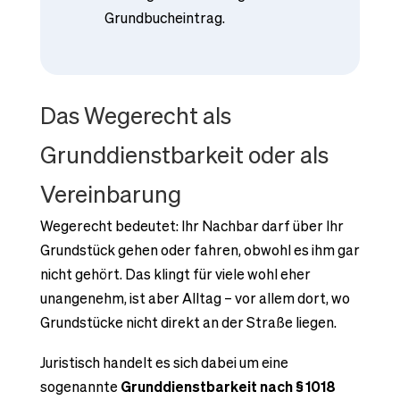
Grundbucheintrag.
Das Wegerecht als
Grunddienstbarkeit oder als
Vereinbarung
Wegerecht bedeutet: Ihr Nachbar darf über Ihr
Grundstück gehen oder fahren, obwohl es ihm gar
nicht gehört. Das klingt für viele wohl eher
unangenehm, ist aber Alltag – vor allem dort, wo
Grundstücke nicht direkt an der Straße liegen.
Juristisch handelt es sich dabei um eine
sogenannte
Grunddienstbarkeit nach §
1018