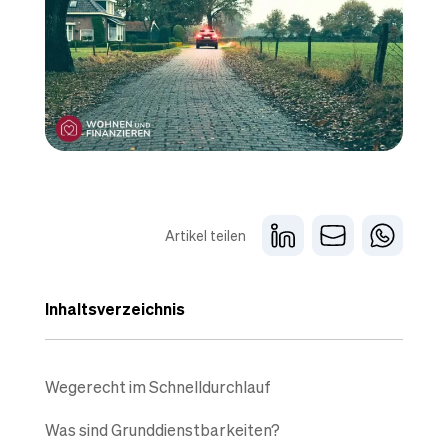
Artikel teilen
Inhaltsverzeichnis
Wegerecht im Schnelldurchlauf
Was sind Grunddienstbarkeiten?