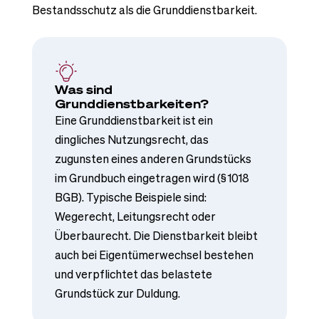
Bestandsschutz als die Grunddienstbarkeit.
Was sind
Grunddienstbarkeiten?
Eine Grunddienstbarkeit ist ein
dingliches Nutzungsrecht, das
zugunsten eines anderen Grundstücks
im Grundbuch eingetragen wird (§ 1018
BGB). Typische Beispiele sind:
Wegerecht, Leitungsrecht oder
Überbaurecht. Die Dienstbarkeit bleibt
auch bei Eigentümerwechsel bestehen
und verpflichtet das belastete
Grundstück zur Duldung.