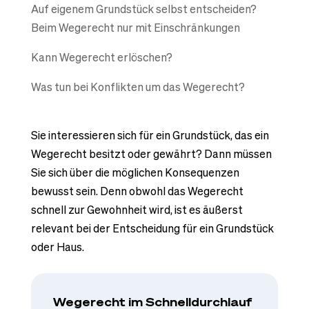
Auf eigenem Grundstück selbst entscheiden?
Beim Wegerecht nur mit Einschränkungen
Kann Wegerecht erlöschen?
Was tun bei Konflikten um das Wegerecht?
Sie interessieren sich für ein Grundstück, das ein
Wegerecht besitzt oder gewährt? Dann müssen
Sie sich über die möglichen Konsequenzen
bewusst sein. Denn obwohl das Wegerecht
schnell zur Gewohnheit wird, ist es äußerst
relevant bei der Entscheidung für ein Grundstück
oder Haus.
Wegerecht im Schnelldurchlauf