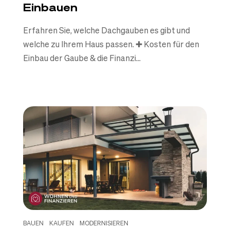
Einbauen
Erfahren Sie, welche Dachgauben es gibt und
welche zu Ihrem Haus passen. ✚ Kosten für den
Einbau der Gaube & die Finanzi...
BAUEN
KAUFEN
MODERNISIEREN