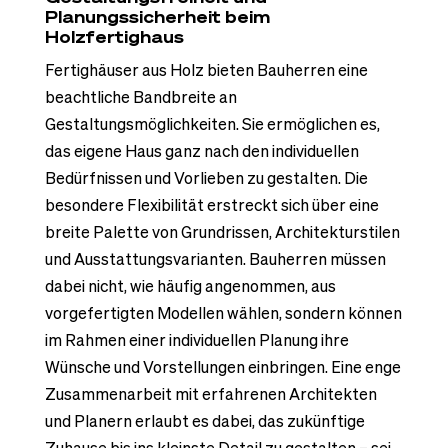
Planungssicherheit beim
Holzfertighaus
Fertighäuser aus Holz bieten Bauherren eine
beachtliche Bandbreite an
Gestaltungsmöglichkeiten. Sie ermöglichen es,
das eigene Haus ganz nach den individuellen
Bedürfnissen und Vorlieben zu gestalten. Die
besondere Flexibilität erstreckt sich über eine
breite Palette von Grundrissen, Architekturstilen
und Ausstattungsvarianten. Bauherren müssen
dabei nicht, wie häufig angenommen, aus
vorgefertigten Modellen wählen, sondern können
im Rahmen einer individuellen Planung ihre
Wünsche und Vorstellungen einbringen. Eine enge
Zusammenarbeit mit erfahrenen Architekten
und Planern erlaubt es dabei, das zukünftige
Zuhause bis ins kleinste Detail zu gestalten – sei