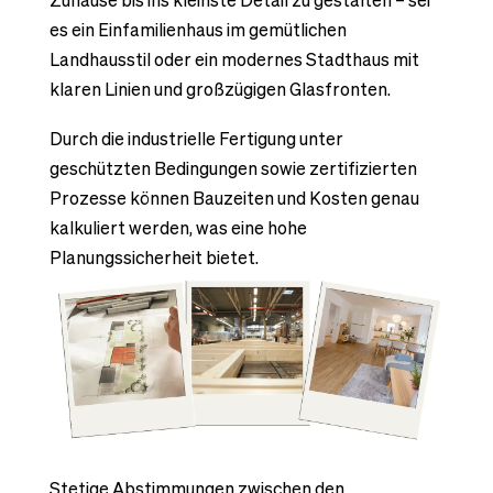
es ein Einfamilienhaus im gemütlichen
Landhausstil oder ein modernes Stadthaus mit
klaren Linien und großzügigen Glasfronten.
Durch die industrielle Fertigung unter
geschützten Bedingungen sowie zertifizierten
Prozesse können Bauzeiten und Kosten genau
kalkuliert werden, was eine hohe
Planungssicherheit bietet.
Stetige Abstimmungen zwischen den