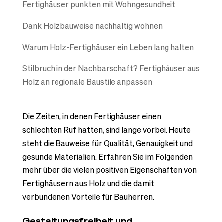
Fertighäuser punkten mit Wohngesundheit
Dank Holzbauweise nachhaltig wohnen
Warum Holz-Fertighäuser ein Leben lang halten
Stilbruch in der Nachbarschaft? Fertighäuser aus
Holz an regionale Baustile anpassen
Die Zeiten, in denen Fertighäuser einen
schlechten Ruf hatten, sind lange vorbei. Heute
steht die Bauweise für Qualität, Genauigkeit und
gesunde Materialien. Erfahren Sie im Folgenden
mehr über die vielen positiven Eigenschaften von
Fertighäusern aus Holz und die damit
verbundenen Vorteile für Bauherren.
Gestaltungsfreiheit und