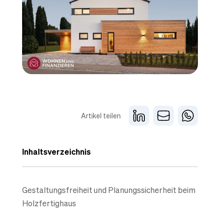
Artikel teilen
Inhaltsverzeichnis
Gestaltungsfreiheit und Planungssicherheit beim
Holzfertighaus