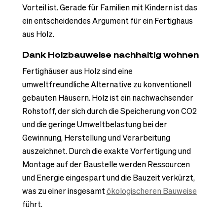
Vorteil ist. Gerade für Familien mit Kindern ist das
ein entscheidendes Argument für ein Fertighaus
aus Holz.
Dank Holzbauweise nachhaltig wohnen
Fertighäuser aus Holz sind eine
umweltfreundliche Alternative zu konventionell
gebauten Häusern. Holz ist ein nachwachsender
Rohstoff, der sich durch die Speicherung von CO2
und die geringe Umweltbelastung bei der
Gewinnung, Herstellung und Verarbeitung
auszeichnet. Durch die exakte Vorfertigung und
Montage auf der Baustelle werden Ressourcen
und Energie eingespart und die Bauzeit verkürzt,
was zu einer insgesamt
ökologischeren Bauweise
führt.