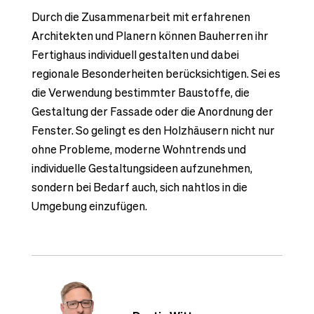
Durch die Zusammenarbeit mit erfahrenen
Architekten und Planern können Bauherren ihr
Fertighaus individuell gestalten und dabei
regionale Besonderheiten berücksichtigen. Sei es
die Verwendung bestimmter Baustoffe, die
Gestaltung der Fassade oder die Anordnung der
Fenster. So gelingt es den Holzhäusern nicht nur
ohne Probleme, moderne Wohntrends und
individuelle Gestaltungsideen aufzunehmen,
sondern bei Bedarf auch, sich nahtlos in die
Umgebung einzufügen.