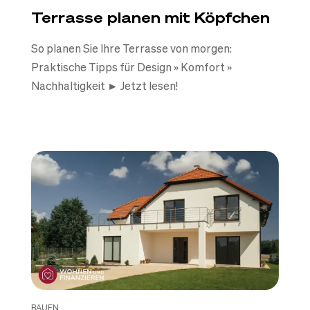
Terrasse planen mit Köpfchen
So planen Sie Ihre Terrasse von morgen:
Praktische Tipps für Design » Komfort »
Nachhaltigkeit ► Jetzt lesen!
BAUEN