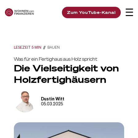
Zum YouTube-Kanal
LESEZEIT 5 MIN
//
BAUEN
Was für ein Fertighaus aus Holz spricht
Die Vielseitigkeit von
Holzfertighäusern
Dustin Witt
05.03.2025