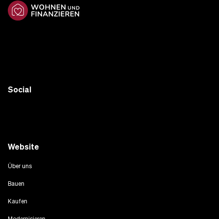
Social
Website
Über uns
Bauen
Kaufen
Modernisieren