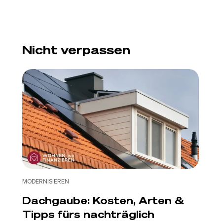
Nicht verpassen
MODERNISIEREN
Dachgaube: Kosten, Arten &
Tipps fürs nachträglich