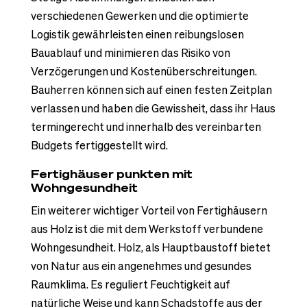
verschiedenen Gewerken und die optimierte
Logistik gewährleisten einen reibungslosen
Bauablauf und minimieren das Risiko von
Verzögerungen und Kostenüberschreitungen.
Bauherren können sich auf einen festen Zeitplan
verlassen und haben die Gewissheit, dass ihr Haus
termingerecht und innerhalb des vereinbarten
Budgets fertiggestellt wird.
Fertighäuser punkten mit
Wohngesundheit
Ein weiterer wichtiger Vorteil von Fertighäusern
aus Holz ist die mit dem Werkstoff verbundene
Wohngesundheit. Holz, als Hauptbaustoff bietet
von Natur aus ein angenehmes und gesundes
Raumklima. Es reguliert Feuchtigkeit auf
natürliche Weise und kann Schadstoffe aus der