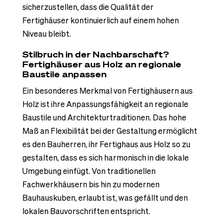
sicherzustellen, dass die Qualität der
Fertighäuser kontinuierlich auf einem hohen
Niveau bleibt.
Stilbruch in der Nachbarschaft?
Fertighäuser aus Holz an regionale
Baustile anpassen
Ein besonderes Merkmal von Fertighäusern aus
Holz ist ihre Anpassungsfähigkeit an regionale
Baustile und Architekturtraditionen. Das hohe
Maß an Flexibilität bei der Gestaltung ermöglicht
es den Bauherren, ihr Fertighaus aus Holz so zu
gestalten, dass es sich harmonisch in die lokale
Umgebung einfügt. Von traditionellen
Fachwerkhäusern bis hin zu modernen
Bauhauskuben, erlaubt ist, was gefällt und den
lokalen Bauvorschriften entspricht.