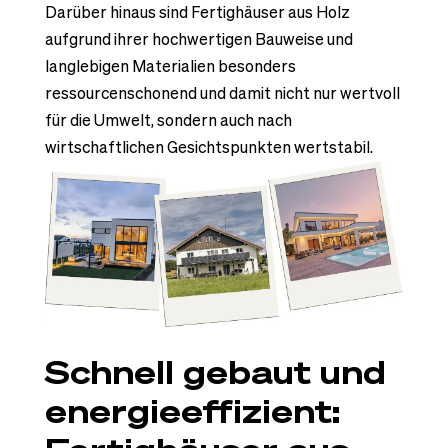
Darüber hinaus sind Fertighäuser aus Holz
aufgrund ihrer hochwertigen Bauweise und
langlebigen Materialien besonders
ressourcenschonend und damit nicht nur wertvoll
für die Umwelt, sondern auch nach
wirtschaftlichen Gesichtspunkten wertstabil.
Schnell gebaut und
energieeffizient: