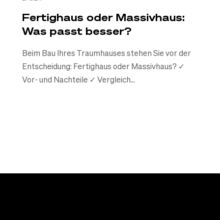
Fertighaus oder Massivhaus:
Was passt besser?
Beim Bau Ihres Traumhauses stehen Sie vor der
Entscheidung: Fertighaus oder Massivhaus? ✓
Vor- und Nachteile ✓ Vergleich...