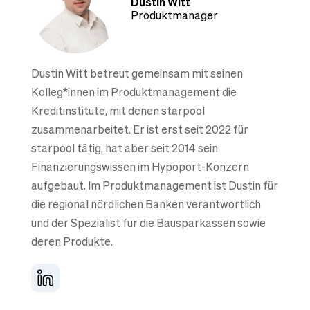
Dustin Witt
Produktmanager
Dustin Witt betreut gemeinsam mit seinen
Kolleg*innen im Produktmanagement die
Kreditinstitute, mit denen starpool
zusammenarbeitet. Er ist erst seit 2022 für
starpool tätig, hat aber seit 2014 sein
Finanzierungswissen im Hypoport-Konzern
aufgebaut. Im Produktmanagement ist Dustin für
die regional nördlichen Banken verantwortlich
und der Spezialist für die Bausparkassen sowie
deren Produkte.