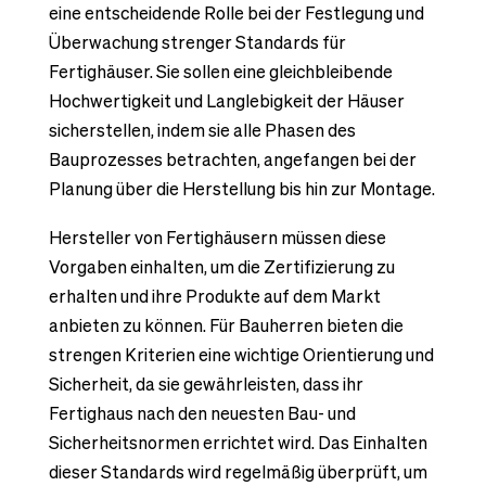
eine entscheidende Rolle bei der Festlegung und
Überwachung strenger Standards für
Fertighäuser. Sie sollen eine gleichbleibende
Hochwertigkeit und Langlebigkeit der Häuser
sicherstellen, indem sie alle Phasen des
Bauprozesses betrachten, angefangen bei der
Planung über die Herstellung bis hin zur Montage.
Hersteller von Fertighäusern müssen diese
Vorgaben einhalten, um die Zertifizierung zu
erhalten und ihre Produkte auf dem Markt
anbieten zu können. Für Bauherren bieten die
strengen Kriterien eine wichtige Orientierung und
Sicherheit, da sie gewährleisten, dass ihr
Fertighaus nach den neuesten Bau- und
Sicherheitsnormen errichtet wird. Das Einhalten
dieser Standards wird regelmäßig überprüft, um