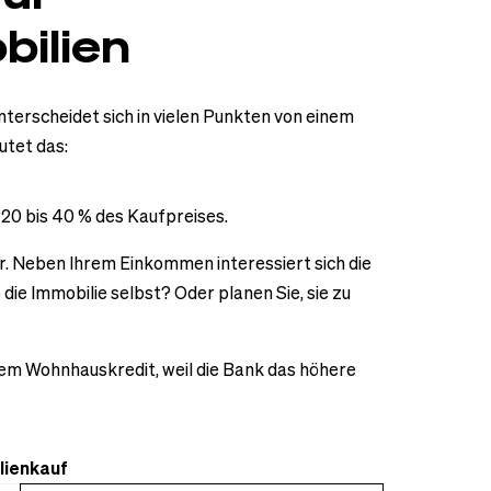
ilien
terscheidet sich in vielen Punkten von einem
utet das:
 20 bis 40 % des Kaufpreises.
r. Neben Ihrem Einkommen interessiert sich die
die Immobilie selbst? Oder planen Sie, sie zu
inem Wohnhauskredit, weil die Bank das höhere
lienkauf