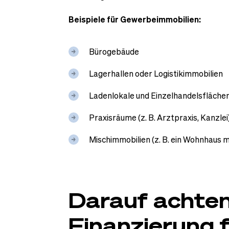
Beispiele für Gewerbeimmobilien:
Bürogebäude
Lagerhallen oder Logistikimmobilien
Ladenlokale und Einzelhandelsfläche
Praxisräume (z. B. Arztpraxis, Kanzlei
Mischimmobilien (z. B. ein Wohnhaus 
Darauf achten
Finanzierung 