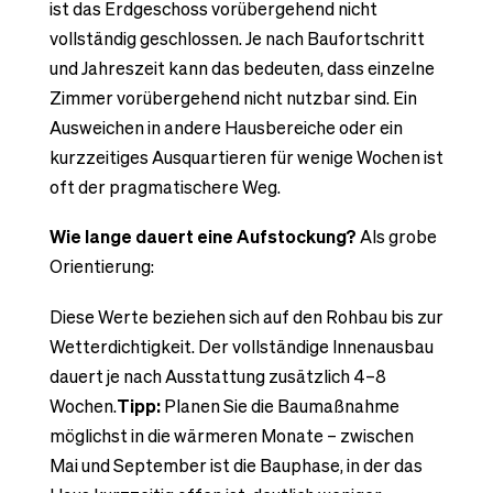
ist das Erdgeschoss vorübergehend nicht
vollständig geschlossen. Je nach Baufortschritt
und Jahreszeit kann das bedeuten, dass einzelne
Zimmer vorübergehend nicht nutzbar sind. Ein
Ausweichen in andere Hausbereiche oder ein
kurzzeitiges Ausquartieren für wenige Wochen ist
oft der pragmatischere Weg.
Wie lange dauert eine Aufstockung?
Als grobe
Orientierung:
Diese Werte beziehen sich auf den Rohbau bis zur
Wetterdichtigkeit. Der vollständige Innenausbau
dauert je nach Ausstattung zusätzlich 4–8
Wochen.
Tipp:
Planen Sie die Baumaßnahme
möglichst in die wärmeren Monate – zwischen
Mai und September ist die Bauphase, in der das