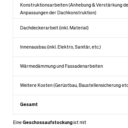
Konstruktionsarbeiten (Anhebung & Verstärkung de
Anpassungen der Dachkonstruktion)
Dachdeckerarbeit (inkl. Material)
Innenausbau (inkl. Elektro, Sanitär, etc.)
Wärmedämmung und Fassadenarbeiten
Weitere Kosten (Gerüstbau, Baustellensicherung etc
Gesamt
Eine
Geschossaufstockung
ist mit