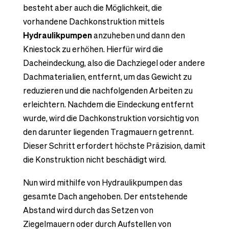
besteht aber auch die Möglichkeit, die
vorhandene Dachkonstruktion mittels
Hydraulikpumpen
anzuheben und dann den
Kniestock zu erhöhen. Hierfür wird die
Dacheindeckung, also die Dachziegel oder andere
Dachmaterialien, entfernt, um das Gewicht zu
reduzieren und die nachfolgenden Arbeiten zu
erleichtern. Nachdem die Eindeckung entfernt
wurde, wird die Dachkonstruktion vorsichtig von
den darunter liegenden Tragmauern getrennt.
Dieser Schritt erfordert höchste Präzision, damit
die Konstruktion nicht beschädigt wird.
Nun wird mithilfe von Hydraulikpumpen das
gesamte Dach angehoben. Der entstehende
Abstand wird durch das Setzen von
Ziegelmauern oder durch Aufstellen von