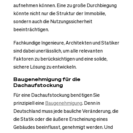
aufnehmen können. Eine zu große Durchbiegung
könnte nicht nur die Struktur der Immobilie,
sondern auch die Nutzungssicherheit
beeinträchtigen.
Fachkundige Ingenieure, Architekten und Statiker
sind dabei unerlässlich, um alle relevanten
Faktoren zu berücksichtigen und eine solide,
sichere Lösung zu entwickeln.
Baugenehmigung für die
Dachaufstockung
Für eine Dachaufstockung benötigen Sie
prinzipiell eine
Baugenehmigung
. Denn in
Deutschland muss jede bauliche Veränderung, die
die Statik oder die äußere Erscheinung eines
Gebäudes beeinflusst, genehmigt werden. Und