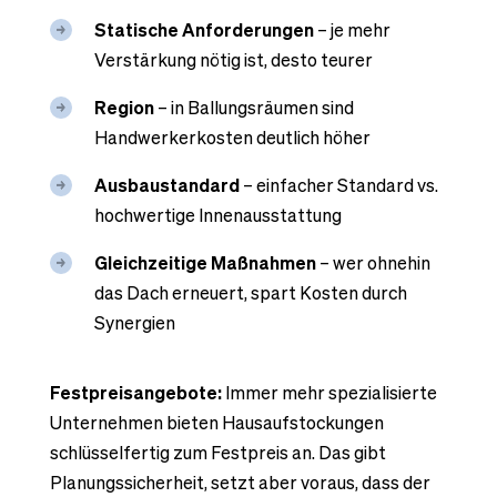
Statische Anforderungen
– je mehr
Verstärkung nötig ist, desto teurer
Region
– in Ballungsräumen sind
Handwerkerkosten deutlich höher
Ausbaustandard
– einfacher Standard vs.
hochwertige Innenausstattung
Gleichzeitige Maßnahmen
– wer ohnehin
das Dach erneuert, spart Kosten durch
Synergien
Festpreisangebote:
Immer mehr spezialisierte
Unternehmen bieten Hausaufstockungen
schlüsselfertig zum Festpreis an. Das gibt
Planungssicherheit, setzt aber voraus, dass der