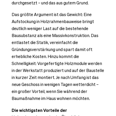
durchgesetzt – und das aus gutem Grund.
Das größte Argument ist das Gewicht: Eine
Aufstockung in Holzrahmenbauweise bringt
deutlich weniger Last auf die bestehende
Bausubstanz als eine Massivkonstruktion. Das
entlastet die Statik, vereinfacht die
Gründungsverstärkung und spart damit oft
erhebliche Kosten. Hinzu kommt die
Schnelligkeit: Vorgefertigte Holzmodule werden
in der Werkstatt produziert und auf der Baustelle
in kurzer Zeit montiert. Je nach Umfang ist das
neue Geschoss in wenigen Tagen wetterdicht –
ein großer Vorteil, wenn Sie während der
Baumaßnahme im Haus wohnen möchten.
Die wichtigsten Vorteile der