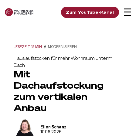
Zum YouTube-Kanal
LESEZEIT 15 MIN
//
MODERNISIEREN
Haus aufstocken für mehr Wohnraum unterm
Dach
Mit
Dachaufstockung
zum vertikalen
Anbau
Ellen Schanz
10.06.2026