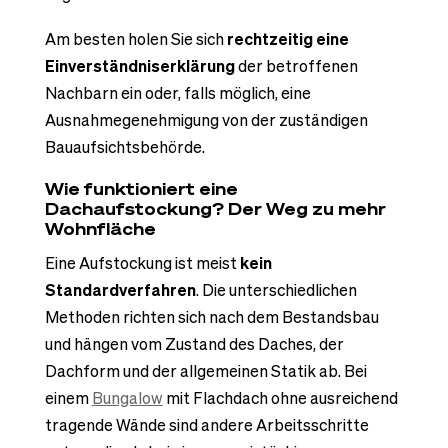
Am besten holen Sie sich
rechtzeitig eine
Einverständniserklärung
der betroffenen
Nachbarn ein oder, falls möglich, eine
Ausnahmegenehmigung von der zuständigen
Bauaufsichtsbehörde.
Wie funktioniert eine
Dachaufstockung? Der Weg zu mehr
Wohnfläche
Eine Aufstockung ist meist
kein
Standardverfahren
. Die unterschiedlichen
Methoden richten sich nach dem Bestandsbau
und hängen vom Zustand des Daches, der
Dachform und der allgemeinen Statik ab. Bei
einem
Bungalow
mit Flachdach ohne ausreichend
tragende Wände sind andere Arbeitsschritte