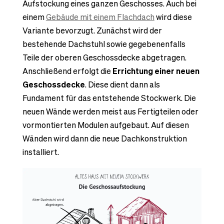
Aufstockung eines ganzen Geschosses. Auch bei
einem
Gebäude mit einem Flachdach
wird diese
Variante bevorzugt. Zunächst wird der
bestehende Dachstuhl sowie gegebenenfalls
Teile der oberen Geschossdecke abgetragen.
Anschließend erfolgt die
Errichtung einer neuen
Geschossdecke
. Diese dient dann als
Fundament für das entstehende Stockwerk. Die
neuen Wände werden meist aus Fertigteilen oder
vormontierten Modulen aufgebaut. Auf diesen
Wänden wird dann die neue Dachkonstruktion
installiert.