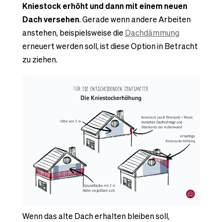
Kniestock erhöht und dann mit einem neuen
Dach versehen
. Gerade wenn andere Arbeiten
anstehen, beispielsweise die
Dachdämmung
erneuert werden soll, ist diese Option in Betracht
zu ziehen.
Wenn das alte Dach erhalten bleiben soll,