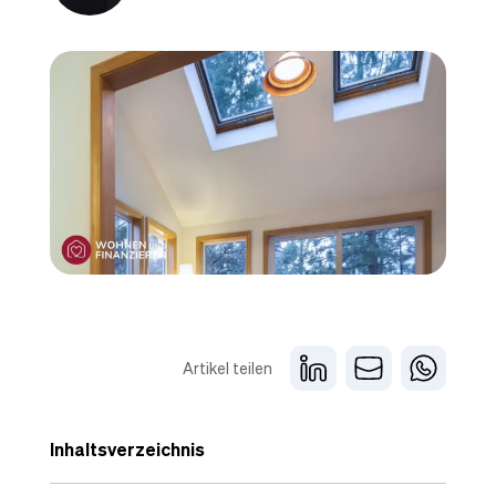
Artikel teilen
Inhaltsverzeichnis