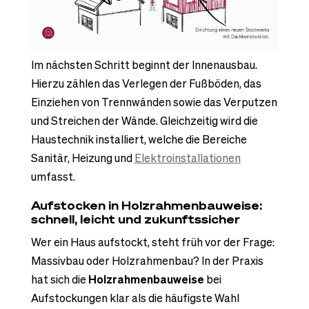
Im nächsten Schritt beginnt der Innenausbau.
Hierzu zählen das Verlegen der Fußböden, das
Einziehen von Trennwänden sowie das Verputzen
und Streichen der Wände. Gleichzeitig wird die
Haustechnik installiert, welche die Bereiche
Sanitär, Heizung und
Elektroinstallationen
umfasst.
Aufstocken in Holzrahmenbauweise:
schnell, leicht und zukunftssicher
Wer ein Haus aufstockt, steht früh vor der Frage:
Massivbau oder Holzrahmenbau? In der Praxis
hat sich die
Holzrahmenbauweise
bei
Aufstockungen klar als die häufigste Wahl