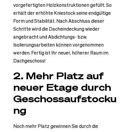
vorgefertigten Holzkonstruktionen gefüllt. So
erhält der erhöhte Kniestock seine endgültige
Form und Stabilität. Nach Abschluss dieser
Schritte wird die Dacheindeckung wieder
angebracht und Abdichtungs- bzw.
Isolierungsarbeiten können vorgenommen
werden. Fertig ist Ihr neuer, höherer Raum im
Dachgeschoss!
2. Mehr Platz auf
neuer Etage durch
Geschossaufstocku
ng
Noch mehr Platz gewinnen Sie durch die