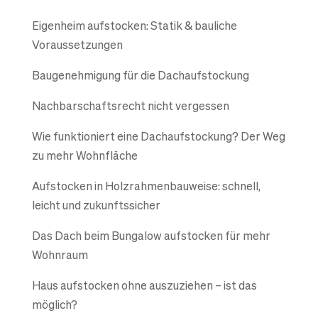
Eigenheim aufstocken: Statik & bauliche
Voraussetzungen
Baugenehmigung für die Dachaufstockung
Nachbarschaftsrecht nicht vergessen
Wie funktioniert eine Dachaufstockung? Der Weg
zu mehr Wohnfläche
Aufstocken in Holzrahmenbauweise: schnell,
leicht und zukunftssicher
Das Dach beim Bungalow aufstocken für mehr
Wohnraum
Haus aufstocken ohne auszuziehen – ist das
möglich?