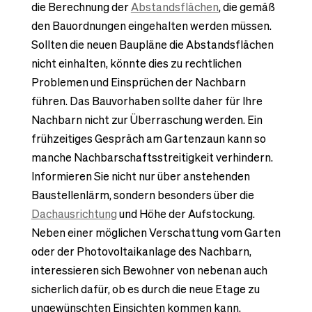
die Berechnung der
Abstandsflächen
, die gemäß
den Bauordnungen eingehalten werden müssen.
Sollten die neuen Baupläne die Abstandsflächen
nicht einhalten, könnte dies zu rechtlichen
Problemen und Einsprüchen der Nachbarn
führen. Das Bauvorhaben sollte daher für Ihre
Nachbarn nicht zur Überraschung werden. Ein
frühzeitiges Gespräch am Gartenzaun kann so
manche Nachbarschaftsstreitigkeit verhindern.
Informieren Sie nicht nur über anstehenden
Baustellenlärm, sondern besonders über die
Dachausrichtung
und Höhe der Aufstockung.
Neben einer möglichen Verschattung vom Garten
oder der Photovoltaikanlage des Nachbarn,
interessieren sich Bewohner von nebenan auch
sicherlich dafür, ob es durch die neue Etage zu
ungewünschten Einsichten kommen kann.