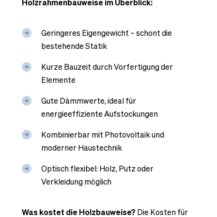
Holzrahmenbauweise im Überblick:
Geringeres Eigengewicht – schont die
bestehende Statik
Kurze Bauzeit durch Vorfertigung der
Elemente
Gute Dämmwerte, ideal für
energieeffiziente Aufstockungen
Kombinierbar mit Photovoltaik und
moderner Haustechnik
Optisch flexibel: Holz, Putz oder
Verkleidung möglich
Was kostet die Holzbauweise?
Die Kosten für