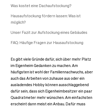
Was kostet eine Dachaufstockung?
Hausaufstockung fördern lassen: Was ist
möglich?
Unser Fazit zur Aufstockung eines Gebäudes
FAQ: Häufige Fragen zur Hausaufstockung
Es gibt viele Gründe dafür, sich über mehr Platz
im Eigenheim Gedanken zu machen. Am
häufigsten ist wohl der Familiennachwuchs, aber
auch das Arbeiten von zuhause aus oder ein
ausladendes Hobby können ausschlaggebend
dafür sein, dass sich Eigenheimbesitzer ein paar
Quadratmeter mehr wünschen. Am einfachsten
erscheint dann meist ein Anbau. Dafür muss