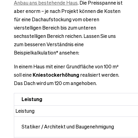
Anbau ans bestehende Haus
. Die Preisspanne ist
aber enorm – je nach Projekt können die Kosten
für eine Dachaufstockung vom oberen
vierstelligen Bereich bis zum unteren
sechsstelligen Bereich reichen. Lassen Sie uns
zum besseren Verständnis eine
Beispielkalkulation* ansehen:
In einem Haus mit einer Grundfläche von 100 m²
soll eine
Kniestockerhöhung
realisiert werden.
Das Dach wird um 120 cm angehoben.
Leistung
Leistung
Statiker / Architekt und Baugenehmigung