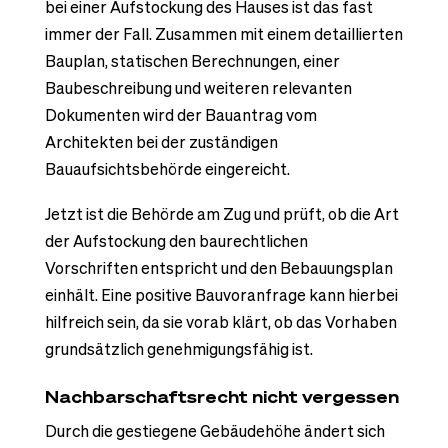
bei einer Aufstockung des Hauses ist das fast
immer der Fall. Zusammen mit einem detaillierten
Bauplan, statischen Berechnungen, einer
Baubeschreibung und weiteren relevanten
Dokumenten wird der Bauantrag vom
Architekten bei der zuständigen
Bauaufsichtsbehörde eingereicht.
Jetzt ist die Behörde am Zug und prüft, ob die Art
der Aufstockung den baurechtlichen
Vorschriften entspricht und den Bebauungsplan
einhält. Eine positive Bauvoranfrage kann hierbei
hilfreich sein, da sie vorab klärt, ob das Vorhaben
grundsätzlich genehmigungsfähig ist.
Nachbarschaftsrecht nicht vergessen
Durch die gestiegene Gebäudehöhe ändert sich