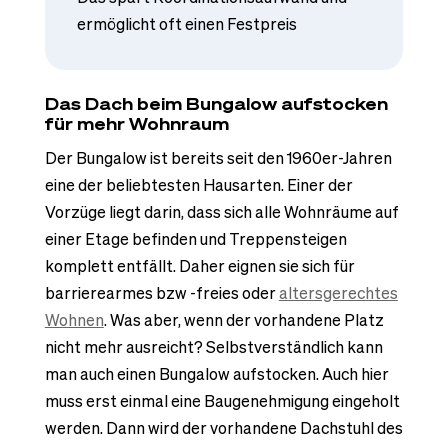
ermöglicht oft einen Festpreis
Das Dach beim Bungalow aufstocken
für mehr Wohnraum
Der Bungalow ist bereits seit den 1960er-Jahren
eine der beliebtesten Hausarten. Einer der
Vorzüge liegt darin, dass sich alle Wohnräume auf
einer Etage befinden und Treppensteigen
komplett entfällt. Daher eignen sie sich für
barrierearmes bzw -freies oder
altersgerechtes
Wohnen
. Was aber, wenn der vorhandene Platz
nicht mehr ausreicht? Selbstverständlich kann
man auch einen Bungalow aufstocken. Auch hier
muss erst einmal eine Baugenehmigung eingeholt
werden. Dann wird der vorhandene Dachstuhl des