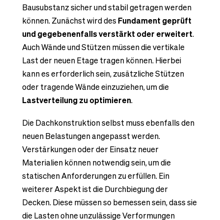
Bausubstanz sicher und stabil getragen werden
können. Zunächst wird des
Fundament geprüft
und gegebenenfalls verstärkt oder erweitert
.
Auch Wände und Stützen müssen die vertikale
Last der neuen Etage tragen können. Hierbei
kann es erforderlich sein, zusätzliche Stützen
oder tragende Wände einzuziehen, um die
Lastverteilung zu optimieren
.
Die Dachkonstruktion selbst muss ebenfalls den
neuen Belastungen angepasst werden.
Verstärkungen oder der Einsatz neuer
Materialien können notwendig sein, um die
statischen Anforderungen zu erfüllen. Ein
weiterer Aspekt ist die Durchbiegung der
Decken. Diese müssen so bemessen sein, dass sie
die Lasten ohne unzulässige Verformungen