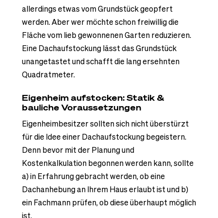
allerdings etwas vom Grundstück geopfert
werden. Aber wer möchte schon freiwillig die
Fläche vom lieb gewonnenen Garten reduzieren.
Eine Dachaufstockung lässt das Grundstück
unangetastet und schafft die lang ersehnten
Quadratmeter.
Eigenheim aufstocken: Statik &
bauliche Voraussetzungen
Eigenheimbesitzer sollten sich nicht überstürzt
für die Idee einer Dachaufstockung begeistern.
Denn bevor mit der Planung und
Kostenkalkulation begonnen werden kann, sollte
a) in Erfahrung gebracht werden, ob eine
Dachanhebung an Ihrem Haus erlaubt ist und b)
ein Fachmann prüfen, ob diese überhaupt möglich
ist.