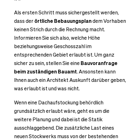
Als ersten Schritt muss sichergestellt werden,
dass der
örtliche Bebauungsplan
dem Vorhaben
keinen Strich durch die Rechnung macht.
Informieren Sie sich also, welche Höhe
beziehungsweise Geschosszahl im
entsprechenden Gebiet erlaubt ist. Um ganz
sicher zu sein, stellen Sie eine
Bauvoranfrage
beim zuständigen Bauamt
. Ansonsten kann
Ihnen auch ein Architekt Auskunft darüber geben,
was erlaubt ist und was nicht.
Wenn eine Dachaufstockung behördlich
grundsätzlich erlaubt wäre, geht es um die
weitere Planung und dabei ist die Statik
ausschlaggebend. Die zusätzliche Last eines
neuen Stockwerks muss von der bestehenden