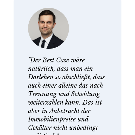
"Der Best Case wäre
natürlich, dass man ein
Darlehen so abschließt, dass
auch einer alleine das nach
Trennung und Scheidung
weiterzahlen kann. Das ist
aber in Anbetracht der
Immobilienpreise und
Gehälter nicht unbedingt