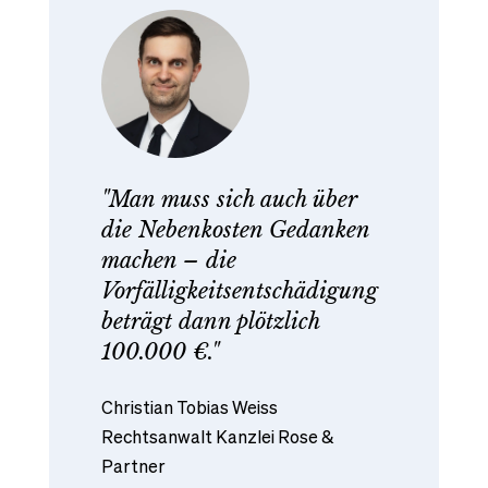
"Man muss sich auch über
die Nebenkosten Gedanken
machen – die
Vorfälligkeitsentschädigung
beträgt dann plötzlich
100.000 €."
Christian Tobias Weiss
Rechtsanwalt Kanzlei Rose &
Partner