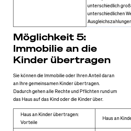
unterschiedlich groß
unterschiedlichen Wer
Ausgleichszahlungen 
Möglichkeit 5:
Immobilie an die
Kinder übertragen
Sie können die Immobilie oder Ihren Anteil daran
an Ihre gemeinsamen Kinder übertragen.
Dadurch gehen alle Rechte und Pflichten rund um
das Haus auf das Kind oder die Kinder über.
Haus an Kinder übertragen:
Haus an Kind
Vorteile