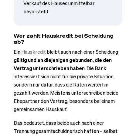
Verkauf des Hauses unmittelbar
bevorsteht.
Wer zahlt Hauskredit bei Scheidung
ab?
Ein
Hauskredit
bleibt auch nach einer Scheidung
gültig und an diejenigen gebunden, die den
Vertrag unterschrieben haben
. Die Bank
interessiert sich nicht für die private Situation,
sondern nur dafür, dass die Raten weiterhin
gezahlt werden. Meistens unterschreiben beide
Ehepartner den Vertrag, besonders bei einem
gemeinsamen Hauskauf.
Das bedeutet, dass beide auch nach einer
Trennung gesamtschuldnerisch haften – selbst