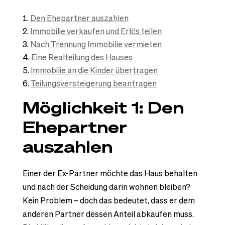
Den Ehepartner auszahlen
Immobilie verkaufen und Erlös teilen
Nach Trennung Immobilie vermieten
Eine Realteilung des Hauses
Immobilie an die Kinder übertragen
Teilungsversteigerung beantragen
Möglichkeit 1: Den
Ehepartner
auszahlen
Einer der Ex-Partner möchte das Haus behalten
und nach der Scheidung darin wohnen bleiben?
Kein Problem – doch das bedeutet, dass er dem
anderen Partner dessen Anteil abkaufen muss.