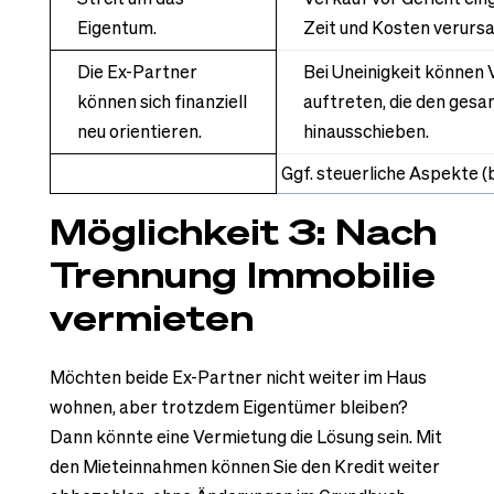
Eigentum.
Zeit und Kosten verursa
Die Ex-Partner
Bei Uneinigkeit können
können sich finanziell
auftreten, die den ges
neu orientieren.
hinausschieben.
Ggf. steuerliche Aspekte 
Möglichkeit 3: Nach
Trennung Immobilie
vermieten
Möchten beide Ex-Partner nicht weiter im Haus
wohnen, aber trotzdem Eigentümer bleiben?
Dann könnte eine Vermietung die Lösung sein. Mit
den Mieteinnahmen können Sie den Kredit weiter