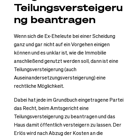
Teilungsversteigeru
ng beantragen
Wenn sich die Ex-Eheleute bei einer Scheidung
ganz und gar nicht auf ein Vorgehen einigen
können und es unklar ist, wie die Immobilie
anschließend genutzt werden soll, dann ist eine
Teilungsversteigerung (auch
Auseinandersetzungsversteigerung) eine
rechtliche Möglichkeit.
Dabei hat jede im Grundbuch eingetragene Partei
das Recht, beim Amtsgericht eine
Teilungsversteigerung zu beantragen und das
Haus damit öffentlich versteigern zu lassen. Der
Erlös wird nach Abzug der Kosten an die