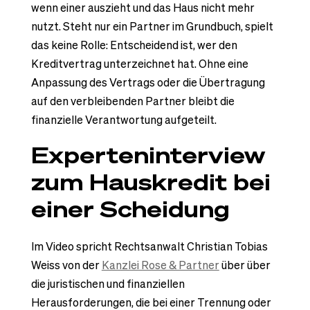
wenn einer auszieht und das Haus nicht mehr
nutzt. Steht nur ein Partner im Grundbuch, spielt
das keine Rolle: Entscheidend ist, wer den
Kreditvertrag unterzeichnet hat. Ohne eine
Anpassung des Vertrags oder die Übertragung
auf den verbleibenden Partner bleibt die
finanzielle Verantwortung aufgeteilt.
Experteninterview
zum Hauskredit bei
einer Scheidung
Im Video spricht Rechtsanwalt Christian Tobias
Weiss von der
Kanzlei Rose & Partner
über über
die juristischen und finanziellen
Herausforderungen, die bei einer Trennung oder