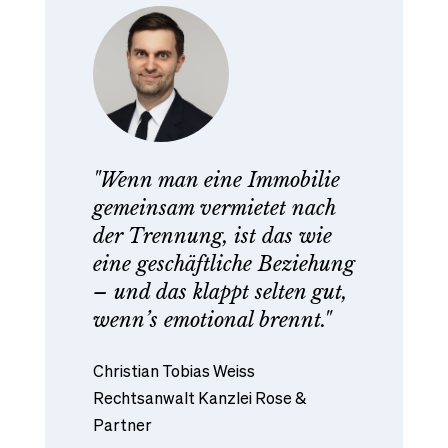
"Wenn man eine Immobilie
gemeinsam vermietet nach
der Trennung, ist das wie
eine geschäftliche Beziehung
– und das klappt selten gut,
wenn’s emotional brennt."
Christian Tobias Weiss
Rechtsanwalt Kanzlei Rose &
Partner