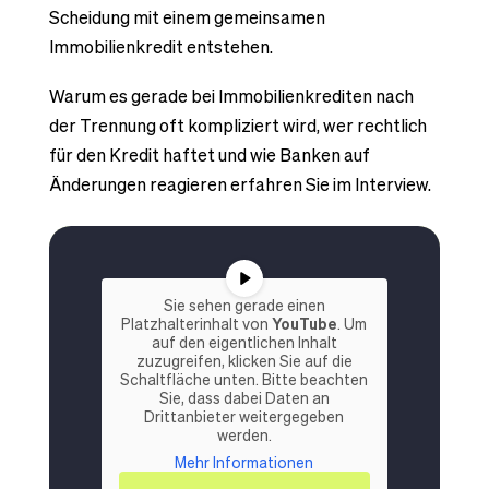
Scheidung mit einem gemeinsamen
Immobilienkredit entstehen.
Warum es gerade bei Immobilienkrediten nach
der Trennung oft kompliziert wird, wer rechtlich
für den Kredit haftet und wie Banken auf
Änderungen reagieren erfahren Sie im Interview.
Sie sehen gerade einen
Platzhalterinhalt von
YouTube
. Um
auf den eigentlichen Inhalt
zuzugreifen, klicken Sie auf die
Schaltfläche unten. Bitte beachten
Sie, dass dabei Daten an
Drittanbieter weitergegeben
werden.
Mehr Informationen