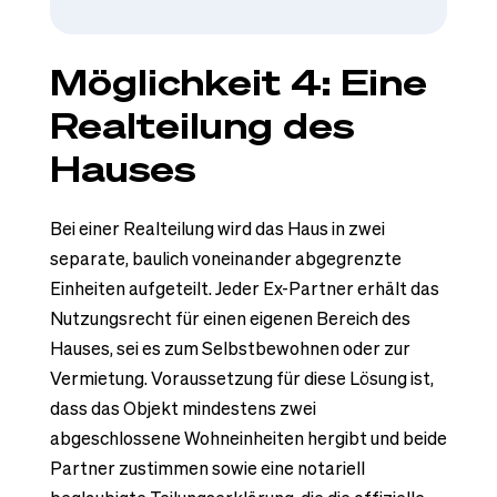
Möglichkeit 4: Eine
Realteilung des
Hauses
Bei einer Realteilung wird das Haus in zwei
separate, baulich voneinander abgegrenzte
Einheiten aufgeteilt. Jeder Ex-Partner erhält das
Nutzungsrecht für einen eigenen Bereich des
Hauses, sei es zum Selbstbewohnen oder zur
Vermietung. Voraussetzung für diese Lösung ist,
dass das Objekt mindestens zwei
abgeschlossene Wohneinheiten hergibt und beide
Partner zustimmen sowie eine notariell