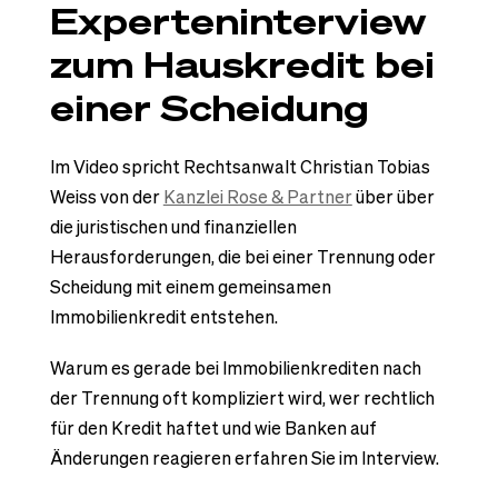
Experteninterview
zum Hauskredit bei
einer Scheidung
Im Video spricht Rechtsanwalt Christian Tobias
Weiss von der
Kanzlei Rose & Partner
über über
die juristischen und finanziellen
Herausforderungen, die bei einer Trennung oder
Scheidung mit einem gemeinsamen
Immobilienkredit entstehen.
Warum es gerade bei Immobilienkrediten nach
der Trennung oft kompliziert wird, wer rechtlich
für den Kredit haftet und wie Banken auf
Änderungen reagieren erfahren Sie im Interview.