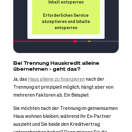
Inhalt entsperren
Erforderlichen Service
akzeptieren und Inhalte
entsperren
Bei Trennung Hauskredit alleine
übernehmen – geht das?
Ja, das
Haus alleine zu finanzieren
nach der
Trennung ist prinzipiell möglich, hängt aber von
mehreren Faktoren ab. Ein Beispiel:
Sie möchten nach der Trennung im gemeinsamen
Haus wohnen bleiben, während Ihr Ex-Partner
auszieht und Sie beide den Kreditvertrag
unterschrieben haben? Dann müssen Sie die