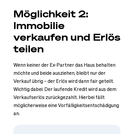
Möglichkeit 2:
Immobilie
verkaufen und Erlös
teilen
Wenn keiner der Ex-Partner das Haus behalten
möchte und beide ausziehen, bleibt nur der
Verkauf übrig – der Erlös wird dann fair geteilt.
Wichtig dabei: Der laufende Kredit wird aus dem
Verkaufserlös zurückgezahlt. Hierbei fällt
möglicherweise eine Vorfälligkeitsentschädigung
an.