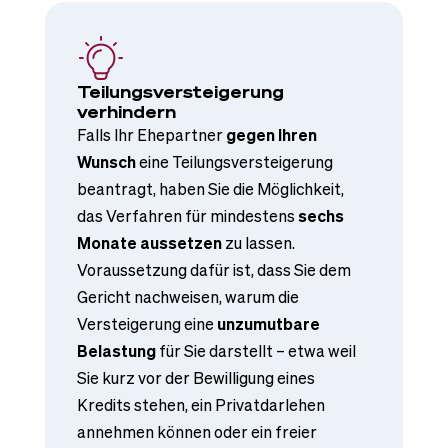
Teilungsversteigerung
verhindern
Falls Ihr Ehepartner
gegen Ihren
Wunsch
eine Teilungsversteigerung
beantragt, haben Sie die Möglichkeit,
das Verfahren für mindestens
sechs
Monate aussetzen
zu lassen.
Voraussetzung dafür ist, dass Sie dem
Gericht nachweisen, warum die
Versteigerung eine
unzumutbare
Belastung
für Sie darstellt – etwa weil
Sie kurz vor der Bewilligung eines
Kredits stehen, ein Privatdarlehen
annehmen können oder ein freier