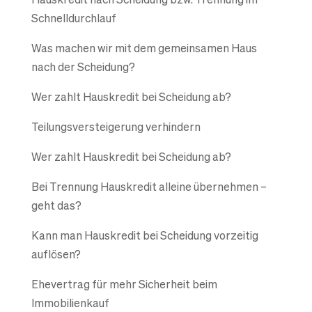
Schnelldurchlauf
Was machen wir mit dem gemeinsamen Haus
nach der Scheidung?
Wer zahlt Hauskredit bei Scheidung ab?
Teilungsversteigerung verhindern
Wer zahlt Hauskredit bei Scheidung ab?
Bei Trennung Hauskredit alleine übernehmen –
geht das?
Kann man Hauskredit bei Scheidung vorzeitig
auflösen?
Ehevertrag für mehr Sicherheit beim
Immobilienkauf