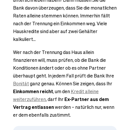
Bank davon überzeugen, dass Sie die monatlichen
Raten alleine stemmen können. Immerhin fällt
nach der Trennung ein Einkommen weg. Viele
Hauskredite sind aber auf zwei Gehälter
kalkuliert…
Wer nach der Trennung das Haus allein
finanzieren will, muss prüfen, ob die Bank die
Konditionen ändert oder ob es ohne Partner
überhaupt geht. In jedem Fall prüft die Bank Ihre
Bonität
ganz genau. Können Sie zeigen, dass Ihr
Einkommen reicht
, um den
Kredit alleine
weiterzuführen
, darf Ihr
Ex-Partner aus dem
Vertrag entlassen
werden – natürlich nur, wenn
er dem ebenfalls zustimmt.