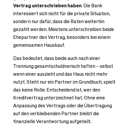
Vertrag unterschrieben haben
. Die Bank
interessiert sich nicht für die private Situation,
sondern nur dafür, dass die Raten weiterhin
gezahlt werden. Meistens unterschreiben beide
Ehepartner den Vertrag, besonders bei einem
gemeinsamen Hauskauf.
Das bedeutet, dass beide auch nach einer
Trennung gesamtschuldnerisch haften – selbst
wenn einer auszieht und das Haus nicht mehr
nutzt. Steht nur ein Partner im Grundbuch, spielt
das keine Rolle: Entscheidend ist, wer den
Kreditvertrag unterzeichnet hat. Ohne eine
Anpassung des Vertrags oder die Übertragung
auf den verbleibenden Partner bleibt die
finanzielle Verantwortung aufgeteilt.