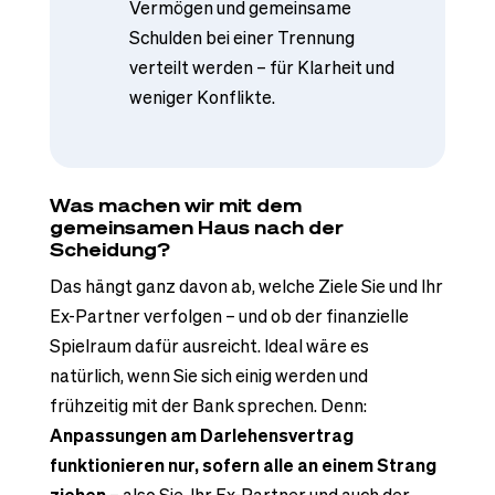
Vermögen und gemeinsame
Schulden bei einer Trennung
verteilt werden – für Klarheit und
weniger Konflikte.
Was machen wir mit dem
gemeinsamen Haus nach der
Scheidung?
Das hängt ganz davon ab, welche Ziele Sie und Ihr
Ex-Partner verfolgen – und ob der finanzielle
Spielraum dafür ausreicht. Ideal wäre es
natürlich, wenn Sie sich einig werden und
frühzeitig mit der Bank sprechen. Denn:
Anpassungen am Darlehensvertrag
funktionieren nur, sofern alle an einem Strang