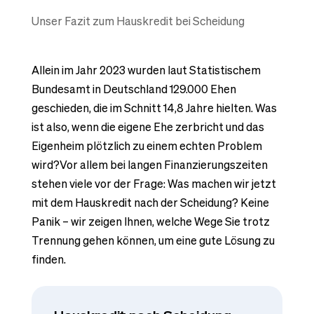
Unser Fazit zum Hauskredit bei Scheidung
Allein im Jahr 2023 wurden laut Statistischem
Bundesamt in Deutschland 129.000 Ehen
geschieden, die im Schnitt 14,8 Jahre hielten. Was
ist also, wenn die eigene Ehe zerbricht und das
Eigenheim plötzlich zu einem echten Problem
wird?Vor allem bei langen Finanzierungszeiten
stehen viele vor der Frage: Was machen wir jetzt
mit dem Hauskredit nach der Scheidung? Keine
Panik – wir zeigen Ihnen, welche Wege Sie trotz
Trennung gehen können, um eine gute Lösung zu
finden.