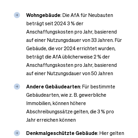
Wohngebäude
: Die AfA für Neubauten
beträgt seit 2024 3 % der
Anschaffungskosten pro Jahr, basierend
auf einer Nutzungsdauer von 33 Jahren. Für
Gebäude, die vor 2024 errichtet wurden,
beträgt die AfA üblicherweise 2 % der
Anschaffungskosten pro Jahr, basierend
auf einer Nutzungsdauer von 50 Jahren
Andere Gebäudearten
: Für bestimmte
Gebäudearten, wie z. B. gewerbliche
Immobilien, können höhere
Abschreibungssätze gelten, die 3 % pro
Jahr erreichen können
Denkmalgeschützte Gebäude
: Hier gelten