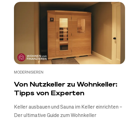
MODERNISIEREN
Von Nutzkeller zu Wohnkeller:
Tipps von Experten
Keller ausbauen und Sauna im Keller einrichten –
Der ultimative Guide zum Wohnkeller