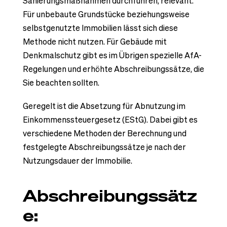
Sanierungsmaßnahmen durchführen, relevant.
Für unbebaute Grundstücke beziehungsweise
selbstgenutzte Immobilien lässt sich diese
Methode nicht nutzen. Für Gebäude mit
Denkmalschutz gibt es im Übrigen spezielle AfA-
Regelungen und erhöhte Abschreibungssätze, die
Sie beachten sollten.
Geregelt ist die Absetzung für Abnutzung im
Einkommenssteuergesetz (EStG). Dabei gibt es
verschiedene Methoden der Berechnung und
festgelegte Abschreibungssätze je nach der
Nutzungsdauer der Immobilie.
Abschreibungssätz
e: