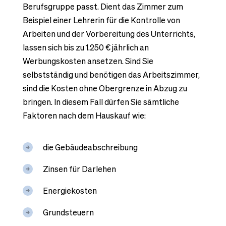
Berufsgruppe passt. Dient das Zimmer zum
Beispiel einer Lehrerin für die Kontrolle von
Arbeiten und der Vorbereitung des Unterrichts,
lassen sich bis zu 1.250 € jährlich an
Werbungskosten ansetzen. Sind Sie
selbstständig und benötigen das Arbeitszimmer,
sind die Kosten ohne Obergrenze in Abzug zu
bringen. In diesem Fall dürfen Sie sämtliche
Faktoren nach dem Hauskauf wie:
die Gebäudeabschreibung
Zinsen für Darlehen
Energiekosten
Grundsteuern