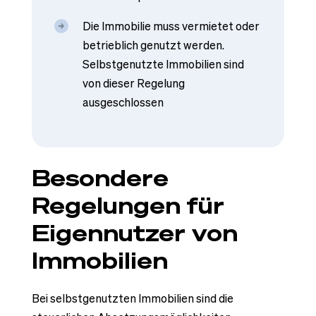
Die Immobilie muss vermietet oder
betrieblich genutzt werden.
Selbstgenutzte Immobilien sind
von dieser Regelung
ausgeschlossen
Besondere
Regelungen für
Eigennutzer von
Immobilien
Bei selbstgenutzten Immobilien sind die