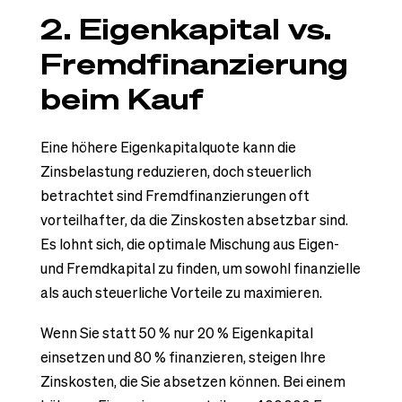
2. Eigenkapital vs.
Fremdfinanzierung
beim Kauf
Eine höhere Eigenkapitalquote kann die
Zinsbelastung reduzieren, doch steuerlich
betrachtet sind Fremdfinanzierungen oft
vorteilhafter, da die Zinskosten absetzbar sind.
Es lohnt sich, die optimale Mischung aus Eigen-
und Fremdkapital zu finden, um sowohl finanzielle
als auch steuerliche Vorteile zu maximieren.
Wenn Sie statt 50 % nur 20 % Eigenkapital
einsetzen und 80 % finanzieren, steigen Ihre
Zinskosten, die Sie absetzen können. Bei einem