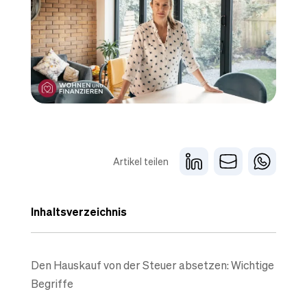
Artikel teilen
Inhaltsverzeichnis
Den Hauskauf von der Steuer absetzen: Wichtige
Begriffe