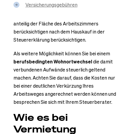
Versicherungsgebühren
anteilig der Fläche des Arbeitszimmers
berücksichtigen nach dem Hauskauf in der
Steuererklärung berücksichtigen.
Als weitere Möglichkeit können Sie bei einem
berufsbedingten Wohnortwechsel
die damit
verbundenen Aufwände steuerlich geltend
machen. Achten Sie darauf, dass die Kosten nur
bei einer deutlichen Verkürzung Ihres
Arbeitsweges angerechnet werden können und
besprechen Sie sich mit Ihrem Steuerberater.
Wie es bei
Vermietung