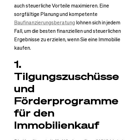
auch steuerliche Vorteile maximieren. Eine
sorgfältige Planung und kompetente
Baufinanzierungsberatung
lohnen sich in jedem
Fall, um die besten finanziellen und steuerlichen
Ergebnisse zu erzielen, wenn Sie eine Immobilie
kaufen.
1.
Tilgungszuschüsse
und
Förderprogramme
für den
Immobilienkauf