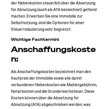
der Nebenkosten steuerlich über die Absetzung
für Abnutzung (auch als AfA bezeichnet) geltend
machen. Erwerben Sie eine Immobilie zur
Selbstnutzung, sind die Optionen für einer
Steuerreduzierung sehr begrenzt.
Wichtige Fachtermini
Anschaffungskoste
n:
Als Anschaffungskosten bezeichnet man den
Kaufpreis der Immobilie sowie alle damit
verbundenen Nebenkosten wie Maklergebühren,
Notarkosten und die Grunderwerbsteuer. Diese
Kosten können über die Absetzung für
Abnutzung (AfA) abgeschrieben werden, was