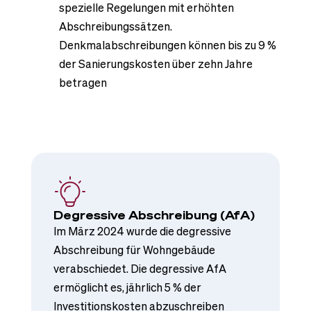
spezielle Regelungen mit erhöhten
Abschreibungssätzen.
Denkmalabschreibungen können bis zu 9 %
der Sanierungskosten über zehn Jahre
betragen
Degressive Abschreibung (AfA)
Im März 2024 wurde die degressive
Abschreibung für Wohngebäude
verabschiedet. Die degressive AfA
ermöglicht es, jährlich 5 % der
Investitionskosten abzuschreiben