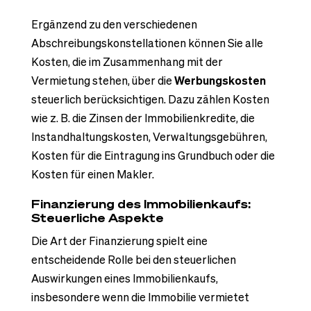
Ergänzend zu den verschiedenen
Abschreibungskonstellationen können Sie alle
Kosten, die im Zusammenhang mit der
Vermietung stehen, über die
Werbungskosten
steuerlich berücksichtigen. Dazu zählen Kosten
wie z. B. die Zinsen der Immobilienkredite, die
Instandhaltungskosten, Verwaltungsgebühren,
Kosten für die Eintragung ins Grundbuch oder die
Kosten für einen Makler.
Finanzierung des Immobilienkaufs:
Steuerliche Aspekte
Die Art der Finanzierung spielt eine
entscheidende Rolle bei den steuerlichen
Auswirkungen eines Immobilienkaufs,
insbesondere wenn die Immobilie vermietet