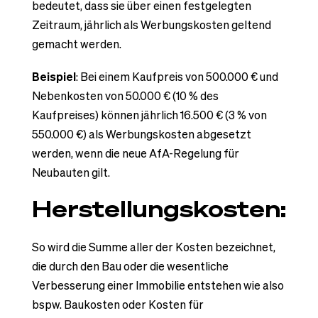
bedeutet, dass sie über einen festgelegten
Zeitraum, jährlich als Werbungskosten geltend
gemacht werden.
Beispiel
: Bei einem Kaufpreis von 500.000 € und
Nebenkosten von 50.000 € (10 % des
Kaufpreises) können jährlich 16.500 € (3 % von
550.000 €) als Werbungskosten abgesetzt
werden, wenn die neue AfA-Regelung für
Neubauten gilt.
Herstellungskosten:
So wird die Summe aller der Kosten bezeichnet,
die durch den Bau oder die wesentliche
Verbesserung einer Immobilie entstehen wie also
bspw. Baukosten oder Kosten für