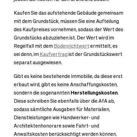
Kaufen Sie das aufstehende Gebäude gemeinsam
mit dem Grundstück, müssen Sie eine Aufteilung
des Kaufpreises vornehmen, sodass der Wert des
Grundstücks abzuziehen ist. Der Wert wird im
Regelfall mit dem
Bodenrichtwert
ermittelt, es
sei denn, im
Kaufvertrag
ist der Grundstückswert
separat ausgewiesen.
Gibt es keine bestehende Immobilie, da diese erst
erbaut wird, gibt es keine Anschaffungskosten,
sondern die sogenannten
Herstellungskosten
.
Diese schreiben Sie ebenfalls über die AfA ab,
sodass sämtliche Ausgaben für Materialien,
Dienstleistungen wie Handwerker- und
Architektenhonorare sowie Fahrt- und
Anwaltskosten berücksichtigt werden können.