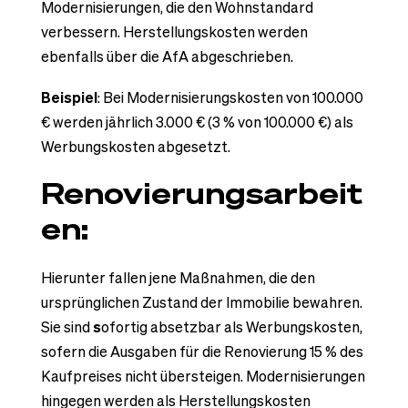
Modernisierungen, die den Wohnstandard
verbessern. Herstellungskosten werden
ebenfalls über die AfA abgeschrieben.
Beispiel
: Bei Modernisierungskosten von 100.000
€ werden jährlich 3.000 € (3 % von 100.000 €) als
Werbungskosten abgesetzt.
Renovierungsarbeit
en:
Hierunter fallen jene Maßnahmen, die den
ursprünglichen Zustand der Immobilie bewahren.
Sie sind
s
ofortig absetzbar als Werbungskosten,
sofern die Ausgaben für die Renovierung 15 % des
Kaufpreises nicht übersteigen. Modernisierungen
hingegen werden als Herstellungskosten