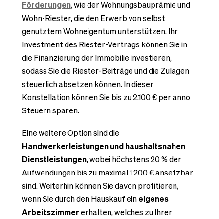
Förderungen
, wie der Wohnungsbauprämie und
Wohn-Riester, die den Erwerb von selbst
genutztem Wohneigentum unterstützen. Ihr
Investment des Riester-Vertrags können Sie in
die Finanzierung der Immobilie investieren,
sodass Sie die Riester-Beiträge und die Zulagen
steuerlich absetzen können. In dieser
Konstellation können Sie bis zu 2.100 € per anno
Steuern sparen.
Eine weitere Option sind die
Handwerkerleistungen und haushaltsnahen
Dienstleistungen
, wobei höchstens 20 % der
Aufwendungen bis zu maximal 1.200 € ansetzbar
sind. Weiterhin können Sie davon profitieren,
wenn Sie durch den Hauskauf ein
eigenes
Arbeitszimmer
erhalten, welches zu Ihrer