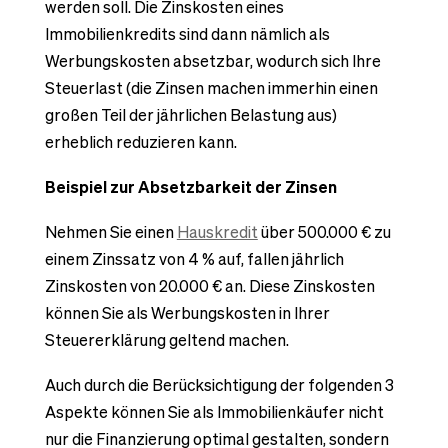
werden soll. Die Zinskosten eines
Immobilienkredits sind dann nämlich als
Werbungskosten absetzbar, wodurch sich Ihre
Steuerlast (die Zinsen machen immerhin einen
großen Teil der jährlichen Belastung aus)
erheblich reduzieren kann.
Beispiel zur Absetzbarkeit der Zinsen
Nehmen Sie einen
Hauskredit
über 500.000 € zu
einem Zinssatz von 4 % auf, fallen jährlich
Zinskosten von 20.000 € an. Diese Zinskosten
können Sie als Werbungskosten in Ihrer
Steuererklärung geltend machen.
Auch durch die Berücksichtigung der folgenden 3
Aspekte können Sie als Immobilienkäufer nicht
nur die Finanzierung optimal gestalten, sondern