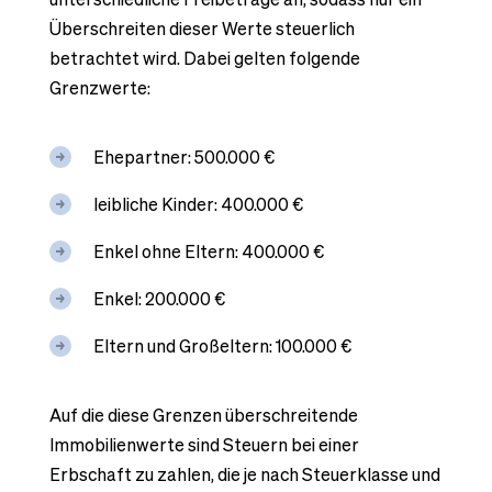
Überschreiten dieser Werte steuerlich
betrachtet wird. Dabei gelten folgende
Grenzwerte:
Ehepartner: 500.000 €
leibliche Kinder: 400.000 €
Enkel ohne Eltern: 400.000 €
Enkel: 200.000 €
Eltern und Großeltern: 100.000 €
Auf die diese Grenzen überschreitende
Immobilienwerte sind Steuern bei einer
Erbschaft zu zahlen, die je nach Steuerklasse und