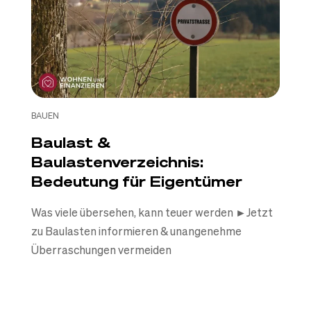
BAUEN
Baulast &
Baulastenverzeichnis:
Bedeutung für Eigentümer
Was viele übersehen, kann teuer werden ►Jetzt
zu Baulasten informieren & unangenehme
Überraschungen vermeiden