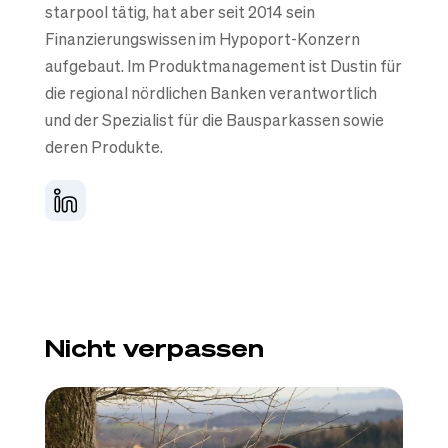
starpool tätig, hat aber seit 2014 sein
Finanzierungswissen im Hypoport-Konzern
aufgebaut. Im Produktmanagement ist Dustin für
die regional nördlichen Banken verantwortlich
und der Spezialist für die Bausparkassen sowie
deren Produkte.
Nicht verpassen