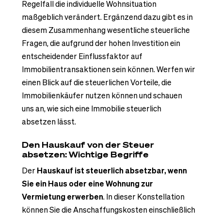
Regelfall die individuelle Wohnsituation
maßgeblich verändert. Ergänzend dazu gibt es in
diesem Zusammenhang wesentliche steuerliche
Fragen, die aufgrund der hohen Investition ein
entscheidender Einflussfaktor auf
Immobilientransaktionen sein können. Werfen wir
einen Blick auf die steuerlichen Vorteile, die
Immobilienkäufer nutzen können und schauen
uns an, wie sich eine Immobilie steuerlich
absetzen lässt.
Den Hauskauf von der Steuer
absetzen: Wichtige Begriffe
Der
Hauskauf ist steuerlich absetzbar, wenn
Sie ein Haus oder eine Wohnung zur
Vermietung erwerben
. In dieser Konstellation
können Sie die Anschaffungskosten einschließlich