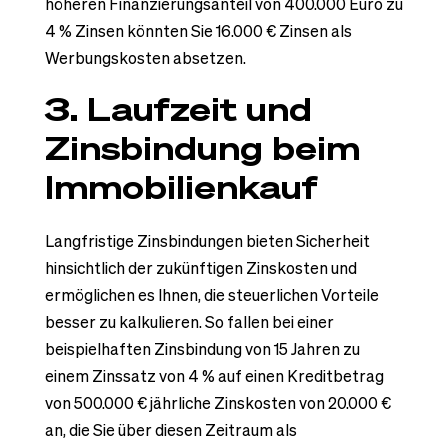
höheren Finanzierungsanteil von 400.000 Euro zu
4 % Zinsen könnten Sie 16.000 € Zinsen als
Werbungskosten absetzen.
3. Laufzeit und
Zinsbindung beim
Immobilienkauf
Langfristige Zinsbindungen bieten Sicherheit
hinsichtlich der zukünftigen Zinskosten und
ermöglichen es Ihnen, die steuerlichen Vorteile
besser zu kalkulieren. So fallen bei einer
beispielhaften Zinsbindung von 15 Jahren zu
einem Zinssatz von 4 % auf einen Kreditbetrag
von 500.000 € jährliche Zinskosten von 20.000 €
an, die Sie über diesen Zeitraum als