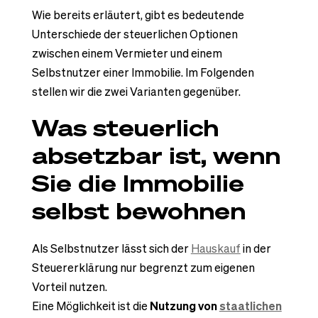
Wie bereits erläutert, gibt es bedeutende
Unterschiede der steuerlichen Optionen
zwischen einem Vermieter und einem
Selbstnutzer einer Immobilie. Im Folgenden
stellen wir die zwei Varianten gegenüber.
Was steuerlich
absetzbar ist, wenn
Sie die Immobilie
selbst bewohnen
Als Selbstnutzer lässt sich der
Hauskauf
in der
Steuererklärung nur begrenzt zum eigenen
Vorteil nutzen.
Eine Möglichkeit ist die
Nutzung von
staatlichen