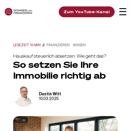
Zum YouTube-Kanal
LESEZEIT 10 MIN
//
FINANZIEREN
WISSEN
Hauskauf steuerlich absetzen: Wie geht das?
So setzen Sie Ihre
Immobilie richtig ab
Dustin Witt
10.03.2025