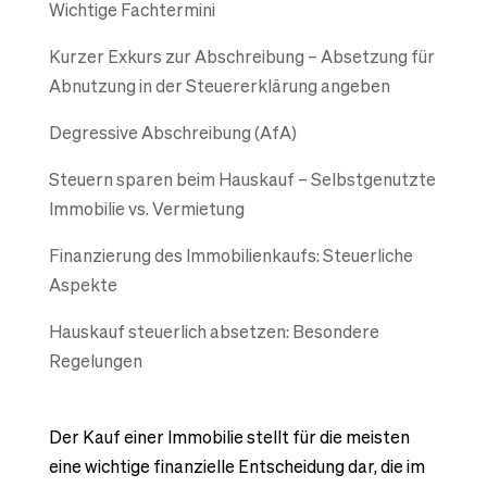
Wichtige Fachtermini
Kurzer Exkurs zur Abschreibung – Absetzung für
Abnutzung in der Steuererklärung angeben
Degressive Abschreibung (AfA)
Steuern sparen beim Hauskauf – Selbstgenutzte
Immobilie vs. Vermietung
Finanzierung des Immobilienkaufs: Steuerliche
Aspekte
Hauskauf steuerlich absetzen: Besondere
Regelungen
Der Kauf einer Immobilie stellt für die meisten
eine wichtige finanzielle Entscheidung dar, die im