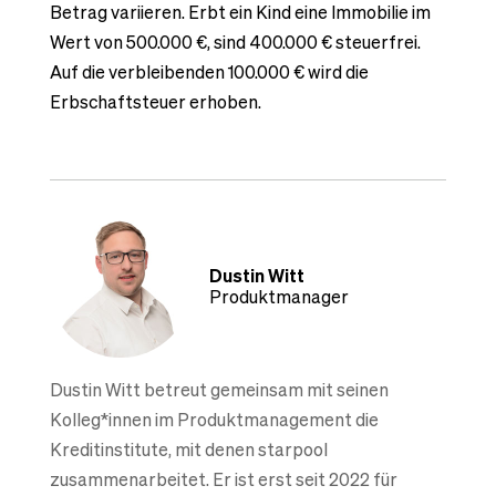
Betrag variieren. Erbt ein Kind eine Immobilie im
Wert von 500.000 €, sind 400.000 € steuerfrei.
Auf die verbleibenden 100.000 € wird die
Erbschaftsteuer erhoben.
Dustin Witt
Produktmanager
Dustin Witt betreut gemeinsam mit seinen
Kolleg*innen im Produktmanagement die
Kreditinstitute, mit denen starpool
zusammenarbeitet. Er ist erst seit 2022 für