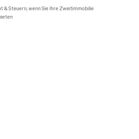
t & Steuern, wenn Sie Ihre Zweitimmobilie
ieten