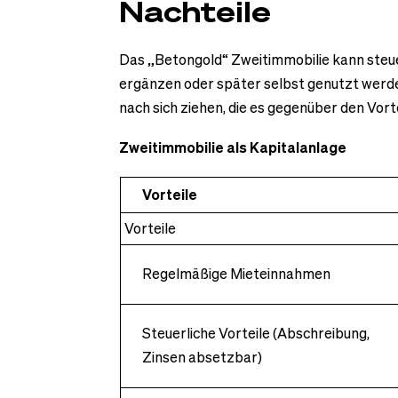
Nachteile
Das „Betongold“ Zweitimmobilie kann steue
ergänzen oder später selbst genutzt werden
nach sich ziehen, die es gegenüber den Vort
Zweitimmobilie als Kapitalanlage
Vorteile
Vorteile
Regelmäßige Mieteinnahmen
Steuerliche Vorteile (Abschreibung,
Zinsen absetzbar)