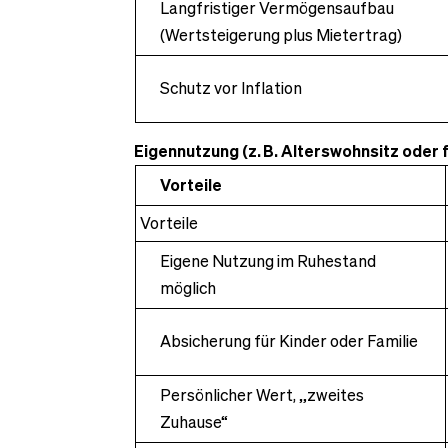
Langfristiger Vermögensaufbau
(Wertsteigerung plus Mietertrag)
Schutz vor Inflation
Eigennutzung (z.
B. Alterswohnsitz oder 
Vorteile
Vorteile
Eigene Nutzung im Ruhestand
möglich
Absicherung für Kinder oder Familie
Persönlicher Wert, „zweites
Zuhause“