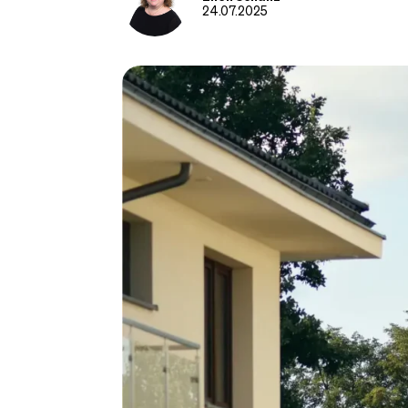
24.07.2025