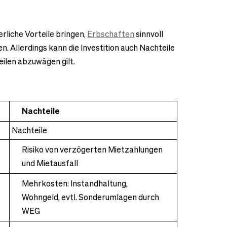
rliche Vorteile bringen,
Erbschaften
sinnvoll
. Allerdings kann die Investition auch Nachteile
eilen abzuwägen gilt.
Nachteile
Nachteile
Risiko von verzögerten Mietzahlungen
und Mietausfall
Mehrkosten: Instandhaltung,
Wohngeld, evtl. Sonderumlagen durch
WEG