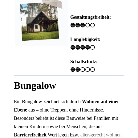
Gestaltungsfreiheit:
🔵🔵🔵⚪⚪
Langlebigkeit:
🔵🔵🔵🔵⚪
Schallschutz:
🔵🔵⚪⚪⚪
Bungalow
Ein Bungalow zeichnet sich durch
Wohnen auf einer
Ebene
aus – ohne Treppen, ohne Hindernisse.
Besonders beliebt ist diese Bauweise bei Familien mit
kleinen Kindern sowie bei Menschen, die auf
Barrierefreiheit
Wert legen bzw.
altersgerecht wohnen