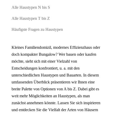
Alle Haustypen N bis S
Alle Haustypen T bis Z
Häufigste Fragen zu Haustypen
Kleines Familiendomizil, modernes Effizienzhaus oder
doch kompakter Bungalow? Wer bauen oder kaufen
möchte, sieht sich mit einer Vielzahl von
Entscheidungen konfrontiert, u. a. mit den
unterschiedlichen Haustypen und Bauarten. In diesem
umfassenden Überblick präsentieren wir Ihnen eine
breite Palette von Optionen von A bis Z. Dabei gibt es
weit mehr Möglichkeiten an Haustypen, als man
zunächst annehmen könnte. Lassen Sie sich inspirieren
und entdecken Sie die Vielfalt der Arten von Häusern