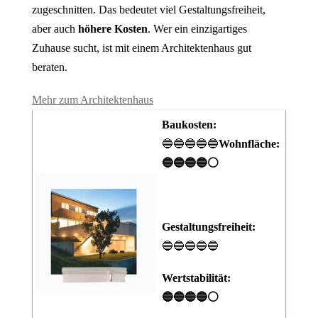
zugeschnitten. Das bedeutet viel Gestaltungsfreiheit,
aber auch
höhere Kosten
. Wer ein einzigartiges
Zuhause sucht, ist mit einem Architektenhaus gut
beraten.
Mehr zum Architektenhaus
Baukosten:
🔵🔵🔵🔵🔵
Wohnfläche:
🔵🔵🔵🔵⚪
Gestaltungsfreiheit:
🔵🔵🔵🔵🔵
Wertstabilität:
🔵🔵🔵🔵⚪