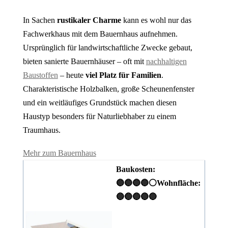
In Sachen
rustikaler Charme
kann es wohl nur das
Fachwerkhaus mit dem Bauernhaus aufnehmen.
Ursprünglich für landwirtschaftliche Zwecke gebaut,
bieten sanierte Bauernhäuser – oft mit
nachhaltigen
Baustoffen
– heute
viel Platz für Familien
.
Charakteristische Holzbalken, große Scheunenfenster
und ein weitläufiges Grundstück machen diesen
Haustyp besonders für Naturliebhaber zu einem
Traumhaus.
Mehr zum Bauernhaus
Baukosten:
🔵🔵🔵🔵⚪
Wohnfläche:
🔵🔵🔵🔵🔵