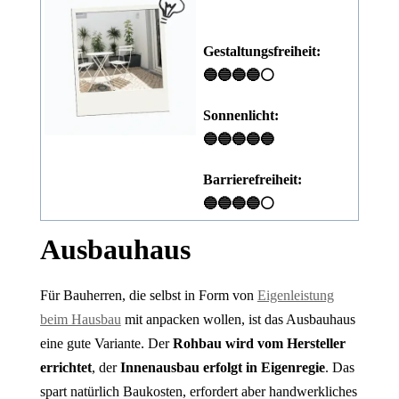
Gestaltungsfreiheit:
🔵🔵🔵🔵⚪
Sonnenlicht:
🔵🔵🔵🔵🔵
Barrierefreiheit:
🔵🔵🔵🔵⚪
Ausbauhaus
Für Bauherren, die selbst in Form von
Eigenleistung
beim Hausbau
mit anpacken wollen, ist das Ausbauhaus
eine gute Variante. Der
Rohbau wird vom Hersteller
errichtet
, der
Innenausbau erfolgt in Eigenregie
. Das
spart natürlich Baukosten, erfordert aber handwerkliches