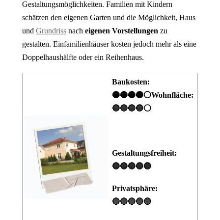
Gestaltungsmöglichkeiten. Familien mit Kindern
schätzen den eigenen Garten und die Möglichkeit, Haus
und
Grundriss
nach
eigenen Vorstellungen
zu
gestalten. Einfamilienhäuser kosten jedoch mehr als eine
Doppelhaushälfte oder ein Reihenhaus.
Baukosten:
🔵🔵🔵🔵⚪
Wohnfläche:
🔵🔵🔵🔵⚪
Gestaltungsfreiheit:
🔵🔵🔵🔵🔵
Privatsphäre:
🔵🔵🔵🔵🔵