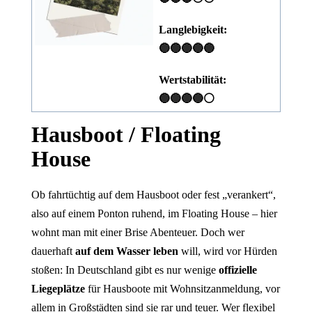
Langlebigkeit:
🔵🔵🔵🔵🔵
Wertstabilität:
🔵🔵🔵🔵⚪
Hausboot / Floating
House
Ob fahrtüchtig auf dem Hausboot oder fest „verankert“,
also auf einem Ponton ruhend, im Floating House – hier
wohnt man mit einer Brise Abenteuer. Doch wer
dauerhaft
auf dem Wasser leben
will, wird vor Hürden
stoßen: In Deutschland gibt es nur wenige
offizielle
Liegeplätze
für Hausboote mit Wohnsitzanmeldung, vor
allem in Großstädten sind sie rar und teuer. Wer flexibel