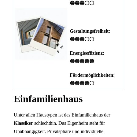
🔵🔵🔵⚪⚪
Gestaltungsfreiheit:
🔵🔵🔵⚪⚪
Energieeffizienz:
🔵🔵🔵🔵🔵
Fördermöglichkeiten:
🔵🔵🔵🔵⚪
Einfamilienhaus
Unter allen Haustypen ist das Einfamilienhaus der
Klassiker
schlechthin. Das Eigenheim steht für
Unabhängigkeit, Privatsphäre und individuelle