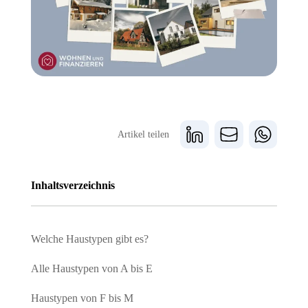
Artikel teilen
Inhaltsverzeichnis
Welche Haustypen gibt es?
Alle Haustypen von A bis E
Haustypen von F bis M