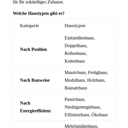
für Ihr zukünftiges Zuhause.
Welche Haustypen gibt es?
Kategorie
Haustypen
Einfamilienhaus,
Doppelhaus,
Nach Position
Reihenhaus,
Kettenhaus
Massivhaus, Fertighaus,
Nach Bauweise
Modulhaus, Holzhaus,
Bausatzhaus
Passivhaus,
Nach
Niedrigenergiehaus,
Energieeffizienz
Effizienzhaus, Ökohaus
Mehrfamilienhaus,