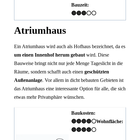
Bauzeit:
🔵🔵🔵⚪⚪
Atriumhaus
Ein Atriumhaus wird auch als Hofhaus bezeichnet, da es
um einen Innenhof herum gebaut
wird. Diese
Bauweise bringt nicht nur jede Menge Tageslicht in die
Räume, sondern schafft auch einen
geschützten
Außenanlage
. Vor allem in dicht bebauten Gebieten ist
das Atriumhaus eine interessante Option für alle, die sich
etwas mehr Privatsphäre wünschen.
Baukosten:
🔵🔵🔵🔵⚪
Wohnfläche:
🔵🔵🔵🔵⚪