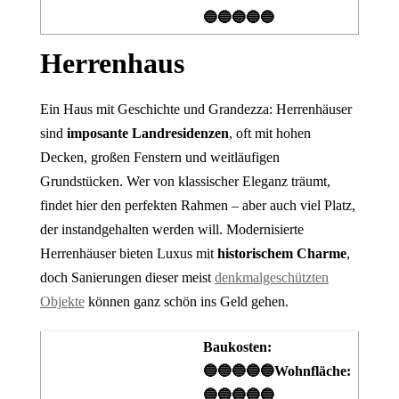
🔵🔵🔵🔵🔵
Herrenhaus
Ein Haus mit Geschichte und Grandezza: Herrenhäuser
sind
imposante Landresidenzen
, oft mit hohen
Decken, großen Fenstern und weitläufigen
Grundstücken. Wer von klassischer Eleganz träumt,
findet hier den perfekten Rahmen – aber auch viel Platz,
der instandgehalten werden will. Modernisierte
Herrenhäuser bieten Luxus mit
historischem Charme
,
doch Sanierungen dieser meist
denkmalgeschützten
Objekte
können ganz schön ins Geld gehen.
Baukosten:
🔵🔵🔵🔵🔵
Wohnfläche:
🔵🔵🔵🔵🔵