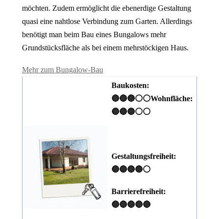
möchten. Zudem ermöglicht die ebenerdige Gestaltung
quasi eine nahtlose Verbindung zum Garten. Allerdings
benötigt man beim Bau eines Bungalows mehr
Grundstücksfläche als bei einem mehrstöckigen Haus.
Mehr zum Bungalow-Bau
Baukosten:
🔵🔵🔵⚪⚪
Wohnfläche:
🔵🔵🔵⚪⚪
Gestaltungsfreiheit:
🔵🔵🔵🔵⚪
Barrierefreiheit:
🔵🔵🔵🔵🔵