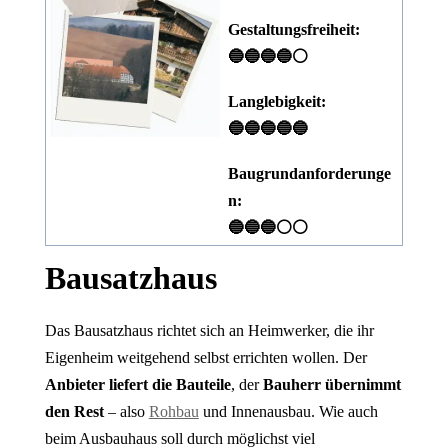
Gestaltungsfreiheit:
🔵🔵🔵🔵⚪
Langlebigkeit:
🔵🔵🔵🔵🔵
Baugrundanforderunge
n:
🔵🔵🔵⚪⚪
Bausatzhaus
Das Bausatzhaus richtet sich an Heimwerker, die ihr
Eigenheim weitgehend selbst errichten wollen. Der
Anbieter liefert die Bauteile
, der
Bauherr übernimmt
den Rest
– also
Rohbau
und Innenausbau. Wie auch
beim Ausbauhaus soll durch möglichst viel