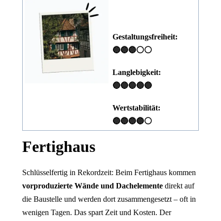
Gestaltungsfreiheit:
🔵🔵🔵⚪⚪
Langlebigkeit:
🔵🔵🔵🔵🔵
Wertstabilität:
🔵🔵🔵🔵⚪
Fertighaus
Schlüsselfertig in Rekordzeit: Beim Fertighaus kommen
vorproduzierte Wände und Dachelemente
direkt auf
die Baustelle und werden dort zusammengesetzt – oft in
wenigen Tagen. Das spart Zeit und Kosten. Der