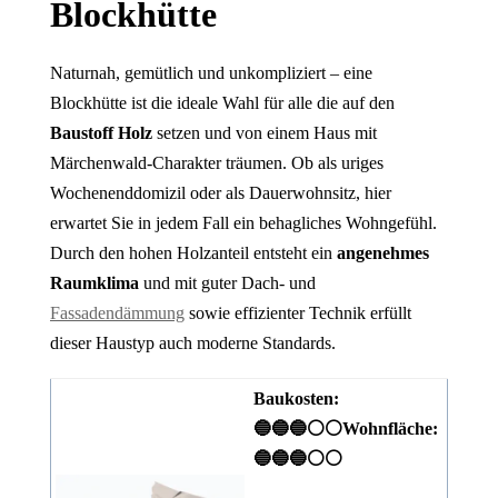
Blockhütte
Naturnah, gemütlich und unkompliziert – eine
Blockhütte ist die ideale Wahl für alle die auf den
Baustoff Holz
setzen und von einem Haus mit
Märchenwald-Charakter träumen. Ob als uriges
Wochenenddomizil oder als Dauerwohnsitz, hier
erwartet Sie in jedem Fall ein behagliches Wohngefühl.
Durch den hohen Holzanteil entsteht ein
angenehmes
Raumklima
und mit guter Dach- und
Fassadendämmung
sowie effizienter Technik erfüllt
dieser Haustyp auch moderne Standards.
Baukosten:
🔵🔵🔵⚪⚪
Wohnfläche:
🔵🔵🔵⚪⚪