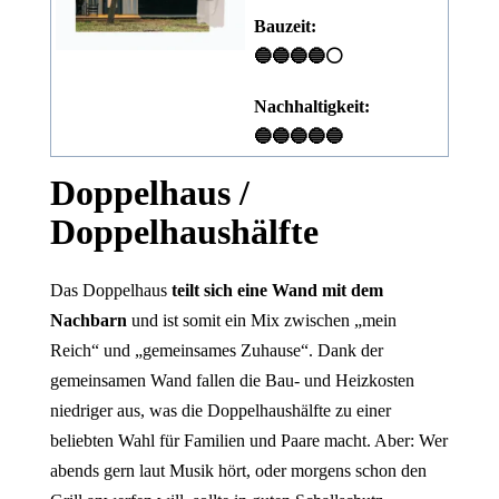
Bauzeit:
🔵🔵🔵🔵⚪
Nachhaltigkeit:
🔵🔵🔵🔵🔵
Doppelhaus /
Doppelhaushälfte
Das Doppelhaus
teilt sich eine Wand mit dem
Nachbarn
und ist somit ein Mix zwischen „mein
Reich“ und „gemeinsames Zuhause“. Dank der
gemeinsamen Wand fallen die Bau- und Heizkosten
niedriger aus, was die Doppelhaushälfte zu einer
beliebten Wahl für Familien und Paare macht. Aber: Wer
abends gern laut Musik hört, oder morgens schon den