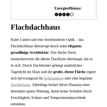
Energieeffizienz:
🔵🔵🔵🔵⚪
Flachdachhaus
Klare Linien und eine hochmoderne Optik – das
Flachdachhaus überzeugt durch seine
elegante,
geradlinige Architektur
. Das flache Dach,
ironischerweise die älteste Dachform überhaupt, hat es
in sich: Durch Dachfenster gelangt zusätzliches
Tageslicht ins Haus und die
große, ebene Fläche
eignet
sich hervorragend für
Solaranlagen
oder eine begrünte
Dachterrasse
. Allerdings bedarf dieser Haustyp einer
besonders guten Wartung, damit keine Schäden durch
Feuchtigkeit, Schnee und Temperaturunterschiede
entstehen.