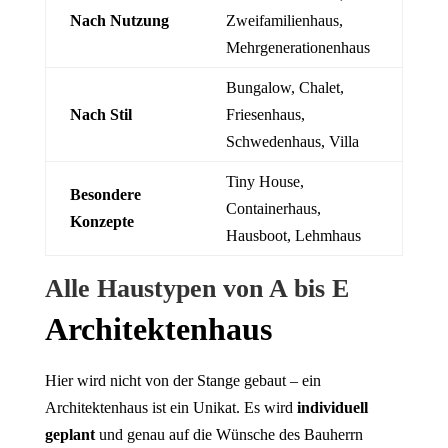
Nach Nutzung
Zweifamilienhaus,
Mehrgenerationenhaus
Bungalow, Chalet,
Nach Stil
Friesenhaus,
Schwedenhaus, Villa
Tiny House,
Besondere
Containerhaus,
Konzepte
Hausboot, Lehmhaus
Alle Haustypen von A bis E
Architektenhaus
Hier wird nicht von der Stange gebaut – ein
Architektenhaus ist ein Unikat. Es wird
individuell
geplant
und genau auf die Wünsche des Bauherrn