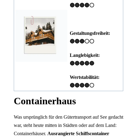
🔵🔵🔵🔵⚪
Gestaltungsfreiheit:
🔵🔵🔵⚪⚪
Langlebigkeit:
🔵🔵🔵🔵🔵
Wertstabilität:
🔵🔵🔵🔵⚪
Containerhaus
Was ursprünglich für den Gütertransport auf See gedacht
war, steht heute mitten in Städten oder auf dem Land:
Containerhäuser.
Ausrangierte Schiffscontainer