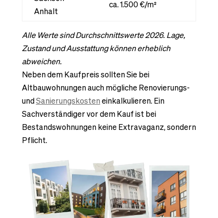
ca. 1.500 €/m²
Anhalt
Alle Werte sind Durchschnittswerte 2026. Lage,
Zustand und Ausstattung können erheblich
abweichen.
Neben dem Kaufpreis sollten Sie bei
Altbauwohnungen auch mögliche Renovierungs-
und
Sanierungskosten
einkalkulieren. Ein
Sachverständiger vor dem Kauf ist bei
Bestandswohnungen keine Extravaganz, sondern
Pflicht.