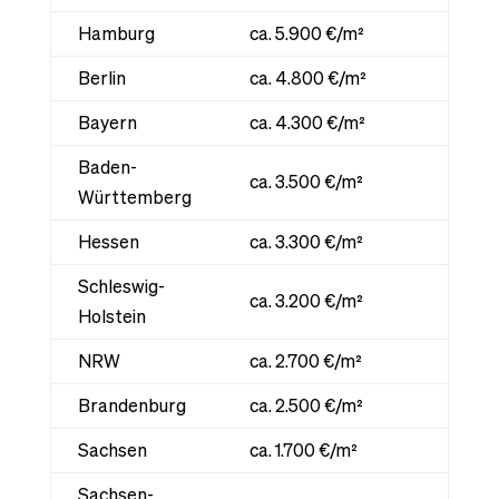
Hamburg
ca. 5.900 €/m²
Berlin
ca. 4.800 €/m²
Bayern
ca. 4.300 €/m²
Baden-
ca. 3.500 €/m²
Württemberg
Hessen
ca. 3.300 €/m²
Schleswig-
ca. 3.200 €/m²
Holstein
NRW
ca. 2.700 €/m²
Brandenburg
ca. 2.500 €/m²
Sachsen
ca. 1.700 €/m²
Sachsen-