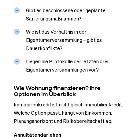
Gibt es beschlossene oder geplante
Sanierungsmaßnahmen?
Wie ist das Verhältnis in der
Eigentümerversammlung – gibt es
Dauerkonflikte?
Liegen die Protokolle der letzten drei
Eigentümerversammlungen vor?
Wie Wohnung finanzieren? Ihre
Optionen im Überblick
Immobilienkredit ist nicht gleich Immobilienkredit.
Welche Option passt, hängt von Einkommen,
Planungshorizont und Risikobereitschaft ab.
Annuitätendarlehen