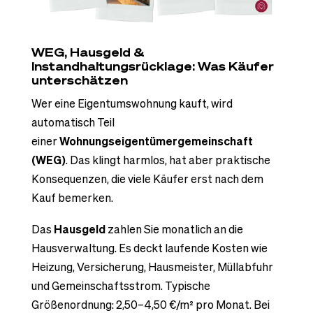
WEG, Hausgeld &
Instandhaltungsrücklage: Was Käufer
unterschätzen
Wer eine Eigentumswohnung kauft, wird
automatisch Teil
einer
Wohnungseigentümergemeinschaft
(WEG)
. Das klingt harmlos, hat aber praktische
Konsequenzen, die viele Käufer erst nach dem
Kauf bemerken.
Das
Hausgeld
zahlen Sie monatlich an die
Hausverwaltung. Es deckt laufende Kosten wie
Heizung, Versicherung, Hausmeister, Müllabfuhr
und Gemeinschaftsstrom. Typische
Größenordnung: 2,50–4,50 €/m² pro Monat. Bei