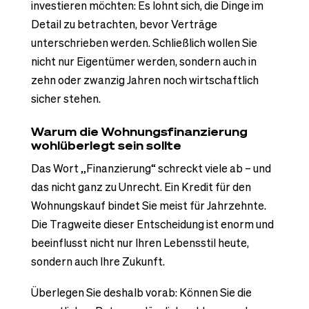
investieren möchten: Es lohnt sich, die Dinge im
Detail zu betrachten, bevor Verträge
unterschrieben werden. Schließlich wollen Sie
nicht nur Eigentümer werden, sondern auch in
zehn oder zwanzig Jahren noch wirtschaftlich
sicher stehen.
Warum die Wohnungsfinanzierung
wohlüberlegt sein sollte
Das Wort „Finanzierung“ schreckt viele ab – und
das nicht ganz zu Unrecht. Ein Kredit für den
Wohnungskauf bindet Sie meist für Jahrzehnte.
Die Tragweite dieser Entscheidung ist enorm und
beeinflusst nicht nur Ihren Lebensstil heute,
sondern auch Ihre Zukunft.
Überlegen Sie deshalb vorab: Können Sie die