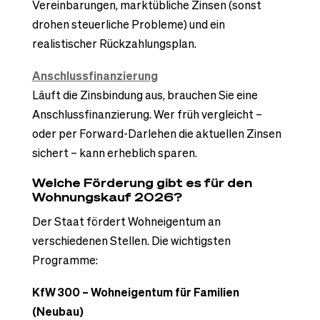
Vereinbarungen, marktübliche Zinsen (sonst
drohen steuerliche Probleme) und ein
realistischer Rückzahlungsplan.
Anschlussfinanzierung
Läuft die Zinsbindung aus, brauchen Sie eine
Anschlussfinanzierung. Wer früh vergleicht –
oder per Forward-Darlehen die aktuellen Zinsen
sichert – kann erheblich sparen.
Welche Förderung gibt es für den
Wohnungskauf 2026?
Der Staat fördert Wohneigentum an
verschiedenen Stellen. Die wichtigsten
Programme:
KfW 300 – Wohneigentum für Familien
(Neubau)