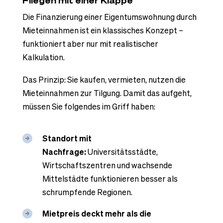
Fliegen mit einer Klappe
Die Finanzierung einer Eigentumswohnung durch
Mieteinnahmen ist ein klassisches Konzept –
funktioniert aber nur mit realistischer
Kalkulation.
Das Prinzip: Sie kaufen, vermieten, nutzen die
Mieteinnahmen zur Tilgung. Damit das aufgeht,
müssen Sie folgendes im Griff haben:
Standort mit
Nachfrage:
Universitätsstädte,
Wirtschaftszentren und wachsende
Mittelstädte funktionieren besser als
schrumpfende Regionen.
Mietpreis deckt mehr als die