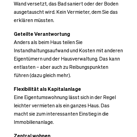
Wand versetzt, das Bad saniert oder der Boden
ausgetauscht wird. Kein Vermieter, dem Sie das
erklären müssten.
Geteilte Verantwortung
Anders als beim Haus teilen Sie
Instandhaltungsaufwand und Kosten mit anderen
Eigentümern und der Hausverwaltung. Das kann
entlasten – aber auch zu Reibungspunkten
führen (dazu gleich mehr).
Flexibilität als Kapitalanlage
Eine Eigentumswohnung lässt sich in der Regel
leichter vermieten als ein ganzes Haus. Das
macht sie zum interessanten Einstieg in die
Immobilienanlage.
Zentral wohnen