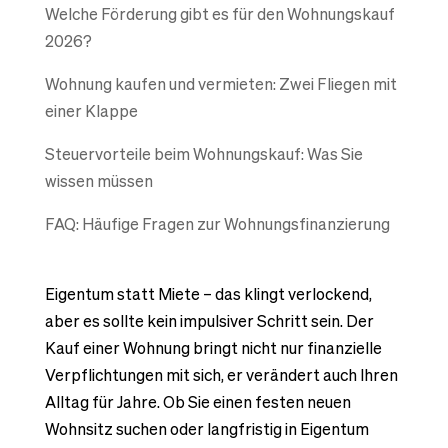
Welche Förderung gibt es für den Wohnungskauf
2026?
Wohnung kaufen und vermieten: Zwei Fliegen mit
einer Klappe
Steuervorteile beim Wohnungskauf: Was Sie
wissen müssen
FAQ: Häufige Fragen zur Wohnungsfinanzierung
Eigentum statt Miete – das klingt verlockend,
aber es sollte kein impulsiver Schritt sein. Der
Kauf einer Wohnung bringt nicht nur finanzielle
Verpflichtungen mit sich, er verändert auch Ihren
Alltag für Jahre. Ob Sie einen festen neuen
Wohnsitz suchen oder langfristig in Eigentum