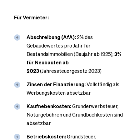
Für Vermieter:
Abschreibung (AfA):
2% des
Gebäudewertes pro Jahr für
Bestandsimmobilien (Baujahr ab 1925);
3%
für Neubauten ab
2023
(Jahressteuergesetz 2023)
Zinsen der Finanzierung:
Vollständig als
Werbungskosten absetzbar
Kaufnebenkosten:
Grunderwerbsteuer,
Notargebühren und Grundbuchkosten sind
absetzbar
Betriebskosten:
Grundsteuer,