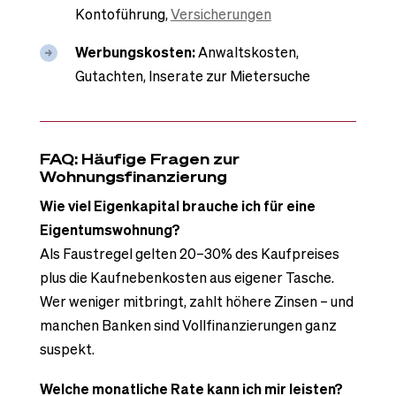
Kontoführung,
Versicherungen
Werbungskosten:
Anwaltskosten,
Gutachten, Inserate zur Mietersuche
FAQ: Häufige Fragen zur
Wohnungsfinanzierung
Wie viel Eigenkapital brauche ich für eine
Eigentumswohnung?
Als Faustregel gelten 20–30% des Kaufpreises
plus die Kaufnebenkosten aus eigener Tasche.
Wer weniger mitbringt, zahlt höhere Zinsen – und
manchen Banken sind Vollfinanzierungen ganz
suspekt.
Welche monatliche Rate kann ich mir leisten?