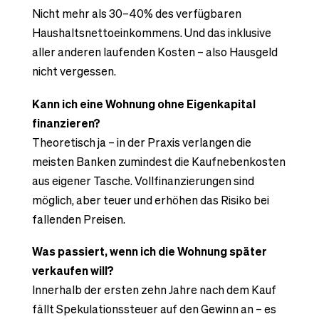
Nicht mehr als 30–40% des verfügbaren
Haushaltsnettoeinkommens. Und das inklusive
aller anderen laufenden Kosten – also Hausgeld
nicht vergessen.
Kann ich eine Wohnung ohne Eigenkapital
finanzieren?
Theoretisch ja – in der Praxis verlangen die
meisten Banken zumindest die Kaufnebenkosten
aus eigener Tasche. Vollfinanzierungen sind
möglich, aber teuer und erhöhen das Risiko bei
fallenden Preisen.
Was passiert, wenn ich die Wohnung später
verkaufen will?
Innerhalb der ersten zehn Jahre nach dem Kauf
fällt Spekulationssteuer auf den Gewinn an – es