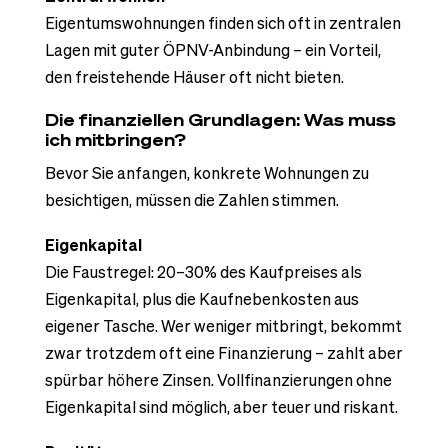
Eigentumswohnungen finden sich oft in zentralen
Lagen mit guter ÖPNV-Anbindung – ein Vorteil,
den freistehende Häuser oft nicht bieten.
Die finanziellen Grundlagen: Was muss
ich mitbringen?
Bevor Sie anfangen, konkrete Wohnungen zu
besichtigen, müssen die Zahlen stimmen.
Eigenkapital
Die Faustregel: 20–30% des Kaufpreises als
Eigenkapital, plus die Kaufnebenkosten aus
eigener Tasche. Wer weniger mitbringt, bekommt
zwar trotzdem oft eine Finanzierung – zahlt aber
spürbar höhere Zinsen. Vollfinanzierungen ohne
Eigenkapital sind möglich, aber teuer und riskant.