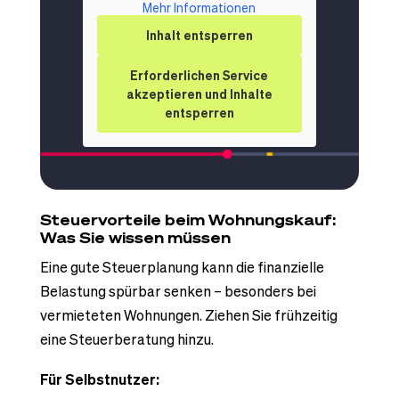
Mehr Informationen
Inhalt entsperren
Erforderlichen Service
akzeptieren und Inhalte
entsperren
Steuervorteile beim Wohnungskauf:
Was Sie wissen müssen
Eine gute Steuerplanung kann die finanzielle
Belastung spürbar senken – besonders bei
vermieteten Wohnungen. Ziehen Sie frühzeitig
eine Steuerberatung hinzu.
Für Selbstnutzer: