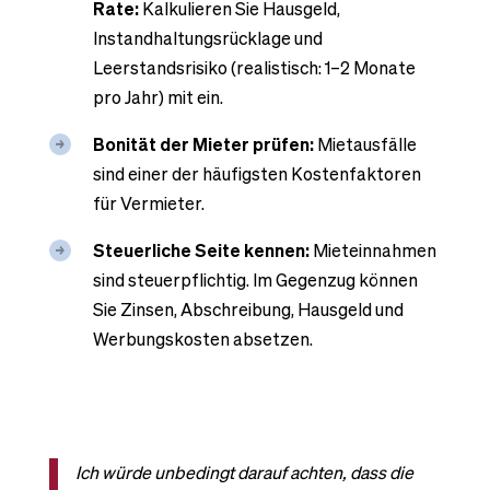
Rate:
Kalkulieren Sie Hausgeld,
Instandhaltungsrücklage und
Leerstandsrisiko (realistisch: 1–2 Monate
pro Jahr) mit ein.
Bonität der Mieter prüfen:
Mietausfälle
sind einer der häufigsten Kostenfaktoren
für Vermieter.
Steuerliche Seite kennen:
Mieteinnahmen
sind steuerpflichtig. Im Gegenzug können
Sie Zinsen, Abschreibung, Hausgeld und
Werbungskosten absetzen.
Ich würde unbedingt darauf achten, dass die