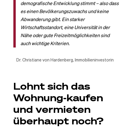
demografische Entwicklung stimmt – also dass
es einen Bevölkerungszuwachs und keine
Abwanderung gibt. Ein starker
Wirtschaftsstandort, eine Universität in der
Nähe oder gute Freizeitmöglichkeiten sind
auch wichtige Kriterien.
Dr. Christiane von Hardenberg, Immobilieninvestorin
Lohnt sich das
Wohnung-kaufen
und vermieten
überhaupt noch?