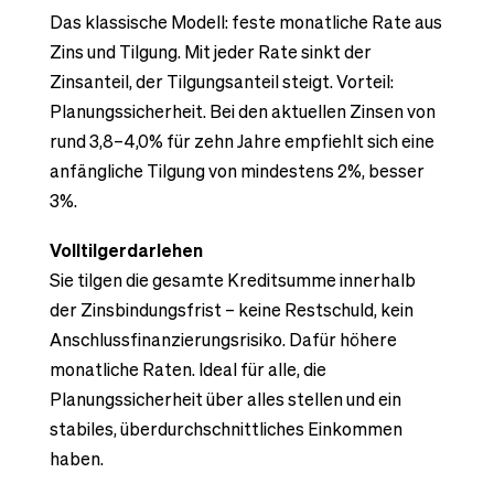
Das klassische Modell: feste monatliche Rate aus
Zins und Tilgung. Mit jeder Rate sinkt der
Zinsanteil, der Tilgungsanteil steigt. Vorteil:
Planungssicherheit. Bei den aktuellen Zinsen von
rund 3,8–4,0% für zehn Jahre empfiehlt sich eine
anfängliche Tilgung von mindestens 2%, besser
3%.
Volltilgerdarlehen
Sie tilgen die gesamte Kreditsumme innerhalb
der Zinsbindungsfrist – keine Restschuld, kein
Anschlussfinanzierungsrisiko. Dafür höhere
monatliche Raten. Ideal für alle, die
Planungssicherheit über alles stellen und ein
stabiles, überdurchschnittliches Einkommen
haben.