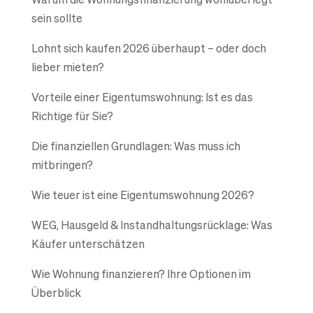
sein sollte
Lohnt sich kaufen 2026 überhaupt – oder doch
lieber mieten?
Vorteile einer Eigentumswohnung: Ist es das
Richtige für Sie?
Die finanziellen Grundlagen: Was muss ich
mitbringen?
Wie teuer ist eine Eigentumswohnung 2026?
WEG, Hausgeld & Instandhaltungsrücklage: Was
Käufer unterschätzen
Wie Wohnung finanzieren? Ihre Optionen im
Überblick