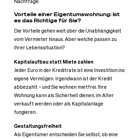
Nachfrage.
Vorteile einer Eigentumswohnung: Ist
es das Richtige für Sie?
Die Vorteile gehen weit über die Unabhängigkeit
vom Vermieter hinaus. Aber welche passen zu
Ihrer Lebenssituation?
Kapitalaufbau statt Miete zahlen
Jeder Euro in der Kreditrate ist eine Investition ins
eigene Vermögen. Irgendwann ist der Kredit
abbezahlt – und Sie wohnen mietfrei. Ihre
Wohnung kann als Sicherheit dienen, im Alter
verkauft werden oder als Kapitalanlage
fungieren.
Gestaltungsfreiheit
Als Eigentümer entscheiden Sie selbst, ob eine