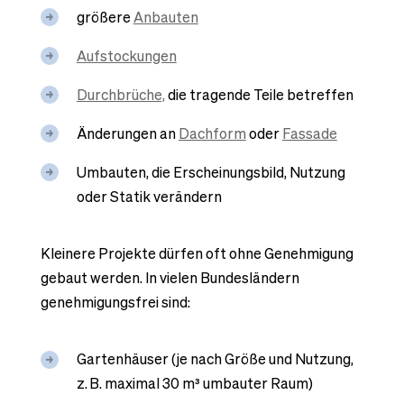
größere
Anbauten
Aufstockungen
Durchbrüche,
die tragende Teile betreffen
Änderungen an
Dachform
oder
Fassade
Umbauten, die Erscheinungsbild, Nutzung
oder Statik verändern
Kleinere Projekte dürfen oft ohne Genehmigung
gebaut werden. In vielen Bundesländern
genehmigungsfrei sind:
Gartenhäuser (je nach Größe und Nutzung,
z. B. maximal 30 m³ umbauter Raum)