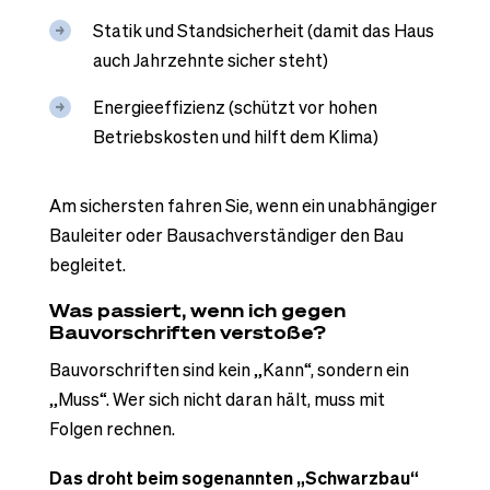
Statik und Standsicherheit (damit das Haus
auch Jahrzehnte sicher steht)
Energieeffizienz (schützt vor hohen
Betriebskosten und hilft dem Klima)
Am sichersten fahren Sie, wenn ein unabhängiger
Bauleiter oder Bausachverständiger den Bau
begleitet.
Was passiert, wenn ich gegen
Bauvorschriften verstoße?
Bauvorschriften sind kein „Kann“, sondern ein
„Muss“. Wer sich nicht daran hält, muss mit
Folgen rechnen.
Das droht beim sogenannten „Schwarzbau“