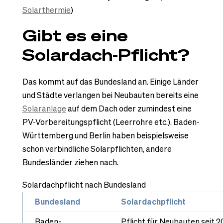
Solarthermie
)
Gibt es eine
Solardach-Pflicht?
Das kommt auf das Bundesland an. Einige Länder
und Städte verlangen bei Neubauten bereits eine
Solaranlage
auf dem Dach oder zumindest eine
PV-Vorbereitungspflicht (Leerrohre etc.). Baden-
Württemberg und Berlin haben beispielsweise
schon verbindliche Solarpflichten, andere
Bundesländer ziehen nach.
Solardachpflicht nach Bundesland
Bundesland
Solardachpflicht
Baden-
Pflicht für Neubauten seit 