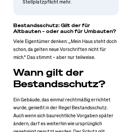
Stellplatzpflicht mehr.
Bestandsschutz: Gilt der für
Altbauten – oder auch für Umbauten?
Viele Eigentümer denken: „Mein Haus steht doch
schon, da gelten neue Vorschriften nicht für
mich.“ Das stimmt – aber nur teilweise.
Wann gilt der
Bestandsschutz?
Ein Gebäude, das einmal rechtmäßig errichtet
wurde, genießt in der Regel Bestandsschutz.
Auch wenn sich baurechtliche Vorgaben später
ändern, darf es weiterhin wie ursprünglich
genehmigt genutzt werden. Der Schutz gilt