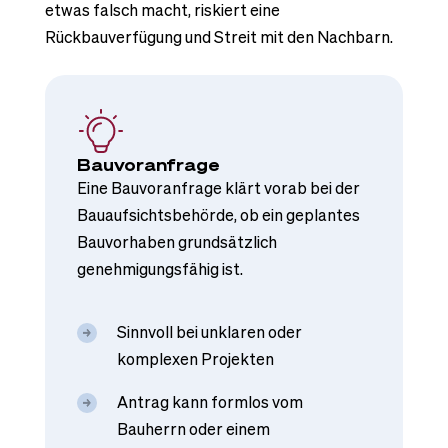
etwas falsch macht, riskiert eine
Rückbauverfügung und Streit mit den Nachbarn.
Bauvoranfrage
Eine Bauvoranfrage klärt vorab bei der
Bauaufsichtsbehörde, ob ein geplantes
Bauvorhaben grundsätzlich
genehmigungsfähig ist.
Sinnvoll bei unklaren oder
komplexen Projekten
Antrag kann formlos vom
Bauherrn oder einem