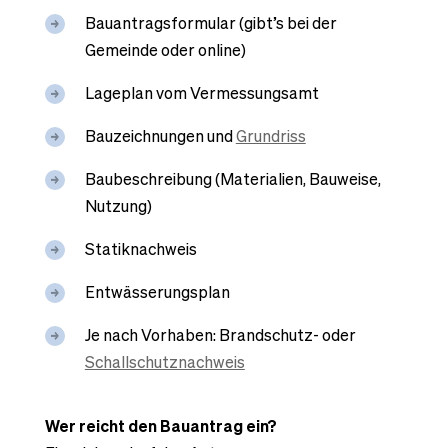
Bauantragsformular (gibt’s bei der
Gemeinde oder online)
Lageplan vom Vermessungsamt
Bauzeichnungen und
Grundriss
Baubeschreibung (Materialien, Bauweise,
Nutzung)
Statiknachweis
Entwässerungsplan
Je nach Vorhaben: Brandschutz- oder
Schallschutznachweis
Wer reicht den Bauantrag ein?