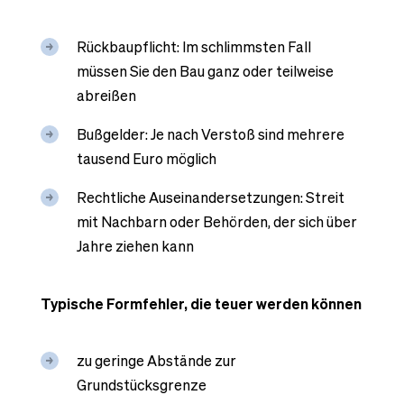
Rückbaupflicht: Im schlimmsten Fall
müssen Sie den Bau ganz oder teilweise
abreißen
Bußgelder: Je nach Verstoß sind mehrere
tausend Euro möglich
Rechtliche Auseinandersetzungen: Streit
mit Nachbarn oder Behörden, der sich über
Jahre ziehen kann
Typische Formfehler, die teuer werden können
zu geringe Abstände zur
Grundstücksgrenze