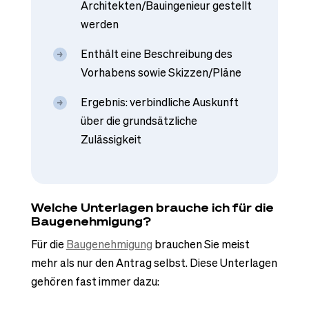
Architekten/Bauingenieur gestellt
werden
Enthält eine Beschreibung des
Vorhabens sowie Skizzen/Pläne
Ergebnis: verbindliche Auskunft
über die grundsätzliche
Zulässigkeit
Welche Unterlagen brauche ich für die
Baugenehmigung?
Für die
Baugenehmigung
brauchen Sie meist
mehr als nur den Antrag selbst. Diese Unterlagen
gehören fast immer dazu: