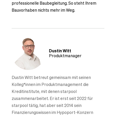
professionelle Baubegleitung. So steht Ihrem
Bauvorhaben nichts mehr im Weg.
Dustin Witt
Produktmanager
Dustin Witt betreut gemeinsam mit seinen
Kolleg*innen im Produktmanagement die
Kreditinstitute, mit denen starpool
zusammenarbeitet. Er ist erst seit 2022 für
starpool tätig, hat aber seit 2014 sein
Finanzierungswissen im Hypoport-Konzern