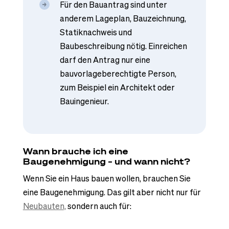
Für den Bauantrag sind unter
anderem Lageplan, Bauzeichnung,
Statiknachweis und
Baubeschreibung nötig. Einreichen
darf den Antrag nur eine
bauvorlageberechtigte Person,
zum Beispiel ein Architekt oder
Bauingenieur.
Wann brauche ich eine
Baugenehmigung – und wann nicht?
Wenn Sie ein Haus bauen wollen, brauchen Sie
eine Baugenehmigung. Das gilt aber nicht nur für
Neubauten,
sondern auch für: