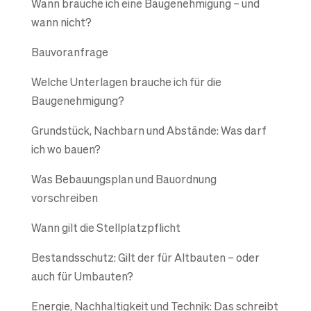
Wann brauche ich eine Baugenehmigung – und
wann nicht?
Bauvoranfrage
Welche Unterlagen brauche ich für die
Baugenehmigung?
Grundstück, Nachbarn und Abstände: Was darf
ich wo bauen?
Was Bebauungsplan und Bauordnung
vorschreiben
Wann gilt die Stellplatzpflicht
Bestandsschutz: Gilt der für Altbauten – oder
auch für Umbauten?
Energie, Nachhaltigkeit und Technik: Das schreibt