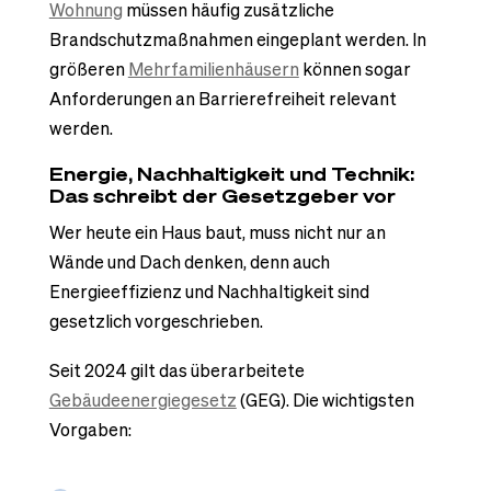
Wohnung
müssen häufig zusätzliche
Brandschutzmaßnahmen eingeplant werden. In
größeren
Mehrfamilienhäusern
können sogar
Anforderungen an Barrierefreiheit relevant
werden.
Energie, Nachhaltigkeit und Technik:
Das schreibt der Gesetzgeber vor
Wer heute ein Haus baut, muss nicht nur an
Wände und Dach denken, denn auch
Energieeffizienz und Nachhaltigkeit sind
gesetzlich vorgeschrieben.
Seit 2024 gilt das überarbeitete
Gebäudeenergiegesetz
(GEG). Die wichtigsten
Vorgaben: