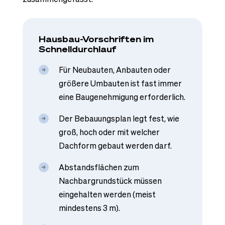
Hausbau-Vorschriften im
Schnelldurchlauf
Für Neubauten, Anbauten oder
größere Umbauten ist fast immer
eine Baugenehmigung erforderlich.
Der Bebauungsplan legt fest, wie
groß, hoch oder mit welcher
Dachform gebaut werden darf.
Abstandsflächen zum
Nachbargrundstück müssen
eingehalten werden (meist
mindestens 3 m).