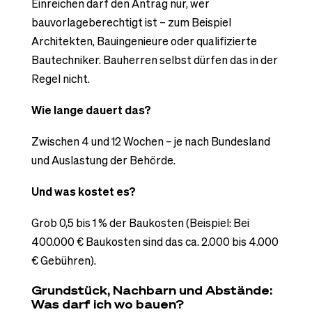
Einreichen darf den Antrag nur, wer
bauvorlageberechtigt ist – zum Beispiel
Architekten, Bauingenieure oder qualifizierte
Bautechniker. Bauherren selbst dürfen das in der
Regel nicht.
Wie lange dauert das?
Zwischen 4 und 12 Wochen – je nach Bundesland
und Auslastung der Behörde.
Und was kostet es?
Grob 0,5 bis 1 % der Baukosten (Beispiel: Bei
400.000 € Baukosten sind das ca. 2.000 bis 4.000
€ Gebühren).
Grundstück, Nachbarn und Abstände:
Was darf ich wo bauen?