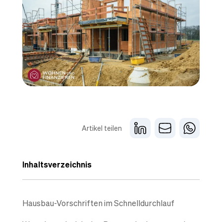
Artikel teilen
Inhaltsverzeichnis
Hausbau-Vorschriften im Schnelldurchlauf