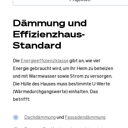
Dämmung und
Effizienzhaus-
Standard
Die
Energieeffizienzklasse
gibt an, wie viel
Energie gebraucht wird, um Ihr Heim zu beheizen
und mit Warmwasser sowie Strom zu versorgen.
Die Hülle des Hauses muss bestimmte U-Werte
(Wärmedurchgangswerte) einhalten. Das
betrifft:
Dachdämmung
und
Fassadendämmung