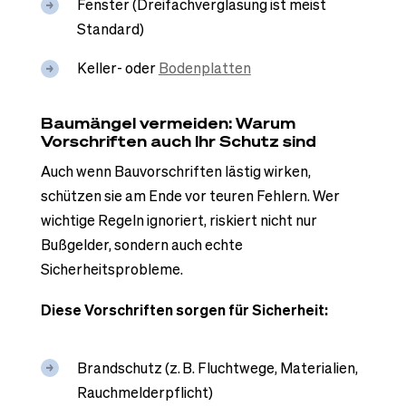
Fenster (Dreifachverglasung ist meist
Standard)
Keller- oder
Bodenplatten
Baumängel vermeiden: Warum
Vorschriften auch Ihr Schutz sind
Auch wenn Bauvorschriften lästig wirken,
schützen sie am Ende vor teuren Fehlern. Wer
wichtige Regeln ignoriert, riskiert nicht nur
Bußgelder, sondern auch echte
Sicherheitsprobleme.
Diese Vorschriften sorgen für Sicherheit:
Brandschutz (z. B. Fluchtwege, Materialien,
Rauchmelderpflicht)