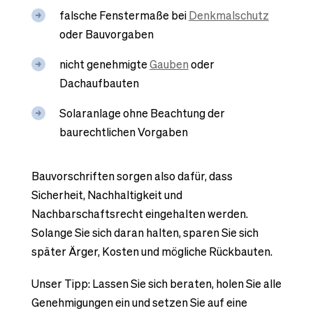
falsche Fenstermaße bei
Denkmalschutz
oder Bauvorgaben
nicht genehmigte
Gauben
oder
Dachaufbauten
Solaranlage ohne Beachtung der
baurechtlichen Vorgaben
Bauvorschriften sorgen also dafür, dass
Sicherheit, Nachhaltigkeit und
Nachbarschaftsrecht eingehalten werden.
Solange Sie sich daran halten, sparen Sie sich
später Ärger, Kosten und mögliche Rückbauten.
Unser Tipp: Lassen Sie sich beraten, holen Sie alle
Genehmigungen ein und setzen Sie auf eine