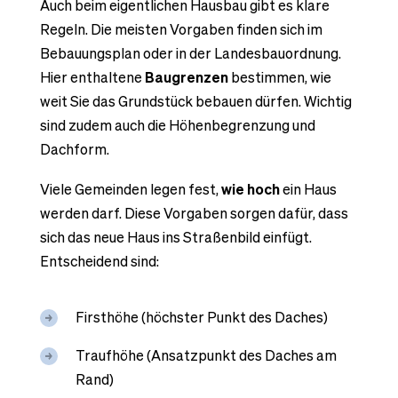
Auch beim eigentlichen Hausbau gibt es klare
Regeln. Die meisten Vorgaben finden sich im
Bebauungsplan oder in der Landesbauordnung.
Hier enthaltene
Baugrenzen
bestimmen, wie
weit Sie das Grundstück bebauen dürfen. Wichtig
sind zudem auch die Höhenbegrenzung und
Dachform.
Viele Gemeinden legen fest,
wie hoch
ein Haus
werden darf. Diese Vorgaben sorgen dafür, dass
sich das neue Haus ins Straßenbild einfügt.
Entscheidend sind:
Firsthöhe (höchster Punkt des Daches)
Traufhöhe (Ansatzpunkt des Daches am
Rand)