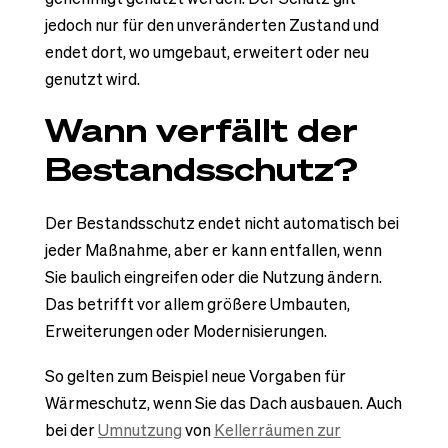
jedoch nur für den unveränderten Zustand und
endet dort, wo umgebaut, erweitert oder neu
genutzt wird.
Wann verfällt der
Bestandsschutz?
Der Bestandsschutz endet nicht automatisch bei
jeder Maßnahme, aber er kann entfallen, wenn
Sie baulich eingreifen oder die Nutzung ändern.
Das betrifft vor allem größere Umbauten,
Erweiterungen oder Modernisierungen.
So gelten zum Beispiel neue Vorgaben für
Wärmeschutz, wenn Sie das Dach ausbauen. Auch
bei der
Umnutzung
von
Kellerräumen zur