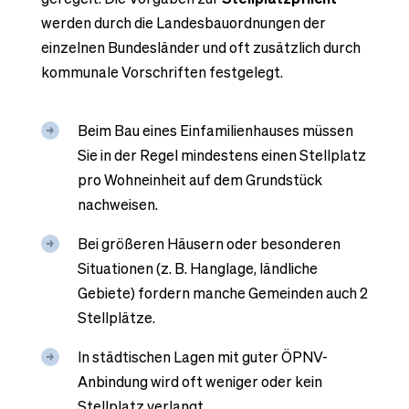
werden durch die Landesbauordnungen der
einzelnen Bundesländer und oft zusätzlich durch
kommunale Vorschriften festgelegt.
Beim Bau eines Einfamilienhauses müssen
Sie in der Regel mindestens einen Stellplatz
pro Wohneinheit auf dem Grundstück
nachweisen.
Bei größeren Häusern oder besonderen
Situationen (z. B. Hanglage, ländliche
Gebiete) fordern manche Gemeinden auch 2
Stellplätze.
In städtischen Lagen mit guter ÖPNV-
Anbindung wird oft weniger oder kein
Stellplatz verlangt.