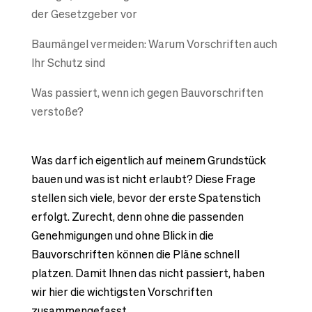
der Gesetzgeber vor
Baumängel vermeiden: Warum Vorschriften auch
Ihr Schutz sind
Was passiert, wenn ich gegen Bauvorschriften
verstoße?
Was darf ich eigentlich auf meinem Grundstück
bauen und was ist nicht erlaubt? Diese Frage
stellen sich viele, bevor der erste Spatenstich
erfolgt. Zurecht, denn ohne die passenden
Genehmigungen und ohne Blick in die
Bauvorschriften können die Pläne schnell
platzen. Damit Ihnen das nicht passiert, haben
wir hier die wichtigsten Vorschriften
zusammengefasst.