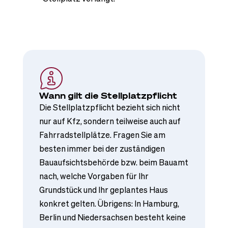
Wann gilt die Stellplatzpflicht
Die Stellplatzpflicht bezieht sich nicht
nur auf Kfz, sondern teilweise auch auf
Fahrradstellplätze. Fragen Sie am
besten immer bei der zuständigen
Bauaufsichtsbehörde bzw. beim Bauamt
nach, welche Vorgaben für Ihr
Grundstück und Ihr geplantes Haus
konkret gelten. Übrigens: In Hamburg,
Berlin und Niedersachsen besteht keine